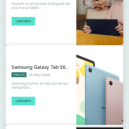
Huawei ha anunciado la llegada de
una nueva tablet...
LEER MÁS
Samsung Galaxy Tab S6...
21/04/2020
TABLETS
Samsung es hoy en día una de las
compañías...
LEER MÁS