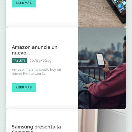
LEER MÁS
Amazon anuncia un
nuevo...
20/03/2019
TABLETS
Amazon ha anunciado hoy su
nuevo Kindle con la...
LEER MÁS
Samsung presenta la