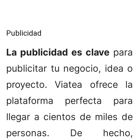
Publicidad
La publicidad es clave
para
publicitar tu negocio, idea o
proyecto. Viatea ofrece la
plataforma perfecta para
llegar a cientos de miles de
personas. De hecho,