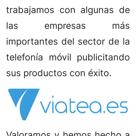
trabajamos con algunas de
las empresas más
importantes del sector de la
telefonía móvil publicitando
sus productos con éxito.
Valoramos y hemos hecho a