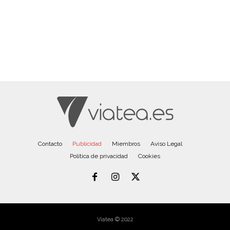
Contacto
Publicidad
Miembros
Aviso Legal
Política de privacidad
Cookies
Viatea © 2022