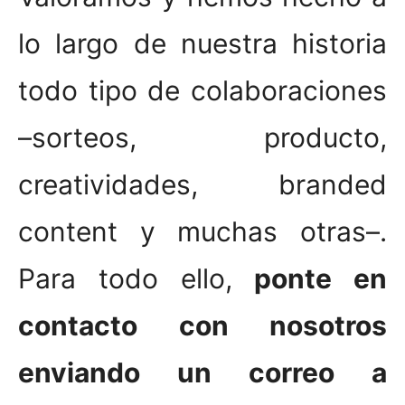
lo largo de nuestra historia
todo tipo de colaboraciones
–sorteos, producto,
creatividades, branded
content y muchas otras–.
Para todo ello,
ponte en
contacto con nosotros
enviando un correo a