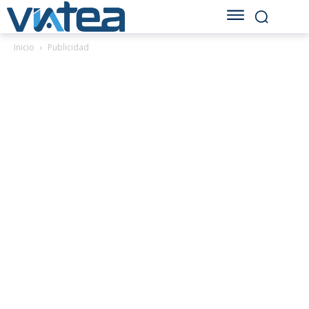
Inicio
Publicidad