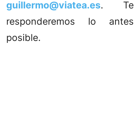
guillermo@viatea.es
. Te
responderemos lo antes
posible.