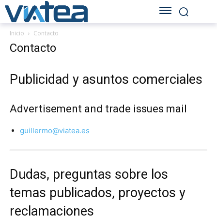
Inicio
Contacto
Contacto
Publicidad y asuntos comerciales
Advertisement and trade issues mail
guillermo@viatea.es
Dudas, preguntas sobre los
temas publicados, proyectos y
reclamaciones