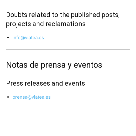
Doubts related to the published posts,
projects and reclamations
info@viatea.es
Notas de prensa y eventos
Press releases and events
prensa@viatea.es