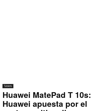
Tablets
Huawei MatePad T 10s:
Huawei apuesta por el