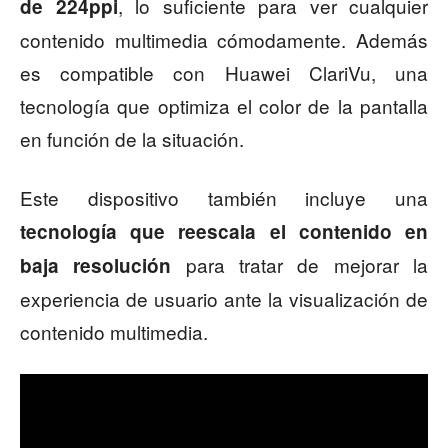
, lo suficiente para ver cualquier
de 224ppi
contenido multimedia cómodamente. Además
es compatible con Huawei ClariVu, una
tecnología que optimiza el color de la pantalla
en función de la situación.
Este dispositivo también incluye una
tecnología que reescala el contenido en
para tratar de mejorar la
baja resolución
experiencia de usuario ante la visualización de
contenido multimedia.