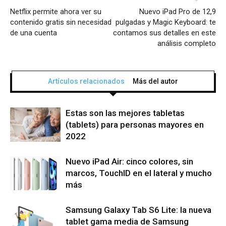
Netflix permite ahora ver su
Nuevo iPad Pro de 12,9
contenido gratis sin necesidad
pulgadas y Magic Keyboard: te
de una cuenta
contamos sus detalles en este
análisis completo
Artículos relacionados
Más del autor
Estas son las mejores tabletas
(tablets) para personas mayores en
2022
Nuevo iPad Air: cinco colores, sin
marcos, TouchID en el lateral y mucho
más
Samsung Galaxy Tab S6 Lite: la nueva
tablet gama media de Samsung