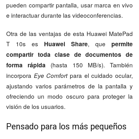
pueden compartir pantalla, usar marca en vivo
e interactuar durante las videoconferencias.
Otra de las ventajas de esta Huawei MatePad
T 10s es
, que
Huawei Share
permite
compartir toda clase de documentos de
(hasta 150 MB/s). También
forma rápida
incorpora
para el cuidado ocular,
Eye Comfort
ajustando varios parámetros de la pantalla y
ofreciendo un modo oscuro para proteger la
visión de los usuarios.
Pensado para los más pequeños