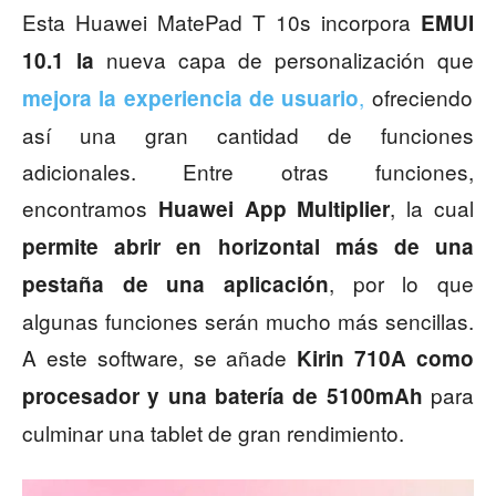
Esta Huawei MatePad T 10s incorpora
EMUI
nueva capa de personalización que
10.1 la
,
ofreciendo
mejora la experiencia de usuario
así una gran cantidad de funciones
adicionales. Entre otras funciones,
encontramos
, la cual
Huawei App Multiplier
permite abrir en horizontal más de una
, por lo que
pestaña de una aplicación
algunas funciones serán mucho más sencillas.
A este software, se añade
Kirin 710A como
para
procesador y una batería de 5100mAh
culminar una tablet de gran rendimiento.