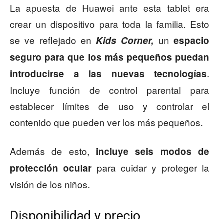
La apuesta de Huawei ante esta tablet era
crear un dispositivo para toda la familia. Esto
se ve reflejado en
un
Kids Corner,
espacio
seguro para que los más pequeños puedan
.
introducirse a las nuevas tecnologías
Incluye función de control parental para
establecer límites de uso y controlar el
contenido que pueden ver los más pequeños.
Además de esto,
incluye seis modos de
para cuidar y proteger la
protección ocular
visión de los niños.
Disponibilidad y precio