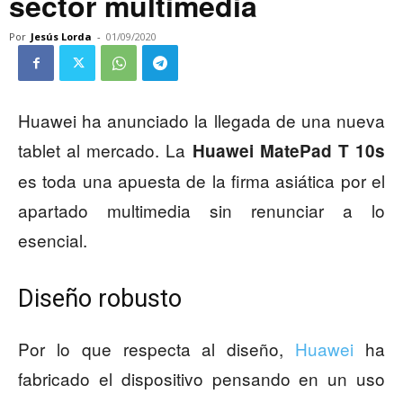
sector multimedia
Por
Jesús Lorda
-
01/09/2020
Huawei ha anunciado la llegada de una nueva
tablet al mercado. La
Huawei MatePad T 10s
es toda una apuesta de la firma asiática por el
apartado multimedia sin renunciar a lo
esencial.
Diseño robusto
Por lo que respecta al diseño,
Huawei
ha
fabricado el dispositivo pensando en un uso