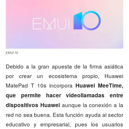
EMUI 10
Debido a la gran apuesta de la firma asiática
por crear un ecosistema propio, Huawei
MatePad T 10s incorpora
Huawei MeeTime,
que permite hacer videollamadas entre
aunque la conexión a la
dispositivos Huawei
red no sea buena. Esta función ayuda al sector
educativo y empresarial, pues los usuarios