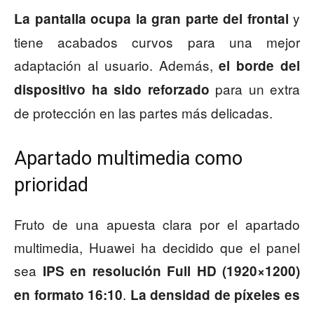
y
La pantalla ocupa la gran parte del frontal
tiene acabados curvos para una mejor
adaptación al usuario. Además,
el borde del
para un extra
dispositivo ha sido reforzado
de protección en las partes más delicadas.
Apartado multimedia como
prioridad
Fruto de una apuesta clara por el apartado
multimedia, Huawei ha decidido que el panel
sea
IPS en resolución Full HD (1920×1200)
.
en formato 16:10
La densidad de píxeles es