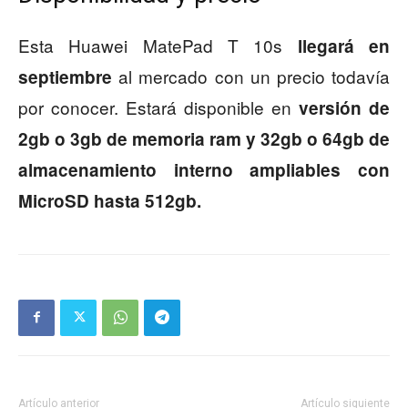
Esta Huawei MatePad T 10s
llegará en
al mercado con un precio todavía
septiembre
por conocer. Estará disponible en
versión de
2gb o 3gb de memoria ram y 32gb o 64gb de
almacenamiento interno ampliables con
MicroSD hasta 512gb.
Artículo anterior
Artículo siguiente