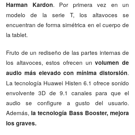
. Por primera vez en un
Harman Kardon
modelo de la serie T, los altavoces se
encuentran de forma simétrica en el cuerpo de
la tablet.
Fruto de un rediseño de las partes internas de
los altavoces, estos ofrecen un
volumen de
.
audio más elevado con mínima distorsión
La tecnología Huawei Histen 6.1 ofrece sonido
envolvente 3D de 9.1 canales para que el
audio se configure a gusto del usuario.
Además,
la tecnología Bass Booster, mejora
los graves.