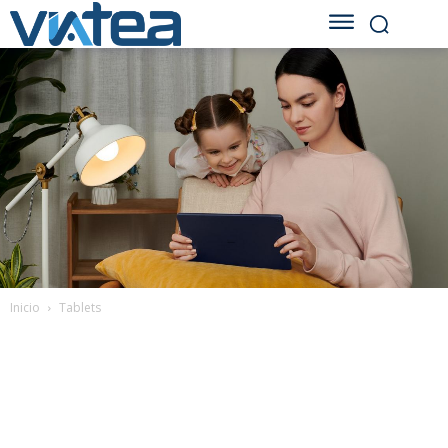
Inicio
Tablets