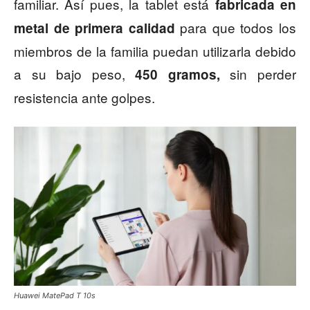
familiar. Así pues, la tablet está
fabricada en
para que todos los
metal de primera calidad
miembros de la familia puedan utilizarla debido
a su bajo peso,
sin perder
450 gramos,
resistencia ante golpes.
Huawei MatePad T 10s