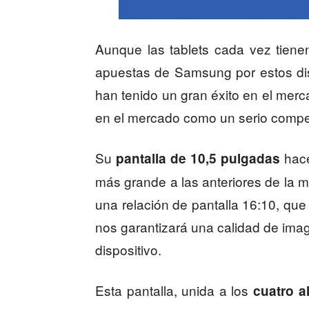
Aunque las tablets cada vez tiene
apuestas de Samsung por estos di
han tenido un gran éxito en el mer
en el mercado como un serio compet
Su
hace
pantalla de 10,5 pulgadas
más grande a las anteriores de la 
una relación de pantalla 16:10, qu
nos garantizará una calidad de imag
dispositivo.
Esta pantalla, unida a los
cuatro a