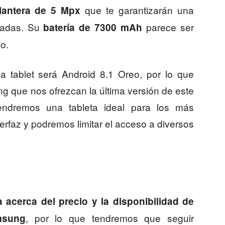
que te garantizarán una
antera de 5 Mpx
amadas. Su
parece ser
batería de 7300 mAh
o.
a tablet será Android 8.1 Oreo, por lo que
 que nos ofrezcan la última versión de este
endremos una tableta ideal para los más
erfaz y podremos limitar el acceso a diversos
cerca del precio y la disponibilidad de
, por lo que tendremos que seguir
msung