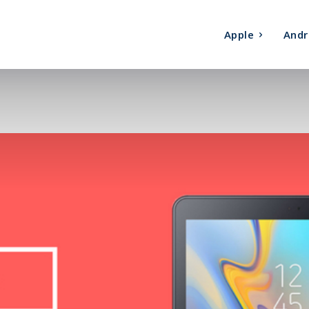
Apple
Andr