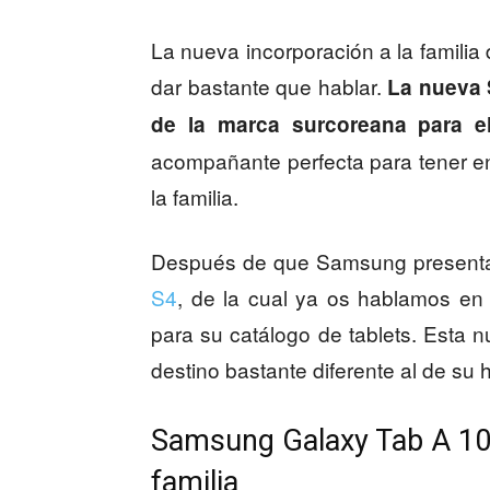
La nueva incorporación a la familia
dar bastante que hablar.
La nueva 
de la marca surcoreana para el
acompañante perfecta para tener e
la familia.
Después de que Samsung presentas
S4
, de la cual ya os hablamos e
para su catálogo de tablets. Esta
destino bastante diferente al de s
Samsung Galaxy Tab A 10.5,
familia