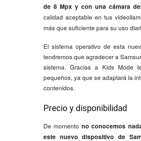
de 8 Mpx y con una cámara del
calidad aceptable en tus videoll
más que suficiente para su uso diari
El sistema operativo de esta nuev
tendremos que agradecer a Samsung
sistema. Gracias a Kids Mode t
pequeños, ya que se adaptará la int
contenidos.
Precio y disponibilidad
De momento
no conocemos nada a
este nuevo dispositivo de Sa