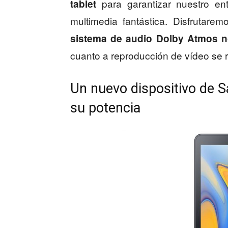
para garantizar nuestro ent
tablet
multimedia fantástica. Disfrutar
sistema de audio Dolby Atmos n
cuanto a reproducción de vídeo se r
Un nuevo dispositivo de 
su potencia