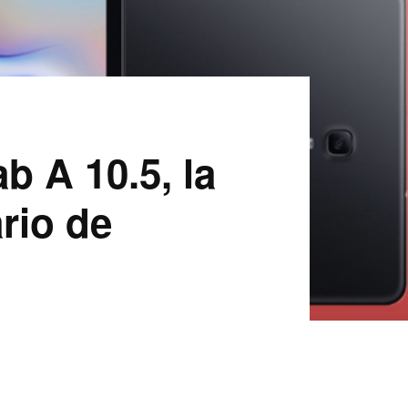
 A 10.5, la
rio de