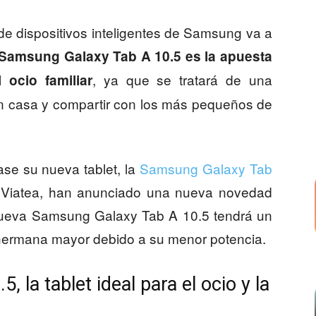
 de dispositivos inteligentes de Samsung va a
Samsung Galaxy Tab A 10.5 es la apuesta
, ya que se tratará de una
 ocio familiar
n casa y compartir con los más pequeños de
e su nueva tablet, la
Samsung Galaxy Tab
n Viatea, han anunciado una nueva novedad
 nueva Samsung Galaxy Tab A 10.5 tendrá un
u hermana mayor debido a su menor potencia.
 la tablet ideal para el ocio y la