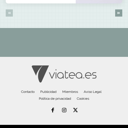
Contacto
Publicidad
Miembros
Aviso Legal
Política de privacidad
Cookies