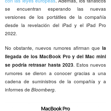
con las leyes europeas
. Además, los fanáticos
se encuentran esperando las nuevas
versiones de los portátiles de la compañía
desde la revelación del iPad y el iPad Pro
2022.
No obstante, nuevos rumores afirman que
la
llegada de los MacBook Pro y del Mac mini
. Estos nuevos
se podría retrasar hasta 2023
rumores se dieron a conocer gracias a una
cadena de suministros de la compañía y a
informes de
.
Bloomberg