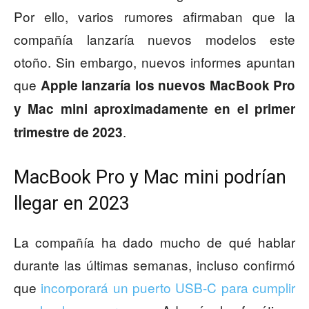
Por ello, varios rumores afirmaban que la
compañía lanzaría nuevos modelos este
otoño. Sin embargo, nuevos informes apuntan
que
Apple lanzaría los nuevos MacBook Pro
y Mac mini aproximadamente en el primer
.
trimestre de 2023
MacBook Pro y Mac mini podrían
llegar en 2023
La compañía ha dado mucho de qué hablar
durante las últimas semanas, incluso confirmó
que
incorporará un puerto USB-C para cumplir