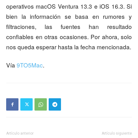
operativos macOS Ventura 13.3 e iOS 16.3. Si
bien la información se basa en rumores y
filtraciones, las fuentes han resultado
confiables en otras ocasiones. Por ahora, solo
nos queda esperar hasta la fecha mencionada.
Vía
9TO5Mac
.
Artículo anterior
Artículo siguiente