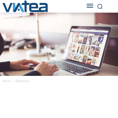
Inicio
Rumores