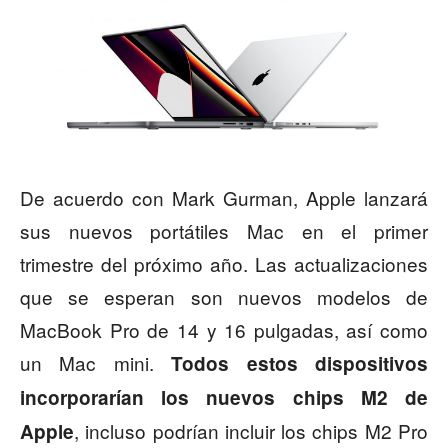
De acuerdo con Mark Gurman, Apple lanzará
sus nuevos portátiles Mac en el primer
trimestre del próximo año. Las actualizaciones
que se esperan son nuevos modelos de
MacBook Pro de 14 y 16 pulgadas, así como
un Mac mini.
Todos estos dispositivos
incorporarían los nuevos chips M2 de
, incluso podrían incluir los chips M2 Pro
Apple