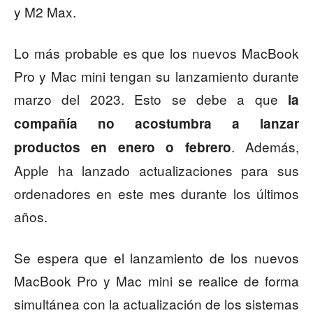
y M2 Max.
Lo más probable es que los nuevos MacBook
Pro y Mac mini tengan su lanzamiento durante
marzo del 2023. Esto se debe a que
la
compañía no acostumbra a lanzar
. Además,
productos en enero o febrero
Apple ha lanzado actualizaciones para sus
ordenadores en este mes durante los últimos
años.
Se espera que el lanzamiento de los nuevos
MacBook Pro y Mac mini se realice de forma
simultánea con la actualización de los sistemas