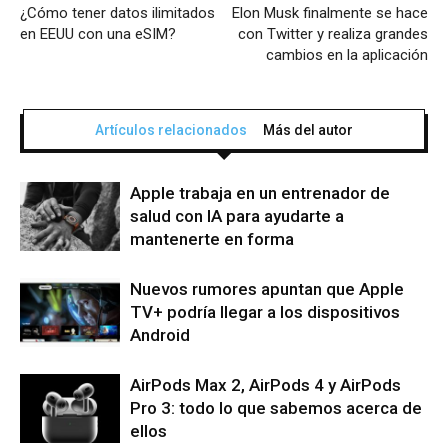
¿Cómo tener datos ilimitados
Elon Musk finalmente se hace
en EEUU con una eSIM?
con Twitter y realiza grandes
cambios en la aplicación
Artículos relacionados
Más del autor
Apple trabaja en un entrenador de
salud con IA para ayudarte a
mantenerte en forma
Nuevos rumores apuntan que Apple
TV+ podría llegar a los dispositivos
Android
AirPods Max 2, AirPods 4 y AirPods
Pro 3: todo lo que sabemos acerca de
ellos