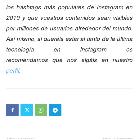
los hashtags más populares de Instagram en
2019 y que vuestros contenidos sean visibles
por millones de usuarios alrededor del mundo.
Así mismo, si queréis estar al tanto de la última
tecnología en Instagram os
recomendamos que nos sigáis en nuestro
perfil
.