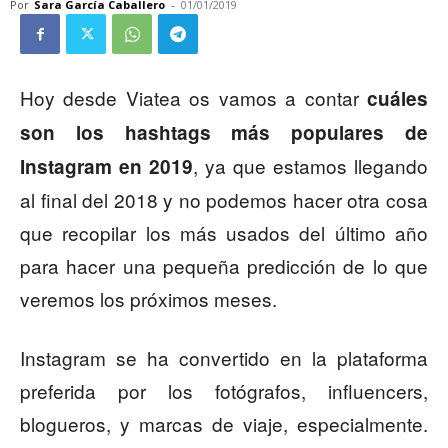
Por
Sara García Caballero
-
01/01/2019
Hoy desde Viatea os vamos a contar
cuáles
son los hashtags más populares de
, ya que estamos llegando
Instagram en 2019
al final del 2018 y no podemos hacer otra cosa
que recopilar los más usados del último año
para hacer una pequeña predicción de lo que
veremos los próximos meses.
Instagram se ha convertido en la plataforma
preferida por los fotógrafos, influencers,
blogueros, y marcas de viaje, especialmente.