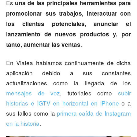
Es
una de las principales herramientas para
promocionar sus trabajos, interactuar con
los clientes potenciales, anunciar el
lanzamiento de nuevos productos y, por
.
tanto, aumentar las ventas
En Viatea hablamos continuamente de dicha
aplicación debido a sus constantes
actualizaciones como la llegada de los
mensajes de voz
, tutoriales como
subir
historias e IGTV en horizontal en iPhone
o a
sus fallos como la
primera caída de Instagram
en la historia
.