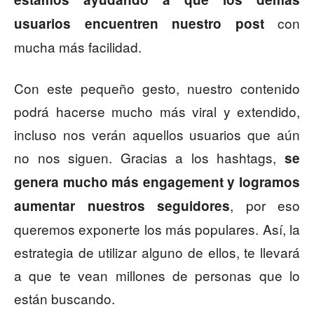
con
usuarios encuentren nuestro post
mucha más facilidad.
Con este pequeño gesto, nuestro contenido
podrá hacerse mucho más viral y extendido,
incluso nos verán aquellos usuarios que aún
no nos siguen. Gracias a los hashtags,
se
genera mucho más engagement y logramos
, por eso
aumentar nuestros seguidores
queremos exponerte los más populares. Así, la
estrategia de utilizar alguno de ellos, te llevará
a que te vean millones de personas que lo
están buscando.