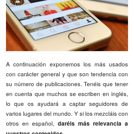
A continuación exponemos los más usados
con carácter general y que son tendencia con
su número de publicaciones. Tenéis que tener
en cuenta que muchos se escriben en inglés,
lo que os ayudará a captar seguidores de
varios lugares del mundo. Y si los mezcláis con
otros en español,
daréis más relevancia a
.
vuestros contenidos