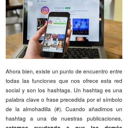
Ahora bien, existe un punto de encuentro entre
todas las funciones que nos ofrece esta red
social y son los hashtags. Un hashtag es una
palabra clave o frase precedida por el símbolo
de la almohadilla (#). Cuando añadimos un
hashtag a una de nuestras publicaciones,
estamos ayudando a que los demás