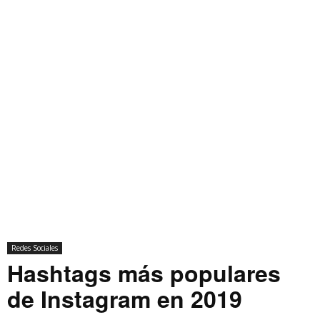
Redes Sociales
Hashtags más populares
de Instagram en 2019