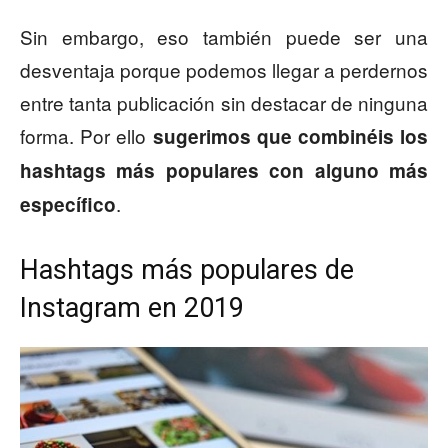
Sin embargo, eso también puede ser una
desventaja porque podemos llegar a perdernos
entre tanta publicación sin destacar de ninguna
forma. Por ello
sugerimos que combinéis los
hashtags más populares con alguno más
.
específico
Hashtags más populares de
Instagram en 2019