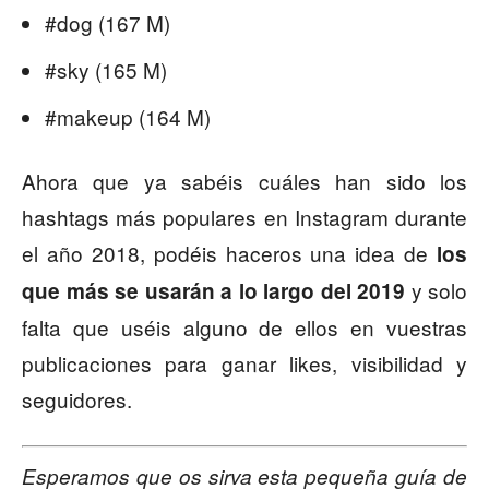
#dog (167 M)
#sky (165 M)
#makeup (164 M)
Ahora que ya sabéis cuáles han sido los
hashtags más populares en Instagram durante
el año 2018, podéis haceros una idea de
los
y solo
que más se usarán a lo largo del 2019
falta que uséis alguno de ellos en vuestras
publicaciones para ganar likes, visibilidad y
seguidores.
Esperamos que os sirva esta pequeña guía de