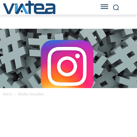
Inicio
Redes Sociales