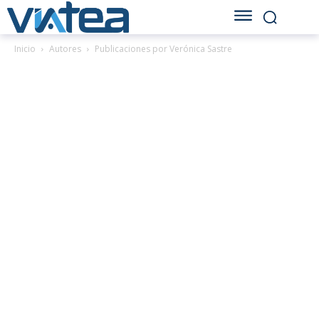
Inicio
Autores
Publicaciones por Verónica Sastre