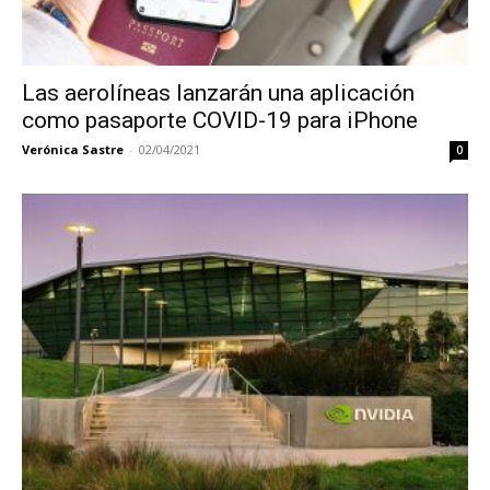
Las aerolíneas lanzarán una aplicación
como pasaporte COVID-19 para iPhone
Verónica Sastre
-
02/04/2021
0