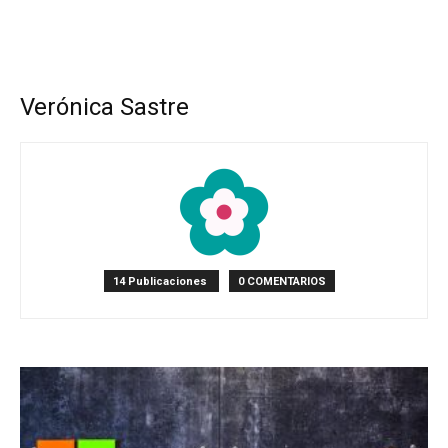
Verónica Sastre
14 Publicaciones
0 COMENTARIOS