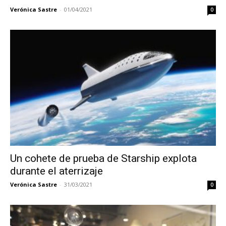
Verónica Sastre
-
01/04/2021
0
Un cohete de prueba de Starship explota
durante el aterrizaje
Verónica Sastre
-
31/03/2021
0