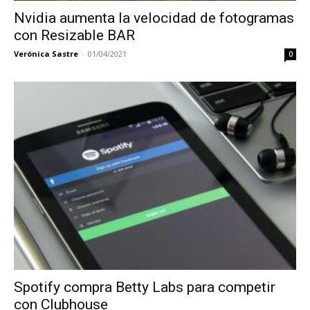
Nvidia aumenta la velocidad de fotogramas
con Resizable BAR
Verónica Sastre
-
01/04/2021
0
Spotify compra Betty Labs para competir
con Clubhouse