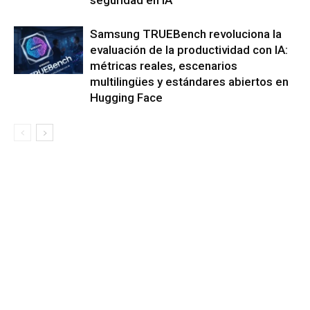
seguridad en IA
Samsung TRUEBench revoluciona la
evaluación de la productividad con IA:
métricas reales, escenarios
multilingües y estándares abiertos en
Hugging Face