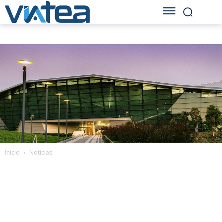
Inicio
Noticias