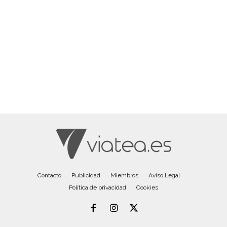
Contacto
Publicidad
Miembros
Aviso Legal
Política de privacidad
Cookies