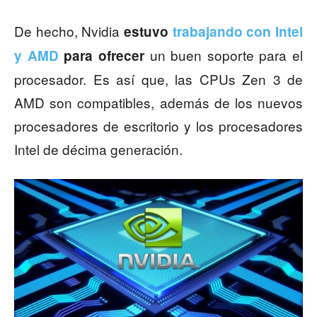
De hecho, Nvidia
estuvo
trabajando con Intel
un buen soporte para el
y AMD
para ofrecer
procesador. Es así que, las CPUs Zen 3 de
AMD son compatibles, además de los nuevos
procesadores de escritorio y los procesadores
Intel de décima generación.