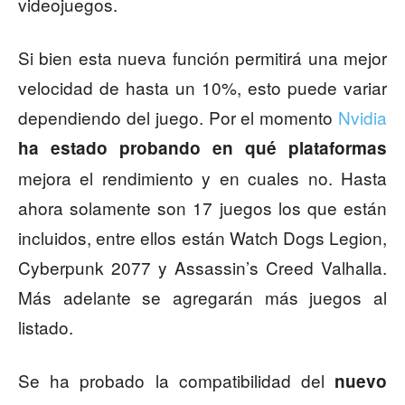
videojuegos.
Si bien esta nueva función permitirá una mejor
velocidad de hasta un 10%, esto puede variar
dependiendo del juego. Por el momento
Nvidia
ha estado probando en qué plataformas
mejora el rendimiento y en cuales no. Hasta
ahora solamente son 17 juegos los que están
incluidos, entre ellos están Watch Dogs Legion,
Cyberpunk 2077 y Assassin’s Creed Valhalla.
Más adelante se agregarán más juegos al
listado.
Se ha probado la compatibilidad del
nuevo