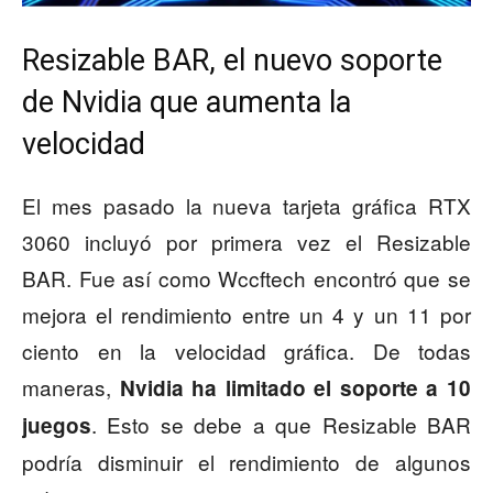
Resizable BAR, el nuevo soporte
de Nvidia que aumenta la
velocidad
El mes pasado la nueva tarjeta gráfica RTX
3060 incluyó por primera vez el Resizable
BAR. Fue así como Wccftech encontró que se
mejora el rendimiento entre un 4 y un 11 por
ciento en la velocidad gráfica. De todas
maneras,
Nvidia ha limitado el soporte a 10
. Esto se debe a que Resizable BAR
juegos
podría disminuir el rendimiento de algunos