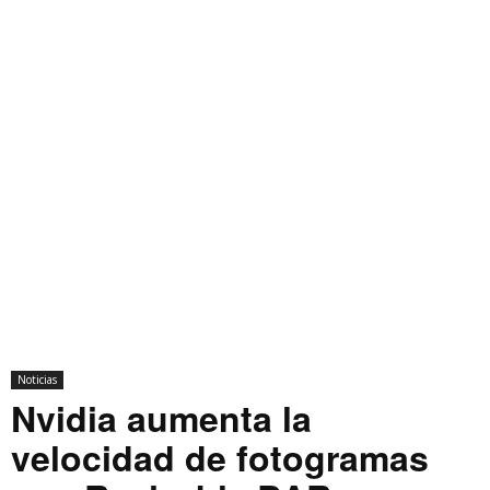
Noticias
Nvidia aumenta la
velocidad de fotogramas