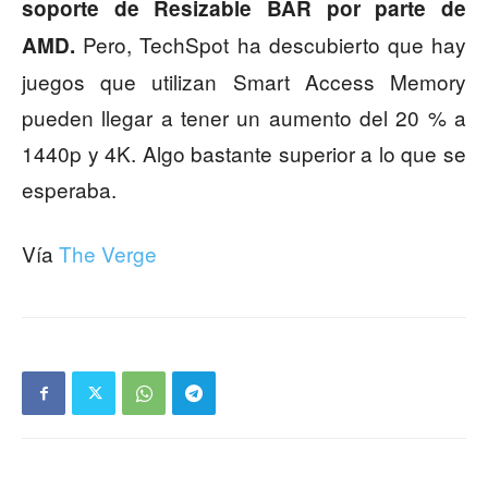
soporte de Resizable BAR por parte de
Pero, TechSpot ha descubierto que hay
AMD.
juegos que utilizan Smart Access Memory
pueden llegar a tener un aumento del 20 % a
1440p y 4K. Algo bastante superior a lo que se
esperaba.
Vía
The Verge