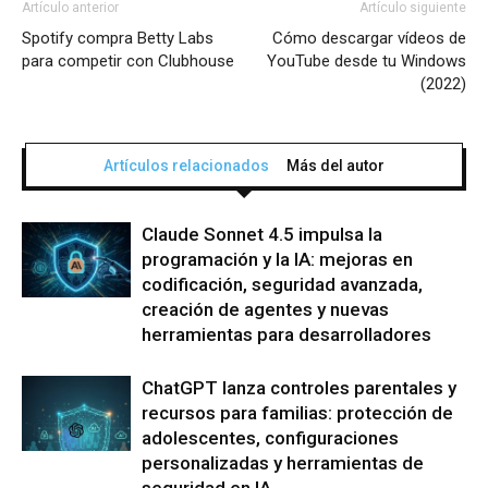
Artículo anterior
Artículo siguiente
Spotify compra Betty Labs
Cómo descargar vídeos de
para competir con Clubhouse
YouTube desde tu Windows
(2022)
Artículos relacionados
Más del autor
Claude Sonnet 4.5 impulsa la
programación y la IA: mejoras en
codificación, seguridad avanzada,
creación de agentes y nuevas
herramientas para desarrolladores
ChatGPT lanza controles parentales y
recursos para familias: protección de
adolescentes, configuraciones
personalizadas y herramientas de