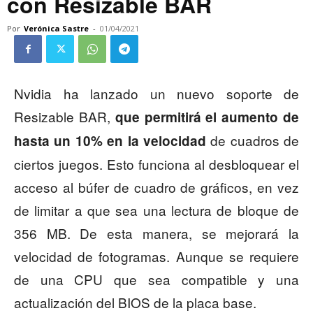
con Resizable BAR
Por
Verónica Sastre
-
01/04/2021
Nvidia ha lanzado un nuevo soporte de
Resizable BAR,
que permitirá el aumento de
de cuadros de
hasta un 10% en la velocidad
ciertos juegos. Esto funciona al desbloquear el
acceso al búfer de cuadro de gráficos, en vez
de limitar a que sea una lectura de bloque de
356 MB. De esta manera, se mejorará la
velocidad de fotogramas. Aunque se requiere
de una CPU que sea compatible y una
actualización del BIOS de la placa base.