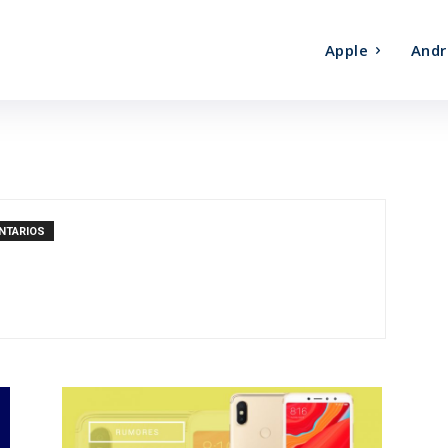
Apple
Andr
NTARIOS