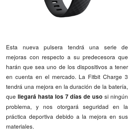
Esta nueva pulsera tendrá una serie de
mejoras con respecto a su predecesora que
harán que sea uno de los dispositivos a tener
en cuenta en el mercado. La Fitbit Charge 3
tendrá una mejora en la duración de la batería,
que
si ningún
llegará hasta los 7 días de uso
problema, y nos otorgará seguridad en la
práctica deportiva debido a la mejora en sus
materiales.