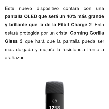
Este nuevo dispositivo contará con una
pantalla OLED que será un 40% más grande
. Esta
y brillante que la de la Fitbit Charge 2
estará protegida por un cristal
Corning Gorilla
que hará que la pantalla pueda ser
Glass 3
más delgada y mejore la resistencia frente a
arañazos.