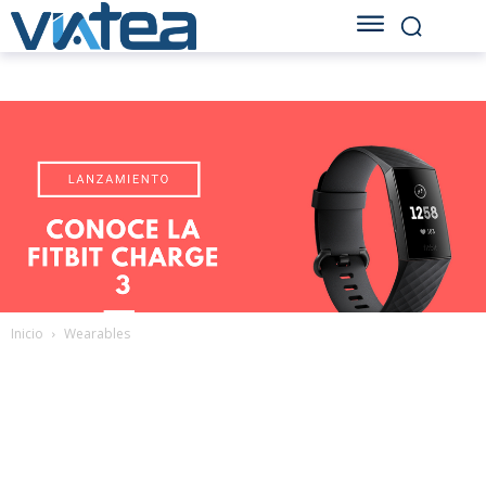
Inicio
Wearables