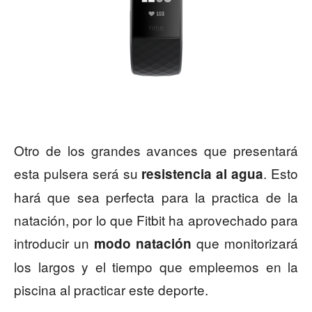
Otro de los grandes avances que presentará
esta pulsera será su
. Esto
resistencia al agua
hará que sea perfecta para la practica de la
natación, por lo que Fitbit ha aprovechado para
introducir un
que monitorizará
m
odo natación
los largos y el tiempo que empleemos en la
piscina al practicar este deporte.