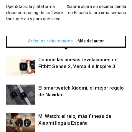
OpenStack, la plataforma
Xiaomi abrirá su décima tienda
cloud computing de software
en España la próxima semana
libre: qué es y para qué sirve
Artículos relacionados
Más del autor
Conoce las nuevas revelaciones de
Fitbit: Sense 2, Versa 4 e Inspire 3
El smartwatch Xiaomi, el mejor regalo
de Navidad
Mi Watch: el reloj más fitness de
Xiaomi llega a España