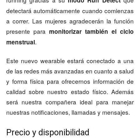
modo Run Detect
detectará automáticamente cuando comienzas
a correr. Las mujeres agradecerán la función
presente para
monitorizar también el ciclo
.
menstrual
Este nuevo wearable estará conectado a una
de las redes más avanzadas en cuanto a salud
y forma física para ofrecernos información de
calidad sobre nuestro estado físico. Además
será nuestra compañera ideal para manejar
nuestras notificaciones, llamadas y mensajes.
Precio y disponibilidad