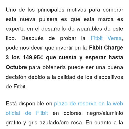
Uno de los principales motivos para comprar
esta nueva pulsera es que esta marca es
experta en el desarrollo de wearables de este
tipo. Después de probar la
Fitbit Versa
,
podemos decir que invertir en la
Fitbit Charge
3 los 149,95€ que cuesta y esperar hasta
para obtenerla puede ser una buena
Octubre
decisión debido a la calidad de los dispositivos
de Fitbit.
Está disponible en
plazo de reserva en la web
oficial de Fitbit
en colores negro/aluminio
grafito y gris azulado/oro rosa. En cuanto a la