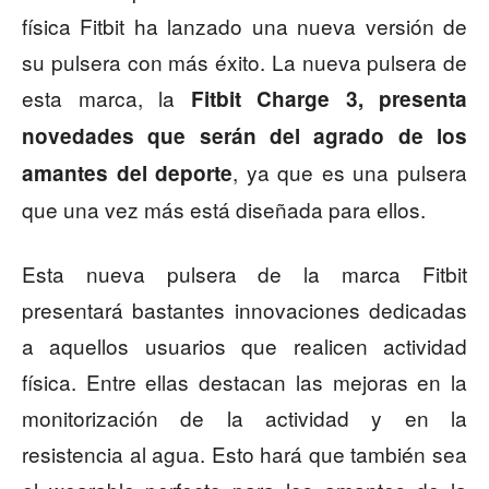
física Fitbit ha lanzado una nueva versión de
su pulsera con más éxito. La nueva pulsera de
esta marca, la
Fitbit Charge 3, presenta
novedades que serán del agrado de los
, ya que es una pulsera
amantes del deporte
que una vez más está diseñada para ellos.
Esta nueva pulsera de la marca Fitbit
presentará bastantes innovaciones dedicadas
a aquellos usuarios que realicen actividad
física. Entre ellas destacan las mejoras en la
monitorización de la actividad y en la
resistencia al agua. Esto hará que también sea