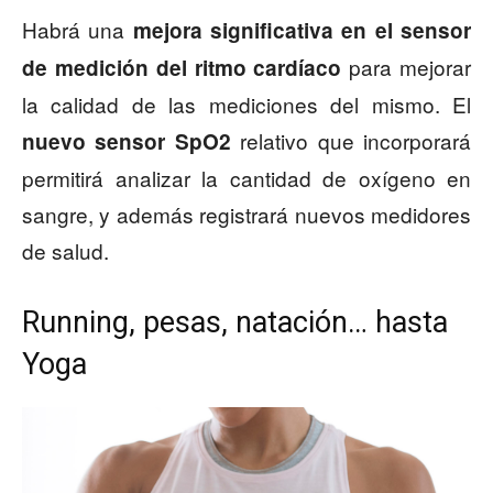
Habrá una
mejora significativa en el sensor
para mejorar
de medición del ritmo cardíaco
la calidad de las mediciones del mismo. El
relativo que incorporará
nuevo sensor
SpO2
permitirá analizar la cantidad de oxígeno en
sangre, y además registrará nuevos medidores
de salud.
Running, pesas, natación… hasta
Yoga