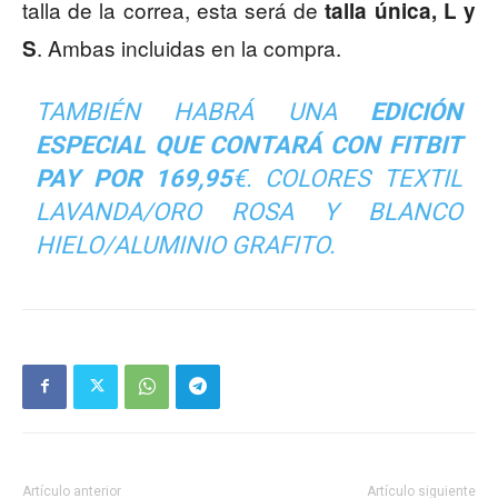
talla de la correa, esta será de
talla única, L y
. Ambas incluidas en la compra.
S
TAMBIÉN HABRÁ UNA
EDICIÓN
ESPECIAL QUE CONTARÁ CON FITBIT
PAY POR 169,95
€. COLORES TEXTIL
LAVANDA/ORO ROSA Y BLANCO
HIELO/ALUMINIO GRAFITO.
Artículo anterior
Artículo siguiente