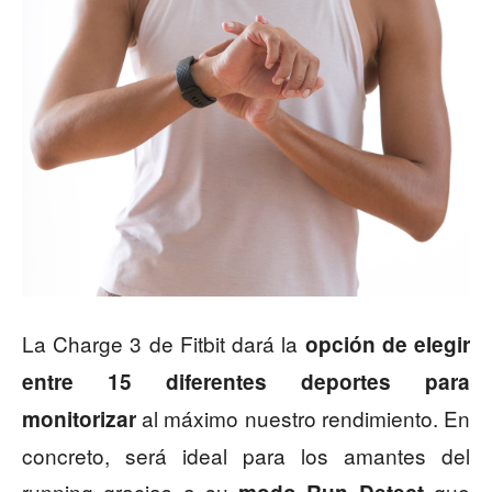
La Charge 3 de Fitbit dará la
opción de elegir
entre 15 diferentes deportes para
al máximo nuestro rendimiento. En
monitorizar
concreto, será ideal para los amantes del
running gracias a su
que