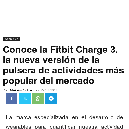
Wearables
Conoce la Fitbit Charge 3,
la nueva versión de la
pulsera de actividades más
popular del mercado
Por
Moisés Calzado
-
22/08/2018
La marca especializada en el desarrollo de
wearables para cuantificar nuestra actividad