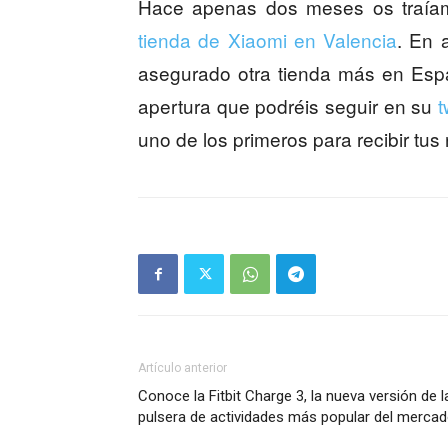
Hace apenas dos meses os traíam
tienda de Xiaomi en Valencia
. En 
asegurado otra tienda más en Esp
apertura que podréis seguir en su
t
uno de los primeros para recibir tu
Artículo anterior
Conoce la Fitbit Charge 3, la nueva versión de l
pulsera de actividades más popular del merca