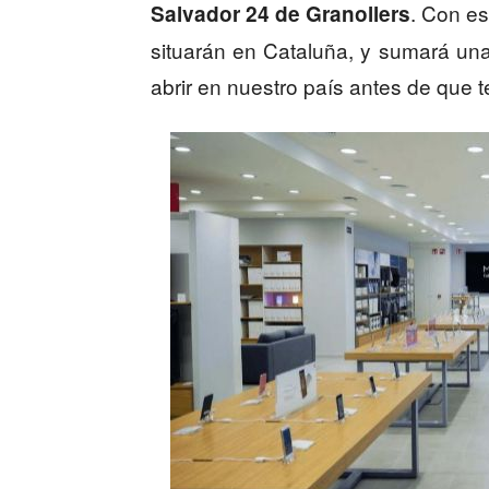
. Con es
Salvador 24 de Granollers
situarán en Cataluña, y sumará una
abrir en nuestro país antes de que t