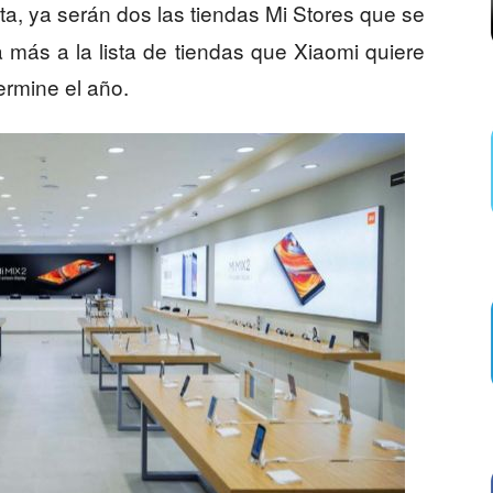
ta, ya serán dos las tiendas Mi Stores que se
 más a la lista de tiendas que Xiaomi quiere
ermine el año.