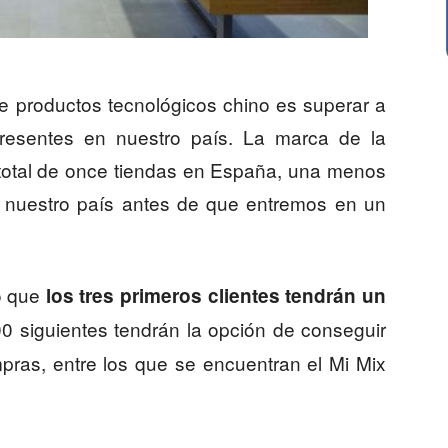
 de productos tecnológicos chino es superar a
resentes en nuestro país. La marca de la
 total de once tiendas en España, una menos
n nuestro país antes de que entremos en un
o que
los tres primeros clientes tendrán un
0 siguientes tendrán la opción de conseguir
pras, entre los que se encuentran el Mi Mix