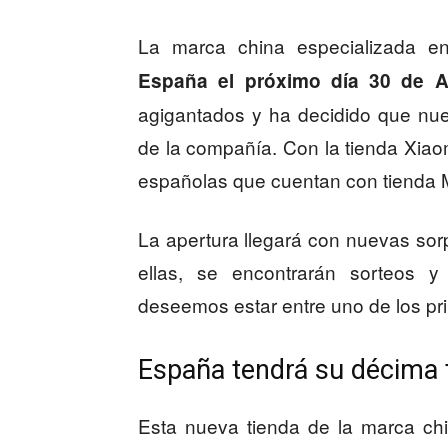
La marca china especializada en
España el próximo día 30 de 
agigantados y ha decidido que nues
de la compañía. Con la tienda Xiaom
españolas que cuentan con tienda Mi
La apertura llegará con nuevas sor
ellas, se encontrarán sorteos
deseemos estar entre uno de los pri
España tendrá su décima 
Esta nueva tienda de la marca c