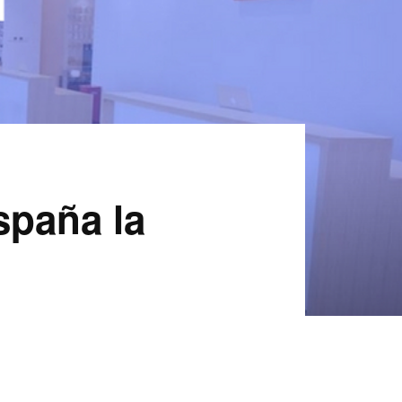
spaña la