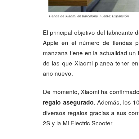
Tienda de Xiaomi en Barcelona. Fuente: Expansión
El principal objetivo del fabricante
Apple en el número de tiendas p
manzana tiene en la actualidad un
de las que Xiaomi planea tener e
año nuevo.
De momento, Xiaomi ha confirmad
. Además, los 10
regalo asegurado
diversos regalos gracias a sus com
2S y la Mi Electric Scooter.