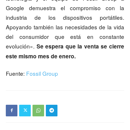
Google demuestra el compromiso con la
industria de los dispositivos portátiles.
Apoyando también las necesidades de la vida
del consumidor que está en constante
evolución».
Se espera que la venta se cierre
este mismo mes de enero.
Fuente:
Fossil Group