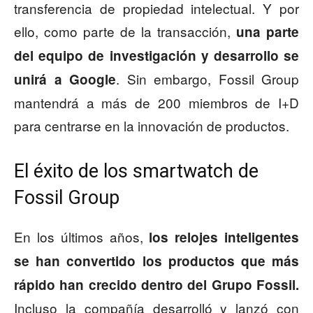
transferencia de propiedad intelectual. Y por
ello, como parte de la transacción,
una parte
del equipo de investigación y desarrollo se
. Sin embargo, Fossil Group
unirá a Google
mantendrá a más de 200 miembros de I+D
para centrarse en la innovación de productos.
El éxito de los smartwatch de
Fossil Group
En los últimos años,
los relojes inteligentes
se han convertido los productos que más
rápido han crecido dentro del Grupo Fossil.
Incluso la compañía desarrolló y lanzó con