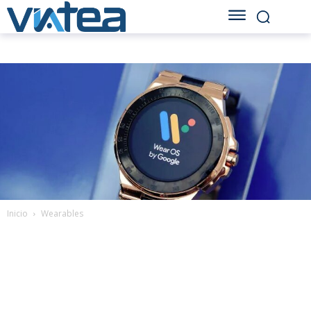
Inicio
Wearables