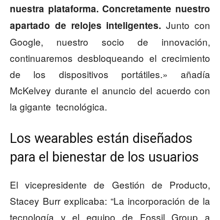
nuestra plataforma. Concretamente nuestro
Junto con
apartado de relojes inteligentes.
Google, nuestro socio de innovación,
continuaremos desbloqueando el crecimiento
de los dispositivos portátiles.» añadía
McKelvey durante el anuncio del acuerdo con
la gigante tecnológica.
Los wearables están diseñados
para el bienestar de los usuarios
El vicepresidente de Gestión de Producto,
Stacey Burr explicaba: “La incorporación de la
tecnología y el equipo de Fossil Group a