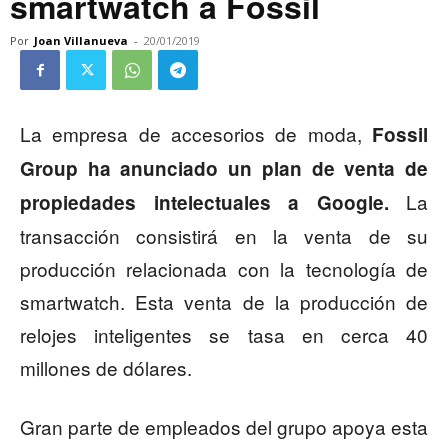
smartwatch a Fossil
Por
Joan Villanueva
-
20/01/2019
La empresa de accesorios de moda,
Fossil
Group ha anunciado un plan de venta de
La
propiedades intelectuales a Google.
transacción consistirá en la venta de su
producción relacionada con la tecnología de
smartwatch. Esta venta de la producción de
relojes inteligentes se tasa en cerca 40
millones de dólares.
Gran parte de empleados del grupo apoya esta