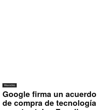
Wearables
Google firma un acuerdo
de compra de tecnología