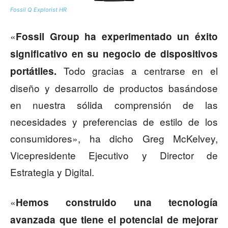
Fossil Q Explorist HR
«
Fossil Group ha experimentado un éxito
significativo en su negocio de dispositivos
Todo gracias a centrarse en el
portátiles.
diseño y desarrollo de productos basándose
en nuestra sólida comprensión de las
necesidades y preferencias de estilo de los
consumidores», ha dicho Greg McKelvey,
Vicepresidente Ejecutivo y Director de
Estrategia y Digital.
«
Hemos construido una tecnología
avanzada que tiene el potencial de mejorar