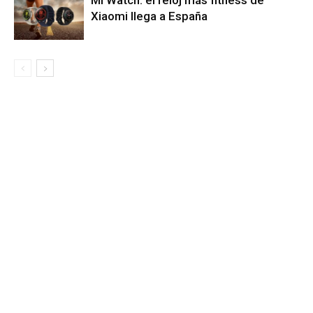
Xiaomi llega a España