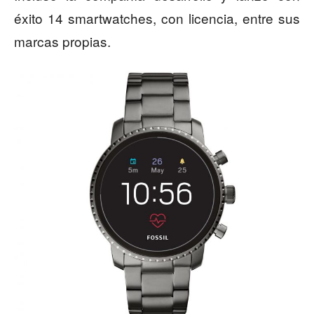
éxito 14 smartwatches, con licencia, entre sus
marcas propias.