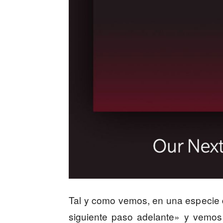
Tal y como vemos, en una especie
siguiente paso adelante» y vemos 