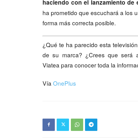
haciendo con el lanzamiento de 
ha prometido que escuchará a los u
forma más correcta posible.
¿Qué te ha parecido esta televisió
de su marca? ¿Crees que será a
Viatea para conocer toda la inform
Vía
OnePlus