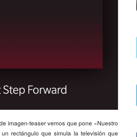
 de imagen-teaser vemos que pone «Nuestro
un rectángulo que simula la televisión que