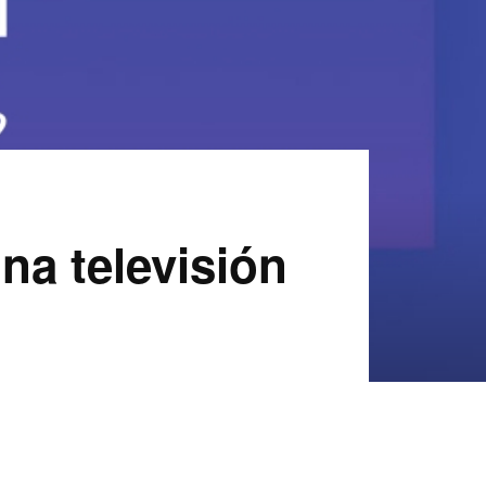
na televisión