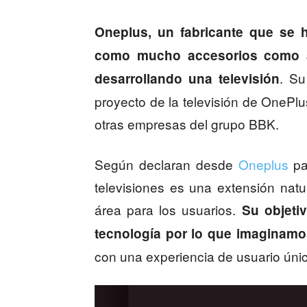
Oneplus, un fabricante que se 
como mucho accesorios como a
. Su
desarrollando una televisión
proyecto de la televisión de OnePlu
otras empresas del grupo BBK.
Según declaran desde
Oneplus
par
televisiones es una extensión natu
área para los usuarios.
Su objeti
tecnología por lo que imaginamo
con una experiencia de usuario úni