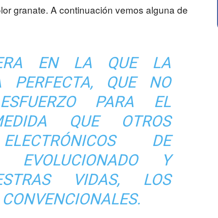
lor granate. A continuación vemos alguna de
ERA EN LA QUE LA
A PERFECTA, QUE NO
ESFUERZO PARA EL
MEDIDA QUE OTROS
 ELECTRÓNICOS DE
 EVOLUCIONADO Y
STRAS VIDAS, LOS
 CONVENCIONALES.