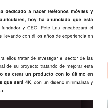
ha dedicado a hacer teléfonos móviles y
uriculares, hoy ha anunciado que está
 fundador y CEO, Pete Lau encabezará el
s llevando con él los años de experiencia en
a ellos tratar de investigar el sector de las
ral de su proyecto tratando de mejorar esta
vo es crear un producto con lo último en
, con un diseño minimalista y
s que será 4K
ca.