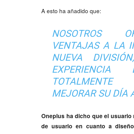
A esto ha añadido que:
NOSOTROS O
VENTAJAS A LA I
NUEVA DIVISIÓ
EXPERIENCI
TOTALMENTE
MEJORAR SU DÍA A
Oneplus ha dicho que el usuario
de usuario en cuanto a diseño