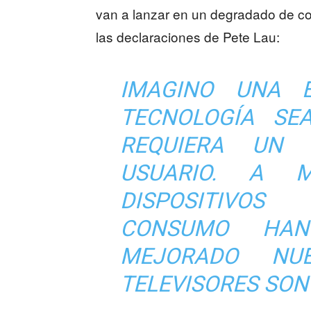
van a lanzar en un degradado de co
las declaraciones de Pete Lau:
IMAGINO UNA 
TECNOLOGÍA SE
REQUIERA UN 
USUARIO. A 
DISPOSITIVOS
CONSUMO HAN
MEJORADO NUE
TELEVISORES SON