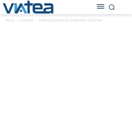
Inicio
Autores
Publicaciones por Guillermo Colomar