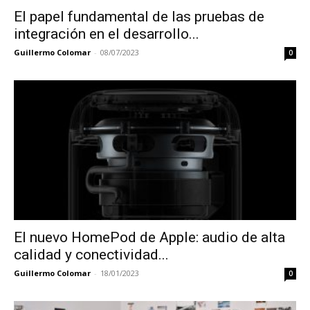
El papel fundamental de las pruebas de
integración en el desarrollo...
Guillermo Colomar
-
08/07/2023
0
El nuevo HomePod de Apple: audio de alta
calidad y conectividad...
Guillermo Colomar
-
18/01/2023
0