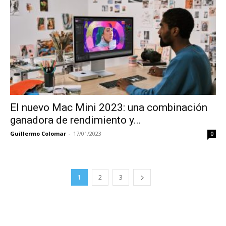
El nuevo Mac Mini 2023: una combinación
ganadora de rendimiento y...
Guillermo Colomar
-
17/01/2023
0
1
2
3