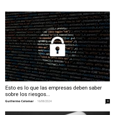
Esto es lo que las empresas deben saber
sobre los riesgos...
Guillermo Colomar
-
16/08/2024
0