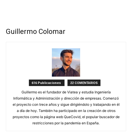
Guillermo Colomar
616 Publicaciones
22 COMENTARIOS
Guillermo es el fundador de Viatea y estudia Ingeniería
Informática y Administración y dirección de empresas. Comenzó
el proyecto con trece años y sigue dirigiéndolo y trabajando en él
a día de hoy. También ha participado en la creación de otros
proyectos como la página web QueCovid, el popular buscador de
restricciones por la pandemia en España.