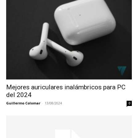
Mejores auriculares inalámbricos para PC
del 2024
Guillermo Colomar
-
13/08/2024
0