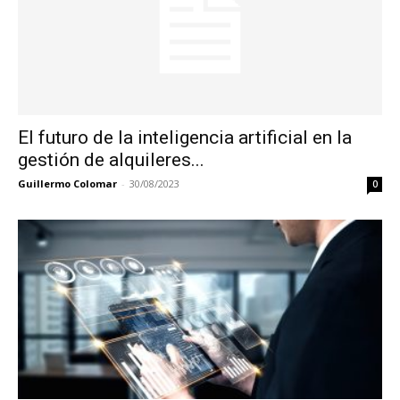
El futuro de la inteligencia artificial en la
gestión de alquileres...
Guillermo Colomar
-
30/08/2023
0