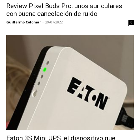
Review Pixel Buds Pro: unos auriculares
con buena cancelación de ruido
Guillermo Colomar
-
29/07/2022
0
Eaton 3S Mini UPS, el dispositivo que