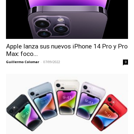
Apple lanza sus nuevos iPhone 14 Pro y Pro
Max: foco...
Guillermo Colomar
-
07/09/2022
0