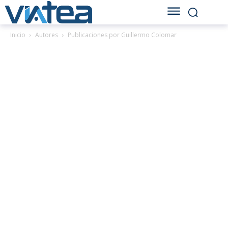
Inicio
Autores
Publicaciones por Guillermo Colomar