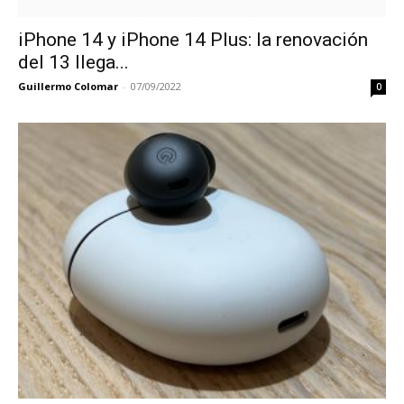
iPhone 14 y iPhone 14 Plus: la renovación
del 13 llega...
Guillermo Colomar
-
07/09/2022
0