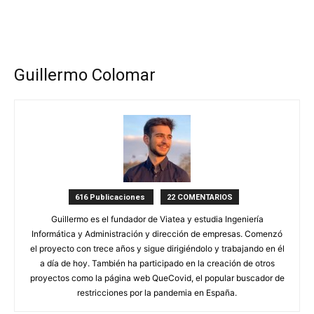
Guillermo Colomar
616 Publicaciones
22 COMENTARIOS
Guillermo es el fundador de Viatea y estudia Ingeniería
Informática y Administración y dirección de empresas. Comenzó
el proyecto con trece años y sigue dirigiéndolo y trabajando en él
a día de hoy. También ha participado en la creación de otros
proyectos como la página web QueCovid, el popular buscador de
restricciones por la pandemia en España.