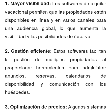
Los softwares de alquiler
1. Mayor visibilidad:
vacacional permiten que las propiedades estén
disponibles en línea y en varios canales para
una audiencia global, lo que aumenta la
visibilidad y las posibilidades de reserva.
Estos softwares facilitan
2. Gestión eficiente:
la gestión de múltiples propiedades al
proporcionar herramientas para administrar
anuncios, reservas, calendarios de
disponibilidad y comunicación con los
huéspedes.
Algunos sistemas
3. Optimización de precios: