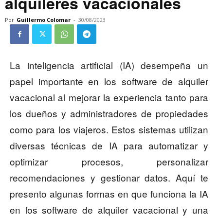
alquileres vacacionales
Por
Guillermo Colomar
-
30/08/2023
La inteligencia artificial (IA) desempeña un
papel importante en los software de alquiler
vacacional al mejorar la experiencia tanto para
los dueños y administradores de propiedades
como para los viajeros. Estos sistemas utilizan
diversas técnicas de IA para automatizar y
optimizar procesos, personalizar
recomendaciones y gestionar datos. Aquí te
presento algunas formas en que funciona la IA
en los software de alquiler vacacional y una