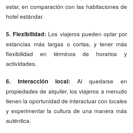
estar, en comparación con las habitaciones de
hotel estándar.
Los viajeros pueden optar por
5. Flexibilidad:
estancias más largas o cortas, y tener más
flexibilidad en términos de horarios y
actividades.
Al quedarse en
6. Interacción local:
propiedades de alquiler, los viajeros a menudo
tienen la oportunidad de interactuar con locales
y experimentar la cultura de una manera más
auténtica.