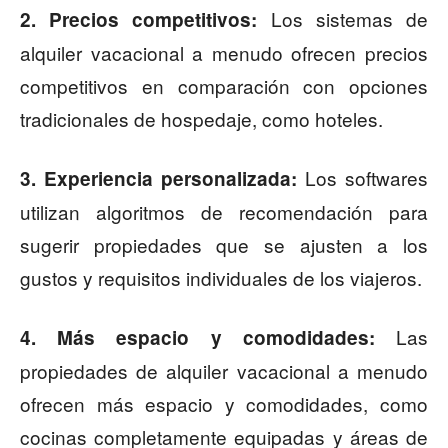
Los sistemas de
2. Precios competitivos:
alquiler vacacional a menudo ofrecen precios
competitivos en comparación con opciones
tradicionales de hospedaje, como hoteles.
Los softwares
3. Experiencia personalizada:
utilizan algoritmos de recomendación para
sugerir propiedades que se ajusten a los
gustos y requisitos individuales de los viajeros.
Las
4. Más espacio y comodidades:
propiedades de alquiler vacacional a menudo
ofrecen más espacio y comodidades, como
cocinas completamente equipadas y áreas de