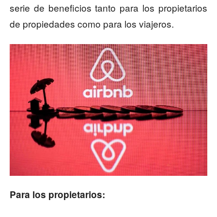
serie de beneficios tanto para los propietarios
de propiedades como para los viajeros.
Para los propietarios: