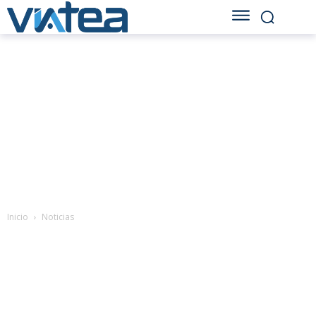
Inicio
Noticias