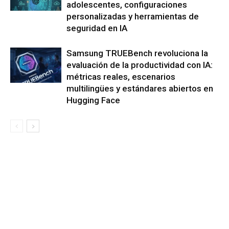
adolescentes, configuraciones
personalizadas y herramientas de
seguridad en IA
Samsung TRUEBench revoluciona la
evaluación de la productividad con IA:
métricas reales, escenarios
multilingües y estándares abiertos en
Hugging Face