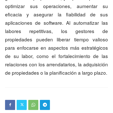
optimizar sus operaciones, aumentar su
eficacia y asegurar la fiabilidad de sus
aplicaciones de software. Al automatizar las
labores repetitivas, los gestores de
propiedades pueden liberar tiempo valioso
para enfocarse en aspectos más estratégicos
de su labor, como el fortalecimiento de las
relaciones con los arrendatarios, la adquisición
de propiedades o la planificación a largo plazo.