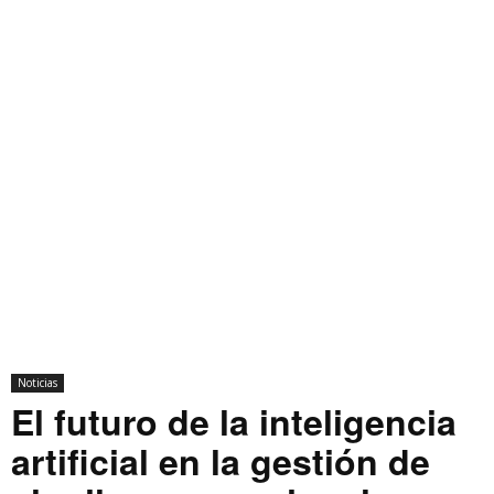
Noticias
El futuro de la inteligencia
artificial en la gestión de