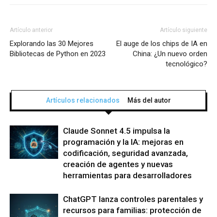
Artículo anterior
Artículo siguiente
Explorando las 30 Mejores
El auge de los chips de IA en
Bibliotecas de Python en 2023
China: ¿Un nuevo orden
tecnológico?
Artículos relacionados
Más del autor
Claude Sonnet 4.5 impulsa la
programación y la IA: mejoras en
codificación, seguridad avanzada,
creación de agentes y nuevas
herramientas para desarrolladores
ChatGPT lanza controles parentales y
recursos para familias: protección de