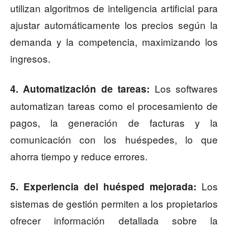
utilizan algoritmos de inteligencia artificial para
ajustar automáticamente los precios según la
demanda y la competencia, maximizando los
ingresos.
Los softwares
4. Automatización de tareas:
automatizan tareas como el procesamiento de
pagos, la generación de facturas y la
comunicación con los huéspedes, lo que
ahorra tiempo y reduce errores.
Los
5. Experiencia del huésped mejorada:
sistemas de gestión permiten a los propietarios
ofrecer información detallada sobre la