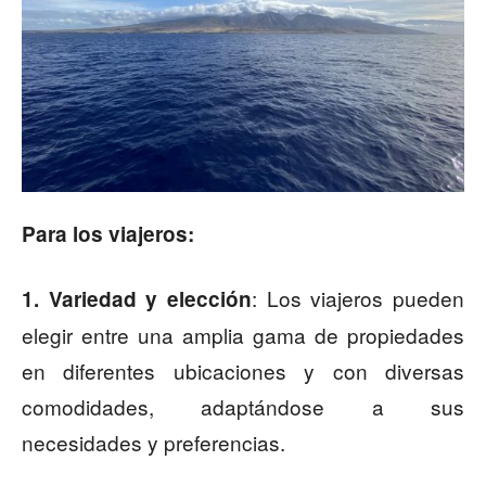
Para los viajeros:
: Los viajeros pueden
1. Variedad y elección
elegir entre una amplia gama de propiedades
en diferentes ubicaciones y con diversas
comodidades, adaptándose a sus
necesidades y preferencias.