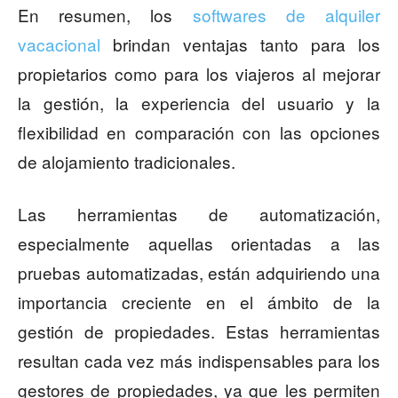
En resumen, los
softwares de alquiler
vacacional
brindan ventajas tanto para los
propietarios como para los viajeros al mejorar
la gestión, la experiencia del usuario y la
flexibilidad en comparación con las opciones
de alojamiento tradicionales.
Las herramientas de automatización,
especialmente aquellas orientadas a las
pruebas automatizadas, están adquiriendo una
importancia creciente en el ámbito de la
gestión de propiedades. Estas herramientas
resultan cada vez más indispensables para los
gestores de propiedades, ya que les permiten