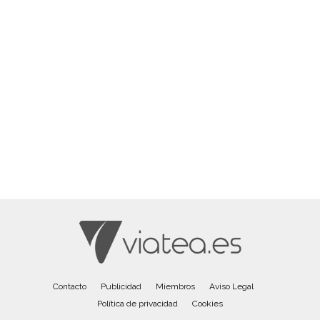
Contacto
Publicidad
Miembros
Aviso Legal
Política de privacidad
Cookies