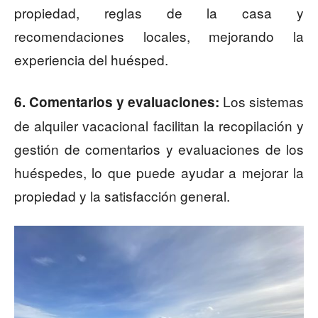
propiedad, reglas de la casa y
recomendaciones locales, mejorando la
experiencia del huésped.
Los sistemas
6. Comentarios y evaluaciones:
de alquiler vacacional facilitan la recopilación y
gestión de comentarios y evaluaciones de los
huéspedes, lo que puede ayudar a mejorar la
propiedad y la satisfacción general.