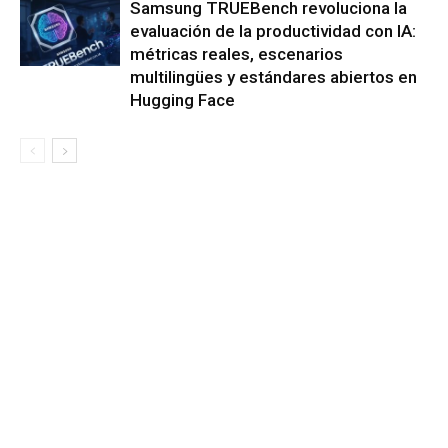
Samsung TRUEBench revoluciona la
evaluación de la productividad con IA:
métricas reales, escenarios
multilingües y estándares abiertos en
Hugging Face