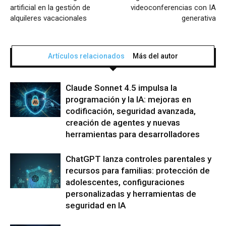
artificial en la gestión de
videoconferencias con IA
alquileres vacacionales
generativa
Artículos relacionados
Más del autor
Claude Sonnet 4.5 impulsa la
programación y la IA: mejoras en
codificación, seguridad avanzada,
creación de agentes y nuevas
herramientas para desarrolladores
ChatGPT lanza controles parentales y
recursos para familias: protección de
adolescentes, configuraciones
personalizadas y herramientas de
seguridad en IA