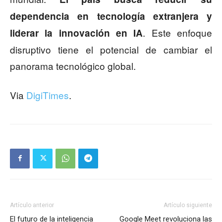
dependencia en tecnología extranjera y
. Este enfoque
liderar la innovación en IA
disruptivo tiene el potencial de cambiar el
panorama tecnológico global.
Via
DigiTimes
.
Artículo anterior
Artículo siguiente
El futuro de la inteligencia
Google Meet revoluciona las