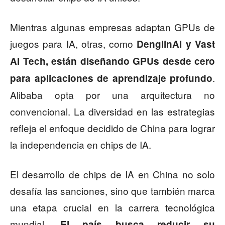
Mientras algunas empresas adaptan GPUs de
juegos para IA, otras, como
DenglinAI y Vast
AI Tech, están diseñando GPUs desde cero
.
para aplicaciones de aprendizaje profundo
Alibaba opta por una arquitectura no
convencional. La diversidad en las estrategias
refleja el enfoque decidido de China para lograr
la independencia en chips de IA.
El desarrollo de chips de IA en China no solo
desafía las sanciones, sino que también marca
una etapa crucial en la carrera tecnológica
mundial.
El país busca reducir su