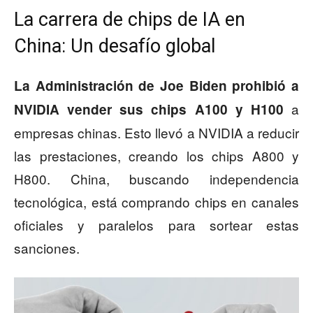
La carrera de chips de IA en
China: Un desafío global
La Administración de Joe Biden prohibió a
a
NVIDIA vender sus chips A100 y H100
empresas chinas. Esto llevó a NVIDIA a reducir
las prestaciones, creando los chips A800 y
H800. China, buscando independencia
tecnológica, está comprando chips en canales
oficiales y paralelos para sortear estas
sanciones.