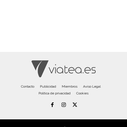
Contacto
Publicidad
Miembros
Aviso Legal
Política de privacidad
Cookies