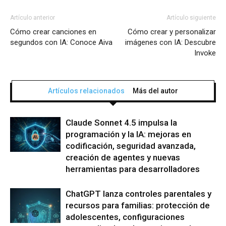
Artículo anterior
Artículo siguiente
Cómo crear canciones en
Cómo crear y personalizar
segundos con IA: Conoce Aiva
imágenes con IA: Descubre
Invoke
Artículos relacionados
Más del autor
Claude Sonnet 4.5 impulsa la
programación y la IA: mejoras en
codificación, seguridad avanzada,
creación de agentes y nuevas
herramientas para desarrolladores
ChatGPT lanza controles parentales y
recursos para familias: protección de
adolescentes, configuraciones