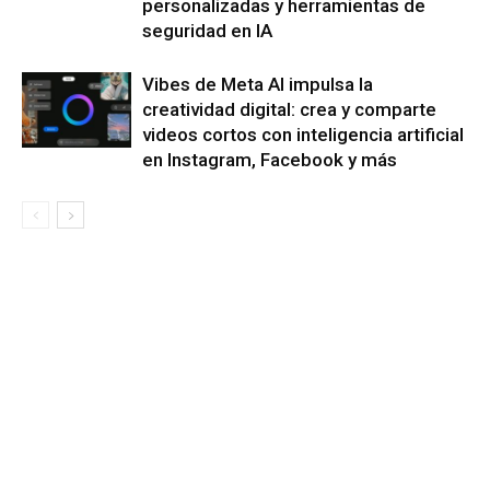
personalizadas y herramientas de
seguridad en IA
Vibes de Meta AI impulsa la
creatividad digital: crea y comparte
videos cortos con inteligencia artificial
en Instagram, Facebook y más