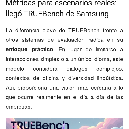
Métricas para escenarios reales:
llegó TRUEBench de Samsung
La diferencia clave de TRUEBench frente a
otros sistemas de evaluación radica en su
. En lugar de limitarse a
enfoque práctico
interacciones simples o a un único idioma, este
modelo considera diálogos complejos,
contextos de oficina y diversidad lingüística.
Así, proporciona una visión más cercana a lo
que ocurre realmente en el día a día de las
empresas.