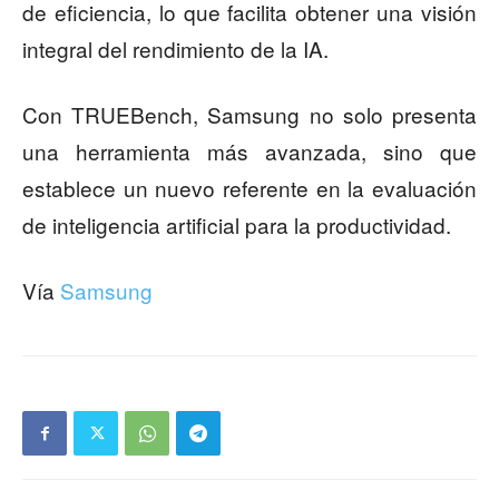
de eficiencia, lo que facilita obtener una visión
integral del rendimiento de la IA.
Con TRUEBench, Samsung no solo presenta
una herramienta más avanzada, sino que
establece un nuevo referente en la evaluación
de inteligencia artificial para la productividad.
Vía
Samsung