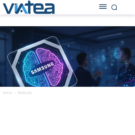
Inicio
Noticias