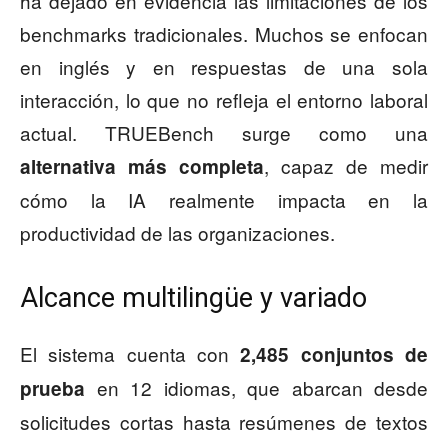
ha dejado en evidencia las limitaciones de los
benchmarks tradicionales. Muchos se enfocan
en inglés y en respuestas de una sola
interacción, lo que no refleja el entorno laboral
actual. TRUEBench surge como una
, capaz de medir
alternativa más completa
cómo la IA realmente impacta en la
productividad de las organizaciones.
Alcance multilingüe y variado
El sistema cuenta con
2,485 conjuntos de
en 12 idiomas, que abarcan desde
prueba
solicitudes cortas hasta resúmenes de textos