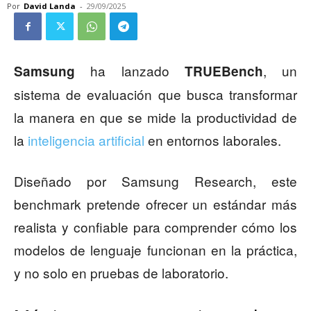
Por
David Landa
-
29/09/2025
ha lanzado
, un
Samsung
TRUEBench
sistema de evaluación que busca transformar
la manera en que se mide la productividad de
la
inteligencia artificial
en entornos laborales.
Diseñado por Samsung Research, este
benchmark pretende ofrecer un estándar más
realista y confiable para comprender cómo los
modelos de lenguaje funcionan en la práctica,
y no solo en pruebas de laboratorio.