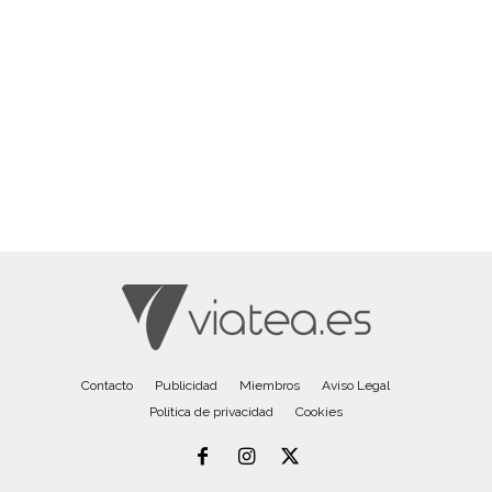
Contacto
Publicidad
Miembros
Aviso Legal
Política de privacidad
Cookies