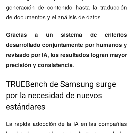
generación de contenido hasta la traducción
de documentos y el análisis de datos.
Gracias a un
sistema de criterios
desarrollado conjuntamente por humanos y
,
revisado por IA
los resultados logran mayor
.
precisión y consistencia
TRUEBench de Samsung surge
por la necesidad de nuevos
estándares
La rápida adopción de la IA en las compañías