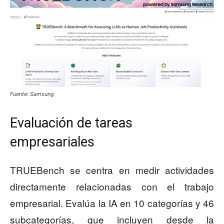
Fuente: Samsung
Evaluación de tareas
empresariales
TRUEBench se centra en medir actividades
directamente relacionadas con el trabajo
empresarial. Evalúa la IA en 10 categorías y 46
subcategorías, que incluyen desde la