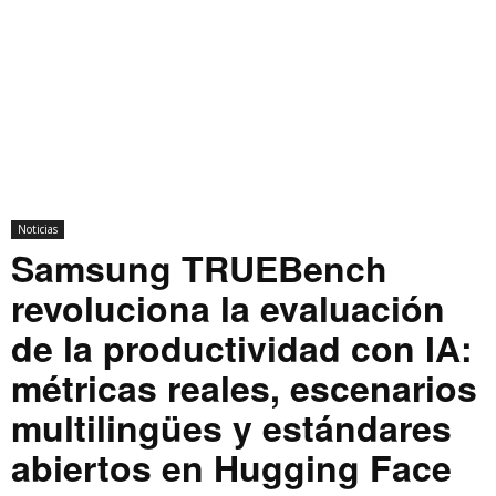
Noticias
Samsung TRUEBench
revoluciona la evaluación
de la productividad con IA:
métricas reales, escenarios
multilingües y estándares
abiertos en Hugging Face