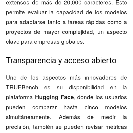
extensos de más de 20,000 caracteres. Esto
permite evaluar la capacidad de los modelos
para adaptarse tanto a tareas rápidas como a
proyectos de mayor complejidad, un aspecto
clave para empresas globales.
Transparencia y acceso abierto
Uno de los aspectos más innovadores de
TRUEBench es su disponibilidad en la
plataforma
, donde los usuarios
Hugging Face
pueden comparar hasta cinco modelos
simultáneamente. Además de medir la
precisión, también se pueden revisar métricas