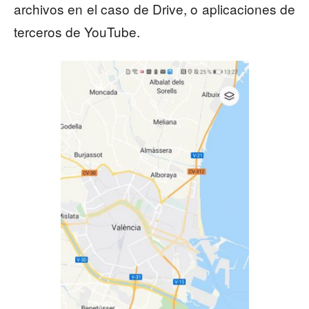
archivos en el caso de Drive, o aplicaciones de
terceros de YouTube.