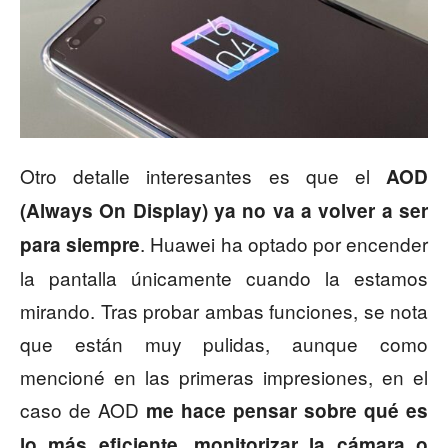
Otro detalle interesantes es que el
AOD
(Always On Display) ya no va a volver a ser
. Huawei ha optado por encender
para siempre
la pantalla únicamente cuando la estamos
mirando. Tras probar ambas funciones, se nota
que están muy pulidas, aunque como
mencioné en las primeras impresiones, en el
caso de AOD
me hace pensar sobre qué es
lo más eficiente, monitorizar la cámara o