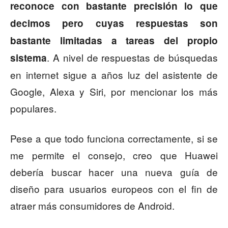
reconoce con bastante precisión lo que
decimos pero cuyas respuestas son
bastante limitadas a tareas del propio
. A nivel de respuestas de búsquedas
sistema
en internet sigue a años luz del asistente de
Google, Alexa y Siri, por mencionar los más
populares.
Pese a que todo funciona correctamente, si se
me permite el consejo, creo que Huawei
debería buscar hacer una nueva guía de
diseño para usuarios europeos con el fin de
atraer más consumidores de Android.