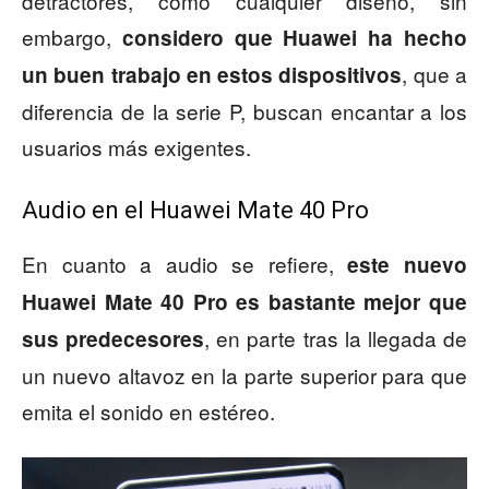
detractores, como cualquier diseño, sin
embargo,
considero que Huawei ha hecho
, que a
un buen trabajo en estos dispositivos
diferencia de la serie P, buscan encantar a los
usuarios más exigentes.
Audio en el Huawei Mate 40 Pro
En cuanto a audio se refiere,
este nuevo
Huawei Mate 40 Pro es bastante mejor que
, en parte tras la llegada de
sus predecesores
un nuevo altavoz en la parte superior para que
emita el sonido en estéreo.