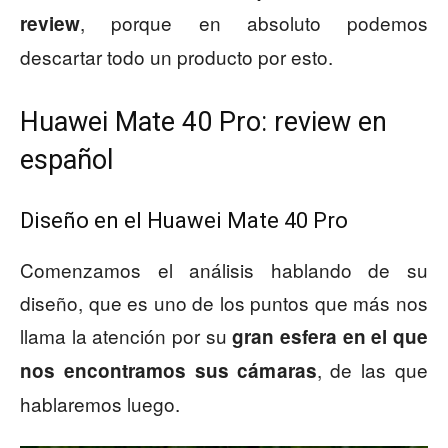
, porque en absoluto podemos
review
descartar todo un producto por esto.
Huawei Mate 40 Pro: review en
español
Diseño en el Huawei Mate 40 Pro
Comenzamos el análisis hablando de su
diseño, que es uno de los puntos que más nos
llama la atención por su
gran esfera en el que
, de las que
nos encontramos sus cámaras
hablaremos luego.