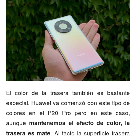
El color de la trasera también es bastante
especial. Huawei ya comenzó con este tipo de
colores en el P20 Pro pero en este caso,
aunque
mantenemos el efecto de color, la
. Al tacto la superficie trasera
trasera es mate