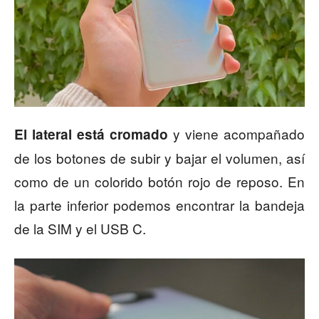
y viene acompañado
El lateral está cromado
de los botones de subir y bajar el volumen, así
como de un colorido botón rojo de reposo. En
la parte inferior podemos encontrar la bandeja
de la SIM y el USB C.