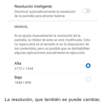
La resolución, que también se puede cambiar,