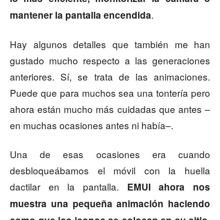
.
mantener la pantalla encendida
Hay algunos detalles que también me han
gustado mucho respecto a las generaciones
anteriores. Sí, se trata de las animaciones.
Puede que para muchos sea una tontería pero
ahora están mucho más cuidadas que antes –
en muchas ocasiones antes ni había–.
Una de esas ocasiones era cuando
desbloqueábamos el móvil con la huella
dactilar en la pantalla.
EMUI ahora nos
muestra una pequeña animación haciendo
,