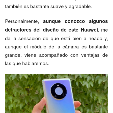
también es bastante suave y agradable.
Personalmente,
aunque conozco algunos
, me
detractores del diseño de este Huawei
da la sensación de que está bien alineado y,
aunque el módulo de la cámara es bastante
grande, viene acompañado con ventajas de
las que hablaremos.