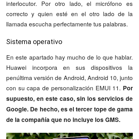
interlocutor. Por otro lado, el micrófono es
correcto y quien esté en el otro lado de la
llamada escucha perfectamente tus palabras.
Sistema operativo
En este apartado hay mucho de lo que hablar.
Huawei incorpora en sus dispositivos la
penúltima versión de Android, Android 10, junto
con su capa de personalización EMUI 11.
Por
supuesto, en este caso, sin los servicios de
Google. De hecho, es el tercer tope de gama
de la compañía que no incluye los GMS.