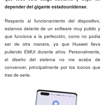
.
depender del gigante estadounidense
Respecto al funcionamiento del dispositivo,
estamos delante de un software muy pulido y
que funciona a la perfección, como no podía
ser de otra manera, ya que Huawei lleva
puliendo EMUI durante años. Personalmente,
el diseño del sistema no me acaba de
convencer, principalmente por los iconos que
trae de serie.