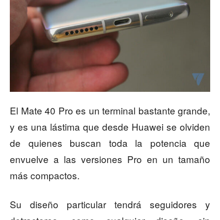
El Mate 40 Pro es un terminal bastante grande,
y es una lástima que desde Huawei se olviden
de quienes buscan toda la potencia que
envuelve a las versiones Pro en un tamaño
más compactos.
Su diseño particular tendrá seguidores y