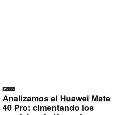
Reviews
Analizamos el Huawei Mate
40 Pro: cimentando los