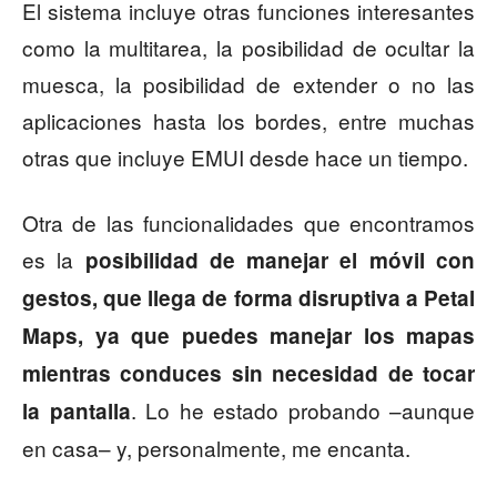
El sistema incluye otras funciones interesantes
como la multitarea, la posibilidad de ocultar la
muesca, la posibilidad de extender o no las
aplicaciones hasta los bordes, entre muchas
otras que incluye EMUI desde hace un tiempo.
Otra de las funcionalidades que encontramos
es la
posibilidad de manejar el móvil con
gestos, que llega de forma disruptiva a Petal
Maps, ya que puedes manejar los mapas
mientras conduces sin necesidad de tocar
. Lo he estado probando –aunque
la pantalla
en casa– y, personalmente, me encanta.