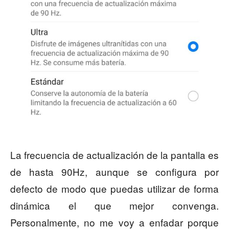
La frecuencia de actualización de la pantalla es
de hasta 90Hz, aunque se configura por
defecto de modo que puedas utilizar de forma
dinámica el que mejor convenga.
Personalmente, no me voy a enfadar porque