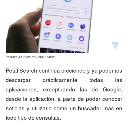
Pantalla de inicio de Petal Search
Petal Search continúa creciendo y ya podemos
descargar prácticamente todas las
aplicaciones, exceptuando las de Google,
desde la aplicación, a parte de poder conocer
noticias y utilizarlo como un buscador más en
todo tipo de consultas.