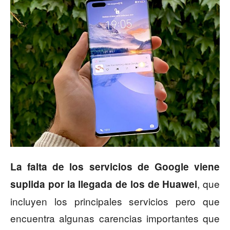
La falta de los servicios de Google viene
, que
suplida por la llegada de los de Huawei
incluyen los principales servicios pero que
encuentra algunas carencias importantes que