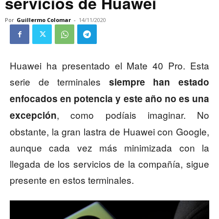
servicios de Huawei
Por
Guillermo Colomar
-
14/11/2020
Huawei ha presentado el Mate 40 Pro. Esta
serie de terminales
siempre han estado
enfocados en potencia y este año no es una
, como podíais imaginar. No
excepción
obstante, la gran lastra de Huawei con Google,
aunque cada vez más minimizada con la
llegada de los servicios de la compañía, sigue
presente en estos terminales.