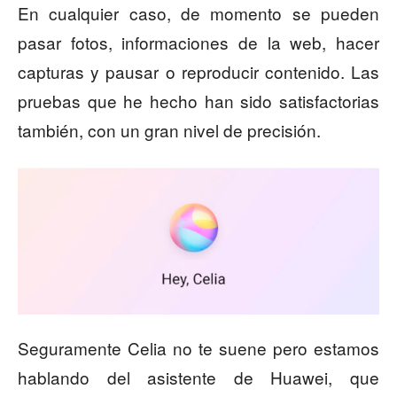
En cualquier caso, de momento se pueden
pasar fotos, informaciones de la web, hacer
capturas y pausar o reproducir contenido. Las
pruebas que he hecho han sido satisfactorias
también, con un gran nivel de precisión.
Seguramente Celia no te suene pero estamos
hablando del asistente de Huawei, que