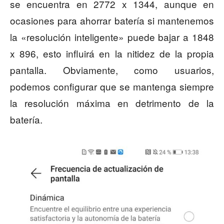
se encuentra en 2772 x 1344, aunque en
ocasiones para ahorrar batería si mantenemos
la «resolución inteligente» puede bajar a 1848
x 896, esto influirá en la nitidez de la propia
pantalla. Obviamente, como usuarios,
podemos configurar que se mantenga siempre
la resolución máxima en detrimento de la
batería.