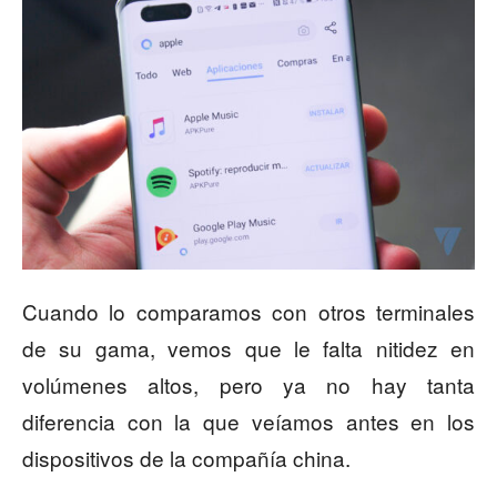
Cuando lo comparamos con otros terminales
de su gama, vemos que le falta nitidez en
volúmenes altos, pero ya no hay tanta
diferencia con la que veíamos antes en los
dispositivos de la compañía china.