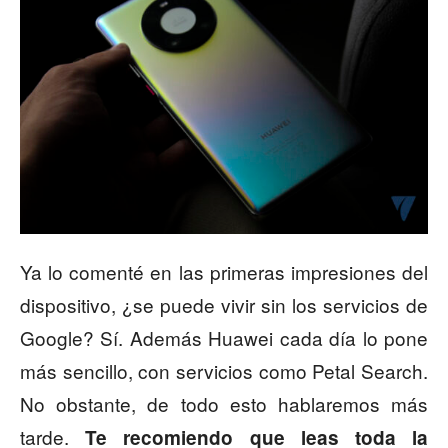
Ya lo comenté en las primeras impresiones del
dispositivo, ¿se puede vivir sin los servicios de
Google? Sí. Además Huawei cada día lo pone
más sencillo, con servicios como Petal Search.
No obstante, de todo esto hablaremos más
tarde.
Te recomiendo que leas toda la