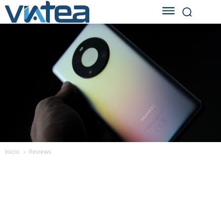
Inicio
Reviews