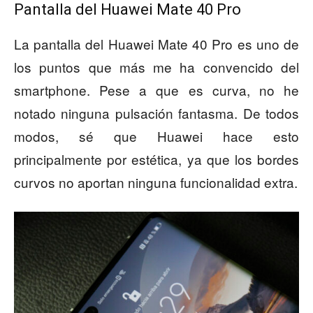
Pantalla del Huawei Mate 40 Pro
La pantalla del Huawei Mate 40 Pro es uno de
los puntos que más me ha convencido del
smartphone. Pese a que es curva, no he
notado ninguna pulsación fantasma. De todos
modos, sé que Huawei hace esto
principalmente por estética, ya que los bordes
curvos no aportan ninguna funcionalidad extra.