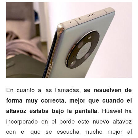
En cuanto a las llamadas,
se resuelven de
forma muy correcta, mejor que cuando el
. Huawei ha
altavoz estaba bajo la pantalla
incorporado en el borde este nuevo altavoz
con el que se escucha mucho mejor al