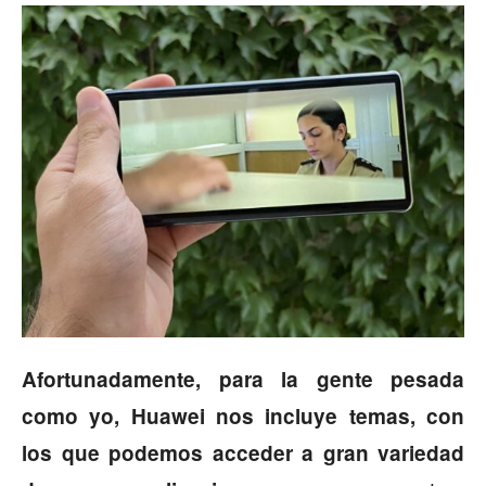
Afortunadamente, para la gente pesada
como yo, Huawei nos incluye temas, con
los que podemos acceder a gran variedad