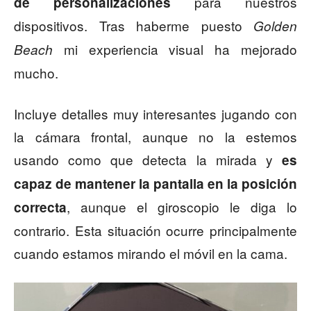
para nuestros
de personalizaciones
dispositivos. Tras haberme puesto
Golden
mi experiencia visual ha mejorado
Beach
mucho.
Incluye detalles muy interesantes jugando con
la cámara frontal, aunque no la estemos
usando como que detecta la mirada y
es
capaz de mantener la pantalla en la posición
, aunque el giroscopio le diga lo
correcta
contrario. Esta situación ocurre principalmente
cuando estamos mirando el móvil en la cama.