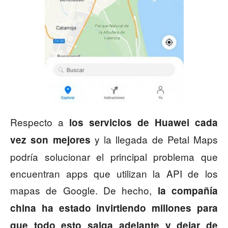
Respecto a
los servicios de Huawei cada
y la llegada de Petal Maps
vez son mejores
podría solucionar el principal problema que
encuentran apps que utilizan la API de los
mapas de Google. De hecho,
la compañía
china ha estado invirtiendo millones para
que todo esto salga adelante y dejar de