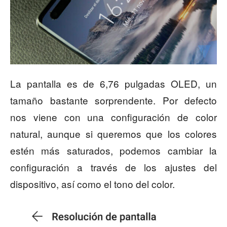
La pantalla es de 6,76 pulgadas OLED, un
tamaño bastante sorprendente. Por defecto
nos viene con una configuración de color
natural, aunque si queremos que los colores
estén más saturados, podemos cambiar la
configuración a través de los ajustes del
dispositivo, así como el tono del color.