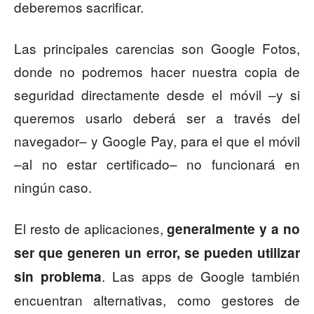
deberemos sacrificar.
Las principales carencias son Google Fotos,
donde no podremos hacer nuestra copia de
seguridad directamente desde el móvil –y si
queremos usarlo deberá ser a través del
navegador– y Google Pay, para el que el móvil
–al no estar certificado– no funcionará en
ningún caso.
El resto de aplicaciones,
generalmente y a no
ser que generen un error, se pueden utilizar
. Las apps de Google también
sin problema
encuentran alternativas, como gestores de