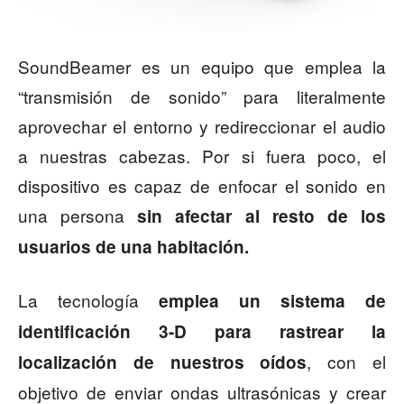
SoundBeamer es un equipo que emplea la
“transmisión de sonido” para literalmente
aprovechar el entorno y redireccionar el audio
a nuestras cabezas. Por si fuera poco, el
dispositivo es capaz de enfocar el sonido en
una persona
sin afectar al resto de los
usuarios de una habitación.
La tecnología
emplea un sistema de
identificación 3-D para rastrear la
, con el
localización de nuestros oídos
objetivo de enviar ondas ultrasónicas y crear