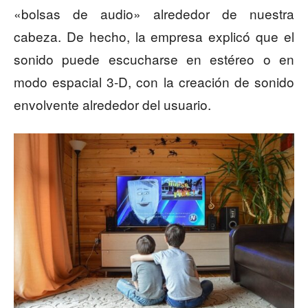
«bolsas de audio» alrededor de nuestra
cabeza. De hecho, la empresa explicó que el
sonido puede escucharse en estéreo o en
modo espacial 3-D, con la creación de sonido
envolvente alrededor del usuario.