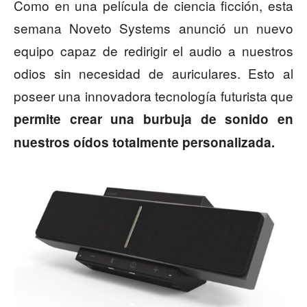
Como en una película de ciencia ficción, esta
semana Noveto Systems anunció un nuevo
equipo capaz de redirigir el audio a nuestros
odios sin necesidad de auriculares. Esto al
poseer una innovadora tecnología futurista que
permite crear una burbuja de sonido en
nuestros oídos totalmente personalizada.