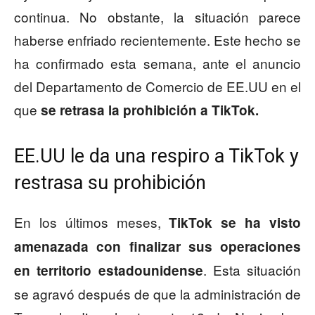
continua. No obstante, la situación parece
haberse enfriado recientemente. Este hecho se
ha confirmado esta semana, ante el anuncio
del Departamento de Comercio de EE.UU en el
que
se retrasa la prohibición a TikTok.
EE.UU le da una respiro a TikTok y
restrasa su prohibición
En los últimos meses,
TikTok se ha visto
amenazada con finalizar sus operaciones
. Esta situación
en territorio estadounidense
se agravó después de que la administración de