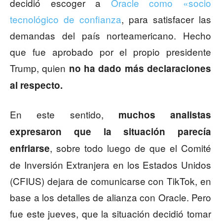
decidió escoger a
Oracle como «socio
tecnológico de confianza
, para satisfacer las
demandas del país norteamericano. Hecho
que fue aprobado por el propio presidente
Trump, quien
no ha dado más declaraciones
al respecto.
En este sentido,
muchos analistas
expresaron que la situación parecía
, sobre todo luego de que el Comité
enfriarse
de Inversión Extranjera en los Estados Unidos
(CFIUS) dejara de comunicarse con TikTok, en
base a los detalles de alianza con Oracle. Pero
fue este jueves, que la situación decidió tomar