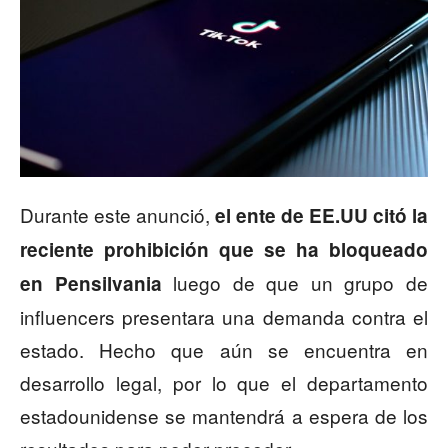
Durante este anunció,
el ente de EE.UU citó la
reciente prohibición que se ha bloqueado
luego de que un grupo de
en Pensilvania
influencers presentara una demanda contra el
estado. Hecho que aún se encuentra en
desarrollo legal, por lo que el departamento
estadounidense se mantendrá a espera de los