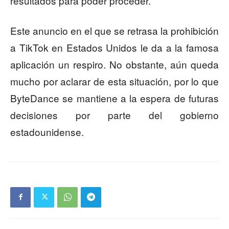
resultados para poder proceder.
Este anuncio en el que se retrasa la prohibición
a TikTok en Estados Unidos le da a la famosa
aplicación un respiro. No obstante, aún queda
mucho por aclarar de esta situación, por lo que
ByteDance se mantiene a la espera de futuras
decisiones por parte del gobierno
estadounidense.