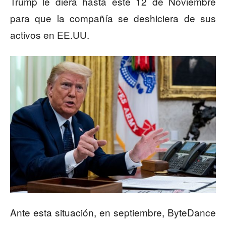
Trump le diera hasta este 12 de Noviembre
para que la compañía se deshiciera de sus
activos en EE.UU.
Ante esta situación, en septiembre, ByteDance