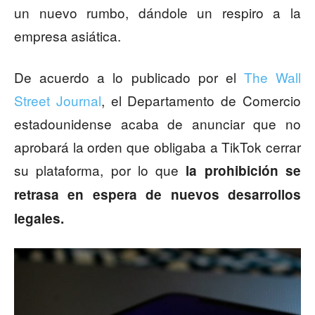
un nuevo rumbo, dándole un respiro a la
empresa asiática.
De acuerdo a lo publicado por el
The Wall
Street Journal
, el Departamento de Comercio
estadounidense acaba de anunciar que no
aprobará la orden que obligaba a TikTok cerrar
su plataforma, por lo que
la prohibición se
retrasa en espera de nuevos desarrollos
legales.