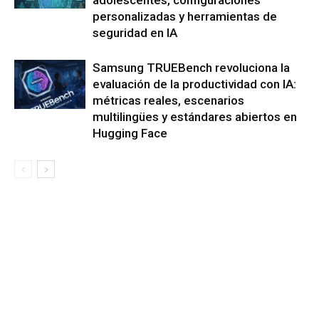
personalizadas y herramientas de
seguridad en IA
Samsung TRUEBench revoluciona la
evaluación de la productividad con IA:
métricas reales, escenarios
multilingües y estándares abiertos en
Hugging Face