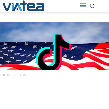
Inicio
Noticias