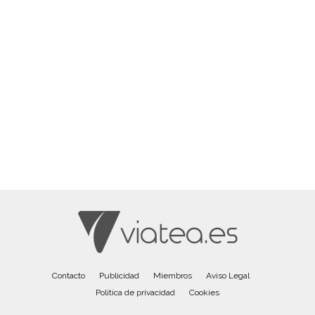
Contacto
Publicidad
Miembros
Aviso Legal
Política de privacidad
Cookies