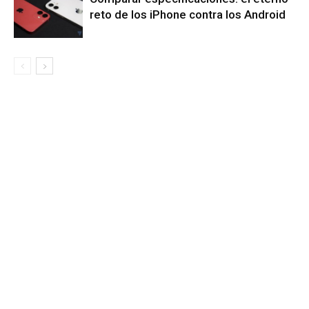
reto de los iPhone contra los Android