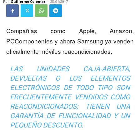
Por
Guillermo Colomar
-
28/01/2017
Compañias como Apple, Amazon,
PCComponentes y ahora Samsung ya venden
oficialmente móviles reacondicionados.
LAS UNIDADES CAJA-ABIERTA,
DEVUELTAS O LOS ELEMENTOS
ELECTRÓNICOS DE TODO TIPO SON
FRECUENTEMENTE VENDIDOS COMO
REACONDICIONADOS; TIENEN UNA
GARANTÍA DE FUNCIONALIDAD Y UN
PEQUEÑO DESCUENTO.