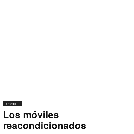
Reflexiones
Los móviles
reacondicionados