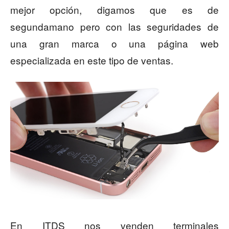
mejor opción, digamos que es de
segundamano pero con las seguridades de
una gran marca o una página web
especializada en este tipo de ventas.
En ITDS nos venden terminales