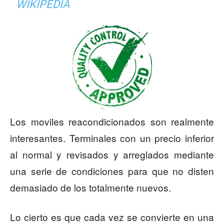
WIKIPEDIA
Los moviles reacondicionados son realmente
interesantes. Terminales con un precio inferior
al normal y revisados y arreglados mediante
una serie de condiciones para que no disten
demasiado de los totalmente nuevos.
Lo cierto es que cada vez se convierte en una