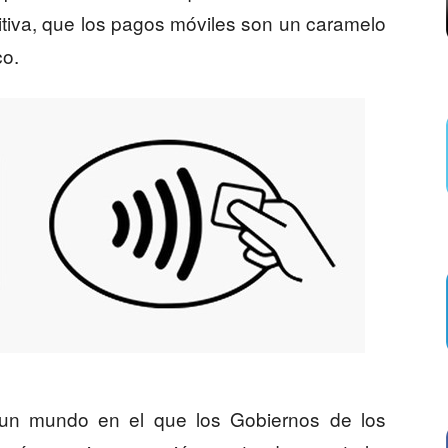
nitiva, que los pagos móviles son un caramelo
co.
un mundo en el que los Gobiernos de los