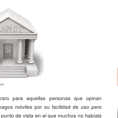
nca
raro para aquellas personas que opinan
pagos móviles por su facilidad de uso pero
 punto de vista en el que muchos no habíais