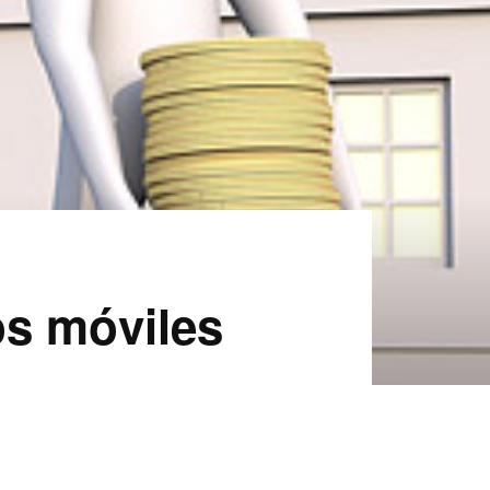
os móviles