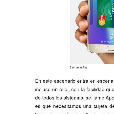
Samsung Pay
En este escenario entra en escena l
incluso un reloj, con la facilidad 
de todos los sistemas, se llame Ap
es que necesitamos una tarjeta d