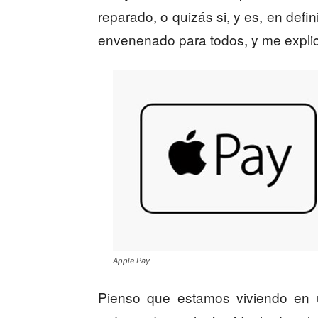
reparado, o quizás si, y es, en defi
envenenado para todos, y me expli
Apple Pay
Pienso que estamos viviendo en 