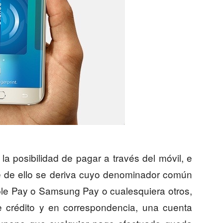
a posibilidad de pagar a través del móvil, e
que de ello se deriva cuyo denominador común
ple Pay o Samsung Pay o cualesquiera otros,
e crédito y en correspondencia, una cuenta