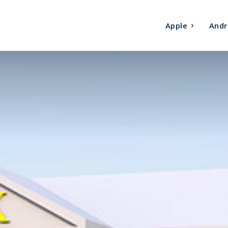
Apple
Andr