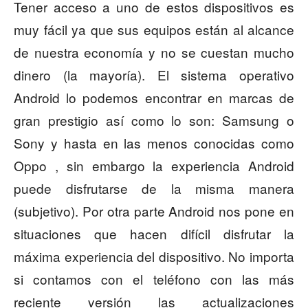
Tener acceso a uno de estos dispositivos es
muy fácil ya que sus equipos están al alcance
de nuestra economía y no se cuestan mucho
dinero (la mayoría). El sistema operativo
Android lo podemos encontrar en marcas de
gran prestigio así como lo son: Samsung o
Sony y hasta en las menos conocidas como
Oppo , sin embargo la experiencia Android
puede disfrutarse de la misma manera
(subjetivo). Por otra parte Android nos pone en
situaciones que hacen difícil disfrutar la
máxima experiencia del dispositivo. No importa
si contamos con el teléfono con las más
reciente versión las actualizaciones