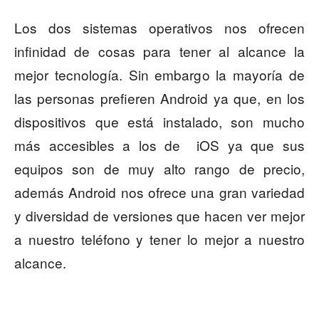
Los dos sistemas operativos nos ofrecen
infinidad de cosas para tener al alcance la
mejor tecnología. Sin embargo la mayoría de
las personas prefieren Android ya que, en los
dispositivos que está instalado, son mucho
más accesibles a los de iOS ya que sus
equipos son de muy alto rango de precio,
además Android nos ofrece una gran variedad
y diversidad de versiones que hacen ver mejor
a nuestro teléfono y tener lo mejor a nuestro
alcance.