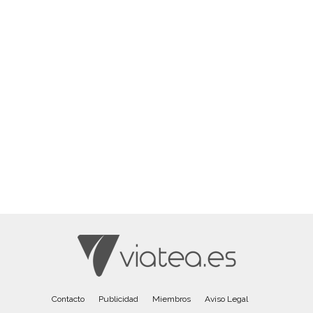
Contacto
Publicidad
Miembros
Aviso Legal