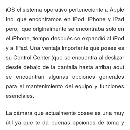
iOS el sistema operativo perteneciente a Apple
Inc. que encontramos en iPod, iPhone y iPad
pero, que originalmente se encontraba solo en
el iPhone, tiempo después se expandió al iPod
y al iPad. Una ventaja importante que posee es
su Control Center (que se encuentra al deslizar
desde debajo de la pantalla hasta arriba) aquí
se encuentran algunas opciones generales
para el mantenimiento del equipo y funciones
esenciales.
La cámara que actualmente posee es una muy
útil ya que te da buenas opciones de toma y