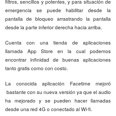
filtros, sencillos y potentes, y para situación de
emergencia se puede habilitar desde la
pantalla de bloqueo arrastrando la pantalla
desde la parte inferior derecha hacia arriba.
Cuenta con una tienda de aplicaciones
llamada App Store en la cual podemos
encontrar infinidad de buenas aplicaciones
tanto gratis como con costo.
La conocida aplicación Facetime mejoró
bastante con su nueva versión ya que el audio
ha mejorado y se pueden hacer llamadas
desde una red 4G o conectado al Wi-fi.