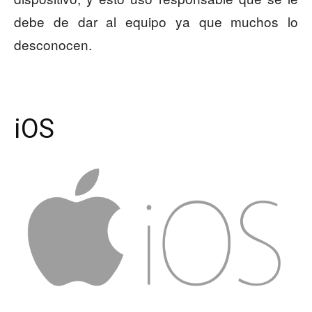
debe de dar al equipo ya que muchos lo
desconocen.
iOS