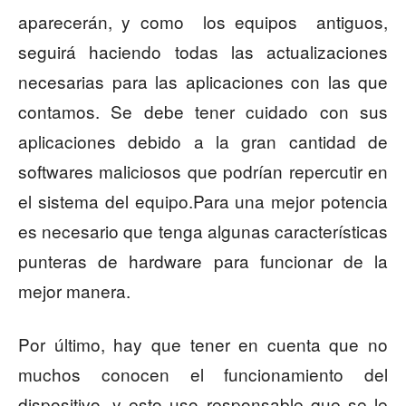
aparecerán, y como los equipos antiguos,
seguirá haciendo todas las actualizaciones
necesarias para las aplicaciones con las que
contamos. Se debe tener cuidado con sus
aplicaciones debido a la gran cantidad de
softwares maliciosos que podrían repercutir en
el sistema del equipo.Para una mejor potencia
es necesario que tenga algunas características
punteras de hardware para funcionar de la
mejor manera.
Por último, hay que tener en cuenta que no
muchos conocen el funcionamiento del
dispositivo, y esto uso responsable que se le