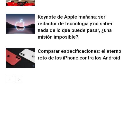
Keynote de Apple mañana: ser
redactor de tecnología y no saber
nada de lo que puede pasar, ¿una
misión imposible?
Comparar especificaciones: el eterno
reto de los iPhone contra los Android