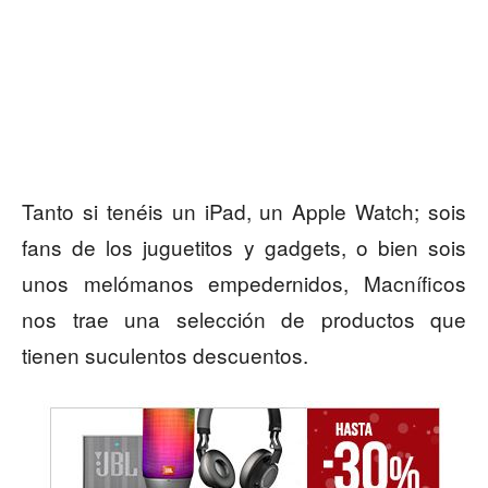
Tanto si tenéis un iPad, un Apple Watch; sois
fans de los juguetitos y gadgets, o bien sois
unos melómanos empedernidos, Macníficos
nos trae una selección de productos que
tienen suculentos descuentos.