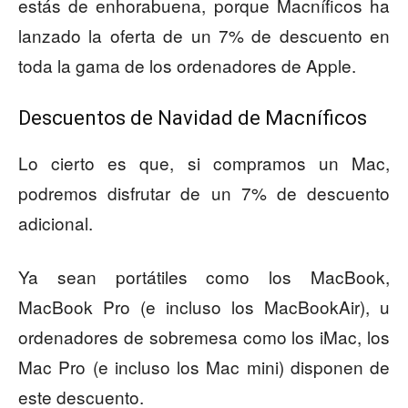
estás de enhorabuena, porque Macníficos ha
lanzado la oferta de un 7% de descuento en
toda la gama de los ordenadores de Apple.
Descuentos de Navidad de Macníficos
Lo cierto es que, si compramos un Mac,
podremos disfrutar de un 7% de descuento
adicional.
Ya sean portátiles como los MacBook,
MacBook Pro (e incluso los MacBookAir), u
ordenadores de sobremesa como los iMac, los
Mac Pro (e incluso los Mac mini) disponen de
este descuento.