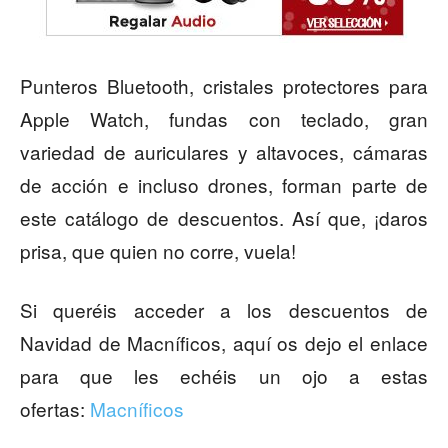
Punteros Bluetooth, cristales protectores para
Apple Watch, fundas con teclado, gran
variedad de auriculares y altavoces, cámaras
de acción e incluso drones, forman parte de
este catálogo de descuentos. Así que, ¡daros
prisa, que quien no corre, vuela!
Si queréis acceder a los descuentos de
Navidad de Macníficos, aquí os dejo el enlace
para que les echéis un ojo a estas
ofertas:
Macníficos