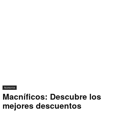
Accesorios
Macníficos: Descubre los
mejores descuentos