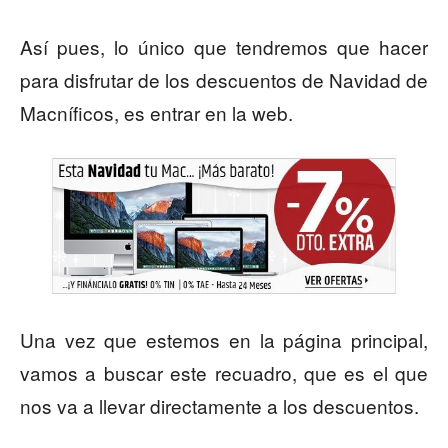
Así pues, lo único que tendremos que hacer
para disfrutar de los descuentos de Navidad de
Macníficos, es entrar en la web.
Una vez que estemos en la página principal,
vamos a buscar este recuadro, que es el que
nos va a llevar directamente a los descuentos.