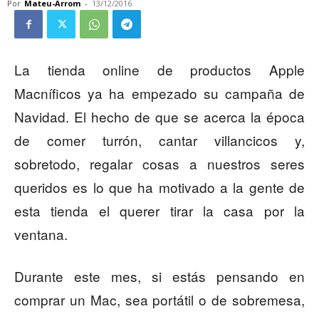
Por
Mateu-Arrom
-
13/12/2016
La tienda online de productos Apple
Macníficos ya ha empezado su campaña de
Navidad. El hecho de que se acerca la época
de comer turrón, cantar villancicos y,
sobretodo, regalar cosas a nuestros seres
queridos es lo que ha motivado a la gente de
esta tienda el querer tirar la casa por la
ventana.
Durante este mes, si estás pensando en
comprar un Mac, sea portátil o de sobremesa,