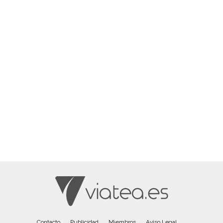
Contacto
Publicidad
Miembros
Aviso Legal