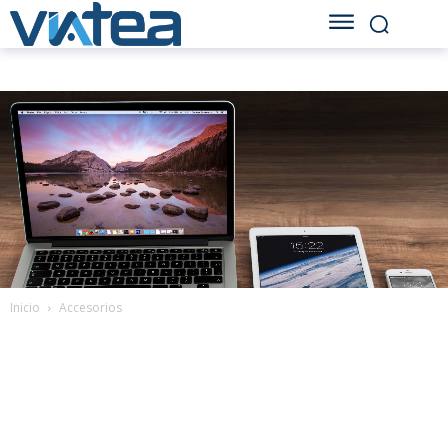
Inicio
Accesorios