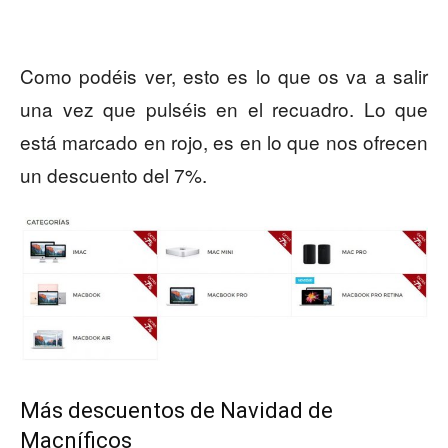
Como podéis ver, esto es lo que os va a salir
una vez que pulséis en el recuadro. Lo que
está marcado en rojo, es en lo que nos ofrecen
un descuento del 7%.
Más descuentos de Navidad de
Macníficos