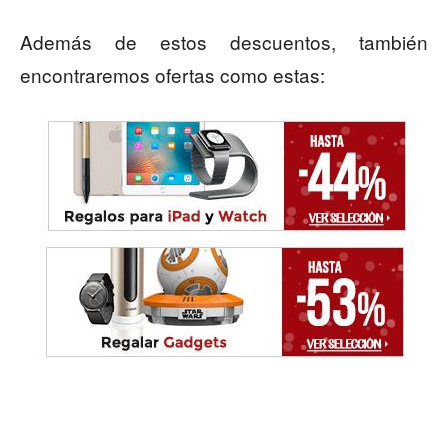
Además de estos descuentos, también
encontraremos ofertas como estas: