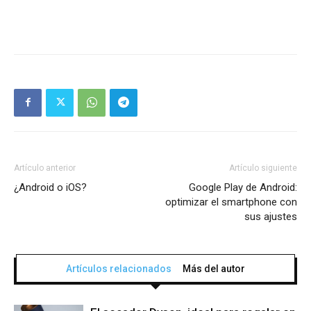
Artículo anterior
Artículo siguiente
¿Android o iOS?
Google Play de Android:
optimizar el smartphone con
sus ajustes
Artículos relacionados
Más del autor