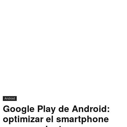
Android
Google Play de Android:
optimizar el smartphone