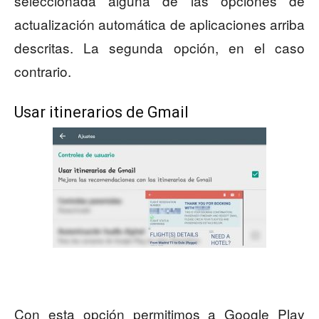
seleccionada alguna de las opciones de
actualización automática de aplicaciones arriba
descritas. La segunda opción, en el caso
contrario.
Usar itinerarios de Gmail
Con esta opción permitimos a Google Play