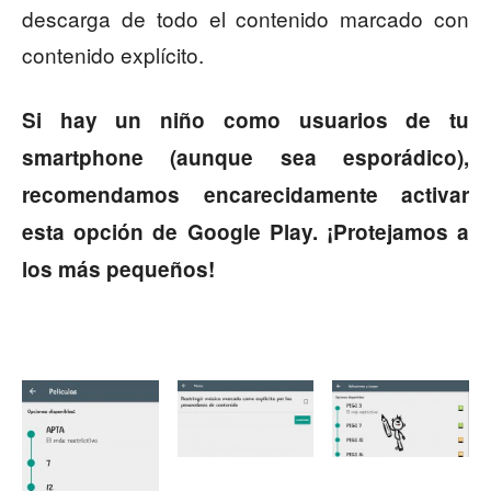
descarga de todo el contenido marcado con
contenido explícito.
Si hay un niño como usuarios de tu
smartphone (aunque sea esporádico),
recomendamos encarecidamente activar
esta opción de Google Play. ¡Protejamos a
los más pequeños!