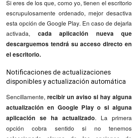
Si eres de los que, como yo, tienen el escritorio
escrupulosamente ordenado, mejor desactiva
esta opción de Google Play. En caso de dejarla
activada,
cada aplicación nueva que
descarguemos tendrá su acceso directo en
el escritorio.
Notificaciones de actualizaciones
disponibles y actualización automática
Sencillamente,
recibir un aviso si hay alguna
actualización en Google Play o si alguna
. La primera
aplicación se ha actualizado
opción cobra sentido si no tenemos