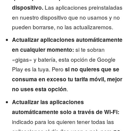
Las aplicaciones preinstaladas
dispositivo.
en nuestro dispositivo que no usamos y no
pueden borrarse, no las actualizaremos.
Actualizar aplicaciones automáticamente
si te sobran
en cualquier momento:
«gigas» y batería, esta opción de Google
Play es la tuya. Pero
si no quieres que se
consuma en exceso tu tarifa móvil, mejor
.
no uses esta opción
Actualizar las aplicaciones
automáticamente solo a través de Wi-Fi:
indicado para los quieren tener todas las