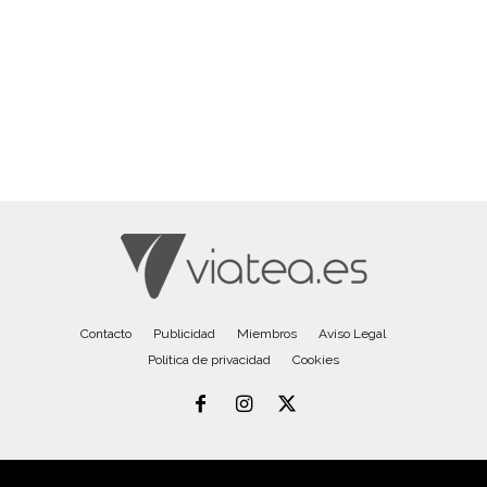
Contacto
Publicidad
Miembros
Aviso Legal
Política de privacidad
Cookies