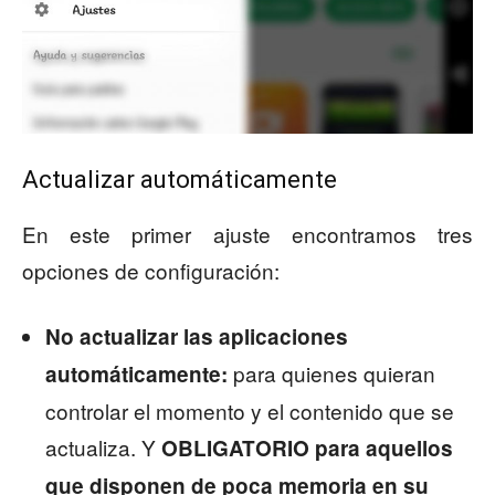
Actualizar automáticamente
En este primer ajuste encontramos tres
opciones de configuración:
No actualizar las aplicaciones
para quienes quieran
automáticamente:
controlar el momento y el contenido que se
actualiza. Y
OBLIGATORIO para aquellos
que disponen de poca memoria en su