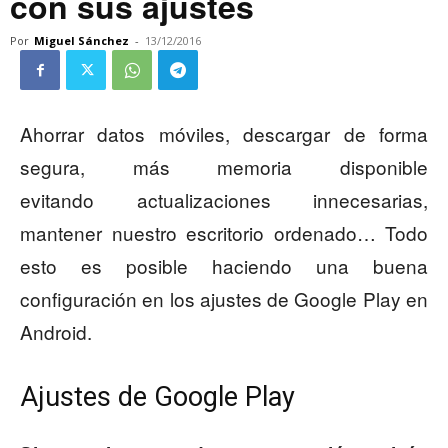
con sus ajustes
Por
Miguel Sánchez
-
13/12/2016
Ahorrar datos móviles, descargar de forma
segura, más memoria disponible
evitando actualizaciones innecesarias,
mantener nuestro escritorio ordenado… Todo
esto es posible haciendo una buena
configuración en los ajustes de Google Play en
Android.
Ajustes de Google Play