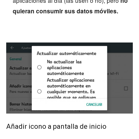
aplicaciones al día (las usen o no), pero
no
quieran consumir sus datos móviles.
Añadir icono a pantalla de inicio