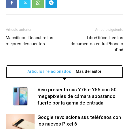
Artículo anterior
Artículo siguiente
Macníficos: Descubre los
LibreOffice: Lee los
mejores descuentos
documentos en tu iPhone o
iPad
Artículos relacionados
Más del autor
Vivo presenta sus Y76 e Y55 con 50
megapíxeles de cámara apostando
fuerte por la gama de entrada
Google revoluciona sus teléfonos con
los nuevos Pixel 6