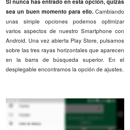
Si nunca has entrado en esta opción, quizás
Cambiando
sea un buen momento para ello.
unas simple opciones podemos optimizar
varios aspectos de nuestro Smartphone con
Android. Una vez abierta Play Store, pulsamos
sobre las tres rayas horizontales que aparecen
en la barra de búsqueda superior. En el
desplegable encontramos la opción de ajustes.