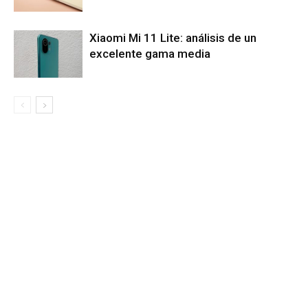
Xiaomi Mi 11 Lite: análisis de un
excelente gama media