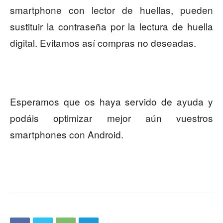
smartphone con lector de huellas, pueden
sustituir la contraseña por la lectura de huella
digital. Evitamos así compras no deseadas.
Esperamos que os haya servido de ayuda y
podáis optimizar mejor aún vuestros
smartphones con Android.