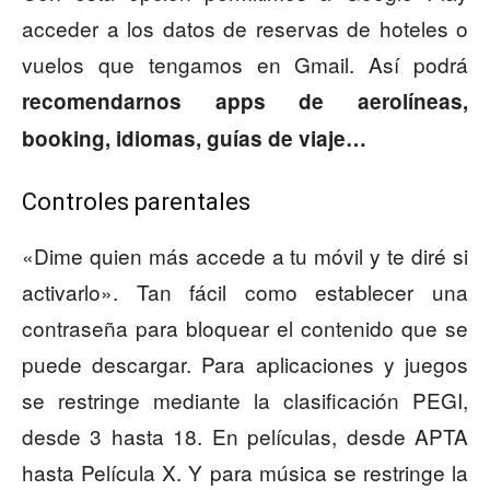
acceder a los datos de reservas de hoteles o
vuelos que tengamos en Gmail. Así podrá
recomendarnos apps de aerolíneas,
booking, idiomas, guías de viaje…
Controles parentales
«Dime quien más accede a tu móvil y te diré si
activarlo». Tan fácil como establecer una
contraseña para bloquear el contenido que se
puede descargar. Para aplicaciones y juegos
se restringe mediante la clasificación PEGI,
desde 3 hasta 18. En películas, desde APTA
hasta Película X. Y para música se restringe la