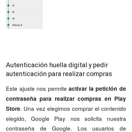
Autenticación huella digital y pedir
autenticación para realizar compras
Este ajuste nos permite
activar la petición de
contraseña para realizar compras en Play
. Una vez elegimos comprar el contenido
Store
elegido, Google Play nos solicita nuestra
contraseña de Google. Los usuarios de