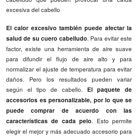
excesiva del cabello
El calor excesivo también puede afectar la
. Para evitar este
salud de su cuero cabelludo
factor, existe una herramienta de aire suave
para difundir el flujo de aire alto y para
normalizar el ajuste de temperatura para evitar
daños. Pero los resultados pueden variar
según el tipo de cabello.
El paquete de
accesorios es personalizable, por lo que se
puede comprar de acuerdo con las
. Esto permite
características de cada pelo
elegir el mejor y más adecuado accesorio para