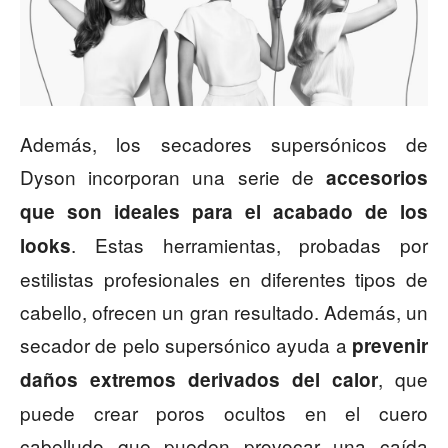
Además, los secadores supersónicos de
Dyson incorporan una serie de
accesorios
que son ideales para el acabado de los
. Estas herramientas, probadas por
looks
estilistas profesionales en diferentes tipos de
cabello, ofrecen un gran resultado. Además, un
secador de pelo supersónico ayuda a
prevenir
, que
daños extremos derivados del calor
puede crear poros ocultos en el cuero
cabelludo que pueden provocar una caída