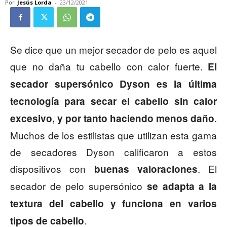
Por
Jesús Lorda
-
23/12/2021
Se dice que un mejor secador de pelo es aquel
que no daña tu cabello con calor fuerte.
El
secador supersónico Dyson es la última
tecnología para secar el cabello sin calor
.
excesivo, y por tanto haciendo menos daño
Muchos de los estilistas que utilizan esta gama
de secadores Dyson calificaron a estos
dispositivos con
. El
buenas valoraciones
secador de pelo supersónico
se adapta a la
textura del cabello y funciona en varios
.
tipos de cabello