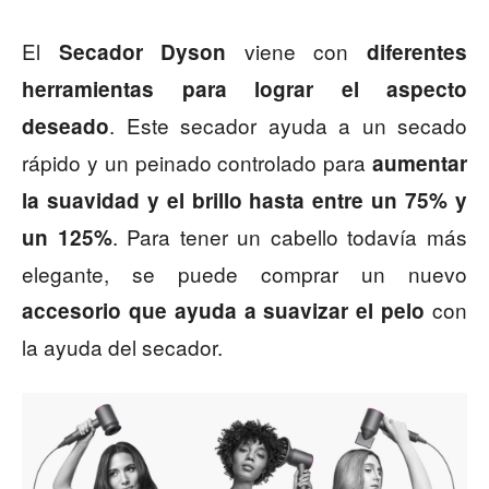
El
viene con
Secador Dyson
diferentes
herramientas para lograr el aspecto
. Este secador ayuda a un secado
deseado
rápido y un peinado controlado para
aumentar
la suavidad y el brillo hasta entre un 75% y
. Para tener un cabello todavía más
un 125%
elegante, se puede comprar un nuevo
con
accesorio que ayuda a suavizar el pelo
la ayuda del secador.