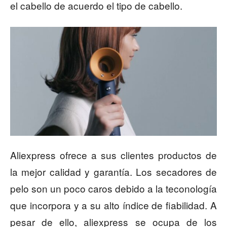
el cabello de acuerdo el tipo de cabello.
Aliexpress ofrece a sus clientes productos de
la mejor calidad y garantía. Los secadores de
pelo son un poco caros debido a la teconología
que incorpora y a su alto índice de fiabilidad. A
pesar de ello, aliexpress se ocupa de los