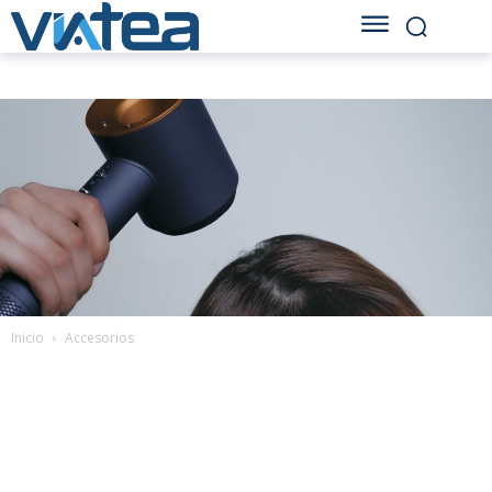
Inicio
Accesorios