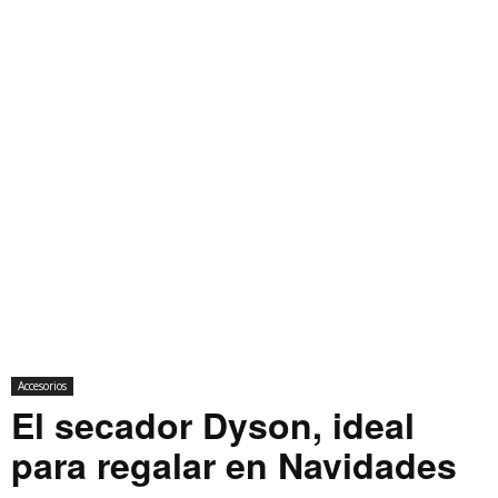
Accesorios
El secador Dyson, ideal
para regalar en Navidades