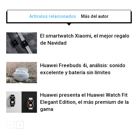
Artículos relacionados
Más del autor
El smartwatch Xiaomi, el mejor regalo
de Navidad
Huawei Freebuds 4i, análisis: sonido
excelente y batería sin límites
Huawei presenta el Huawei Watch Fit
Elegant Edition, el más premium de la
gama