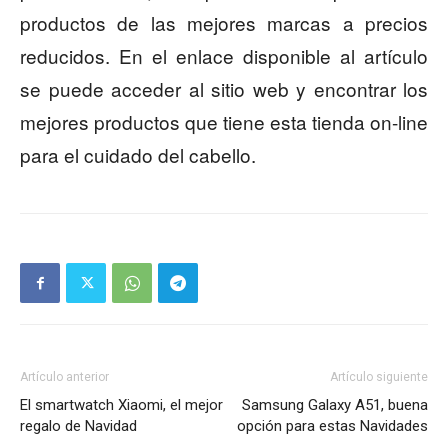
productos de las mejores marcas a precios
reducidos. En el enlace disponible al artículo
se puede acceder al sitio web y encontrar los
mejores productos que tiene esta tienda on-line
para el cuidado del cabello.
Artículo anterior
Artículo siguiente
El smartwatch Xiaomi, el mejor
Samsung Galaxy A51, buena
regalo de Navidad
opción para estas Navidades