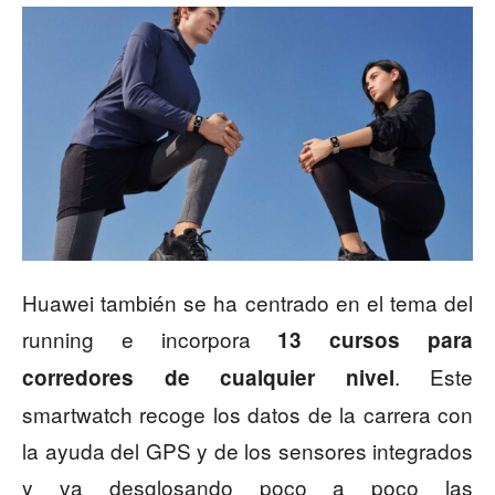
Huawei también se ha centrado en el tema del
running e incorpora
13 cursos para
. Este
corredores de cualquier nivel
smartwatch recoge los datos de la carrera con
la ayuda del GPS y de los sensores integrados
y va desglosando poco a poco las