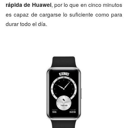
, por lo que en cinco minutos
rápida de Huawei
es capaz de cargarse lo suficiente como para
durar todo el día.