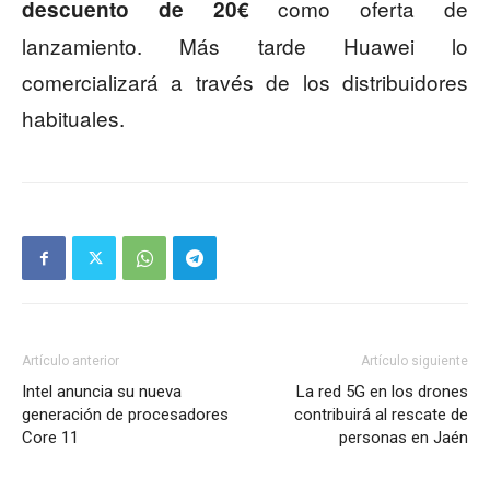
como oferta de
descuento de 20€
lanzamiento. Más tarde Huawei lo
comercializará a través de los distribuidores
habituales.
Artículo anterior
Artículo siguiente
Intel anuncia su nueva
La red 5G en los drones
generación de procesadores
contribuirá al rescate de
Core 11
personas en Jaén