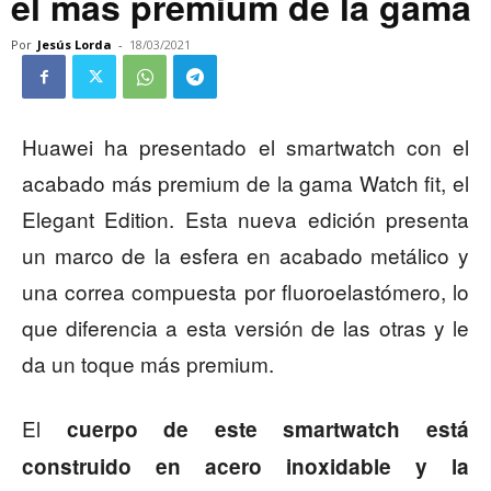
el más premium de la gama
Por
Jesús Lorda
-
18/03/2021
Huawei ha presentado el smartwatch con el
acabado más premium de la gama Watch fit, el
Elegant Edition. Esta nueva edición presenta
un marco de la esfera en acabado metálico y
una correa compuesta por fluoroelastómero, lo
que diferencia a esta versión de las otras y le
da un toque más premium.
El
cuerpo de este smartwatch está
construido en acero inoxidable y la