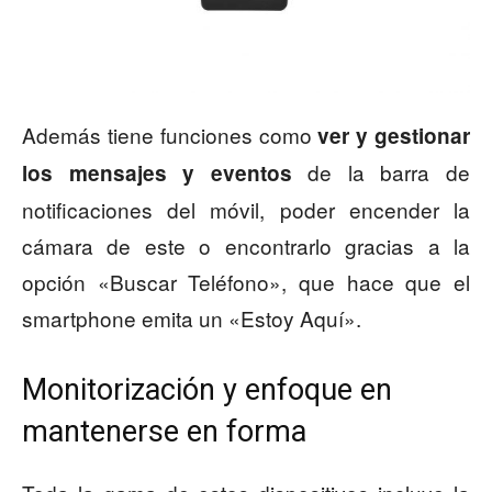
Además tiene funciones como
ver y gestionar
de la barra de
los mensajes y eventos
notificaciones del móvil, poder encender la
cámara de este o encontrarlo gracias a la
opción «Buscar Teléfono», que hace que el
smartphone emita un «Estoy Aquí».
Monitorización y enfoque en
mantenerse en forma