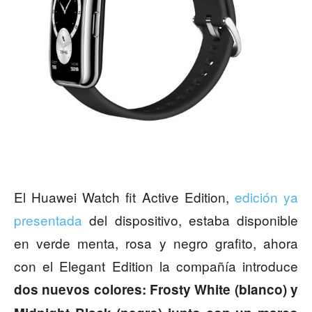
El Huawei Watch fit Active Edition,
edición ya
presentada
del dispositivo, estaba disponible
en verde menta, rosa y negro grafito, ahora
con el Elegant Edition la compañía introduce
dos nuevos colores: Frosty White (blanco) y