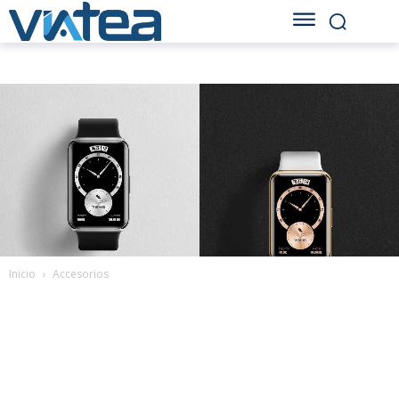
Inicio
Accesorios