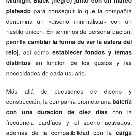
Midnight Black (negro) junto con un marco
para conseguir lo que la compañía
plateado
denomina un «diseño minimalista» con un
«estilo único». En términos de personalización,
permite
cambiar la forma de ver la esfera del
, así como
reloj
establecer fondos y temas
en función de los gustos y las
distintos
necesidades de cada usuario.
Más allá de cuestiones de diseño y
construcción, la compañía promete una
batería
con la
con una duración de diez días
frecuencia cardíaca y el sueño activados,
además de la compatibilidad con la
carga