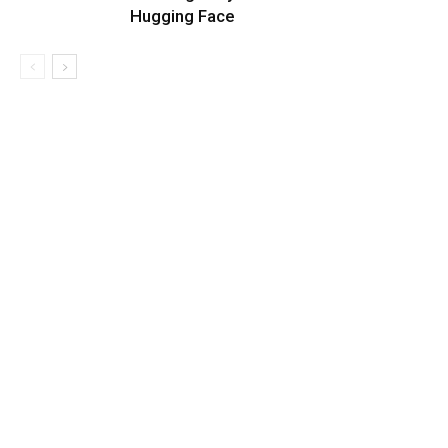
Hugging Face