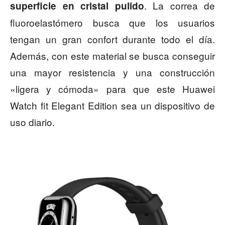
. La correa de
superficie en cristal pulido
fluoroelastómero busca que los usuarios
tengan un gran confort durante todo el día.
Además, con este material se busca conseguir
una mayor resistencia y una construcción
«ligera y cómoda» para que este Huawei
Watch fit Elegant Edition sea un dispositivo de
uso diario.