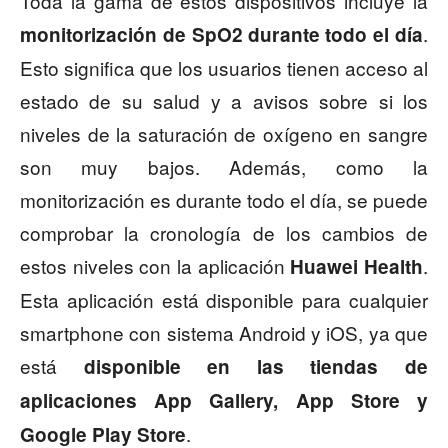
Toda la gama de estos dispositivos incluye la
.
monitorización de SpO2 durante todo el día
Esto significa que los usuarios tienen acceso al
estado de su salud y a avisos sobre si los
niveles de la saturación de oxígeno en sangre
son muy bajos. Además, como la
monitorización es durante todo el día, se puede
comprobar la cronología de los cambios de
estos niveles con la aplicación
.
Huawei Health
Esta aplicación está disponible para cualquier
smartphone con sistema Android y iOS, ya que
está
disponible en las tiendas de
aplicaciones App Gallery, App Store y
.
Google Play Store