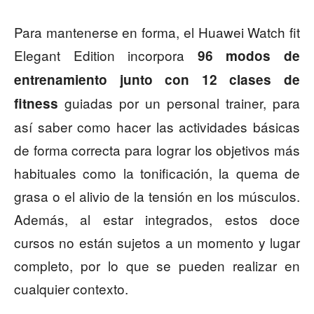
Para mantenerse en forma, el Huawei Watch fit
Elegant Edition incorpora
96 modos de
entrenamiento junto con 12 clases de
guiadas por un personal trainer, para
fitness
así saber como hacer las actividades básicas
de forma correcta para lograr los objetivos más
habituales como la tonificación, la quema de
grasa o el alivio de la tensión en los músculos.
Además, al estar integrados, estos doce
cursos no están sujetos a un momento y lugar
completo, por lo que se pueden realizar en
cualquier contexto.