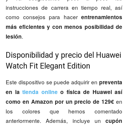
instrucciones de carrera en tiempo real, así
como consejos para hacer
entrenamientos
más eficientes y con menos posibilidad de
.
lesión
Disponibilidad y precio del Huawei
Watch Fit Elegant Edition
Este dispositivo se puede adquirir en
preventa
en la
tienda online
o física de Huawei así
en
como en Amazon por un precio de 129€
los colores que hemos comentado
anteriormente. Además, incluye un
cupón