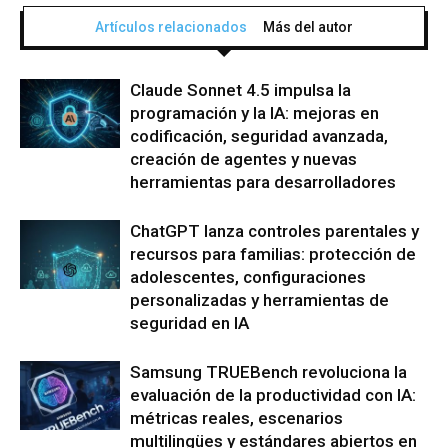
Artículos relacionados
Más del autor
Claude Sonnet 4.5 impulsa la
programación y la IA: mejoras en
codificación, seguridad avanzada,
creación de agentes y nuevas
herramientas para desarrolladores
ChatGPT lanza controles parentales y
recursos para familias: protección de
adolescentes, configuraciones
personalizadas y herramientas de
seguridad en IA
Samsung TRUEBench revoluciona la
evaluación de la productividad con IA:
métricas reales, escenarios
multilingües y estándares abiertos en