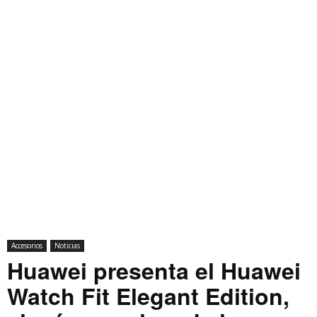
Accesorios
Noticias
Huawei presenta el Huawei
Watch Fit Elegant Edition,