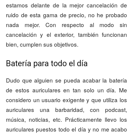
estamos delante de la mejor cancelación de
ruido de esta gama de precio, no he probado
nada mejor. Con respecto al modo sin
cancelación y el exterior, también funcionan
bien, cumplen sus objetivos.
Batería para todo el día
Dudo que alguien se pueda acabar la batería
de estos auriculares en tan solo un día. Me
considero un usuario exigente y que utiliza los
auriculares una barbaridad, con podcast,
música, noticias, etc. Prácticamente llevo los
auriculares puestos todo el día y no me acabo