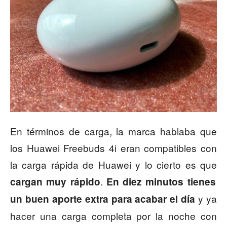
En términos de carga, la marca hablaba que
los Huawei Freebuds 4i eran compatibles con
la carga rápida de Huawei y lo cierto es que
.
cargan muy rápido
En diez minutos tienes
y ya
un buen aporte extra para acabar el día
hacer una carga completa por la noche con