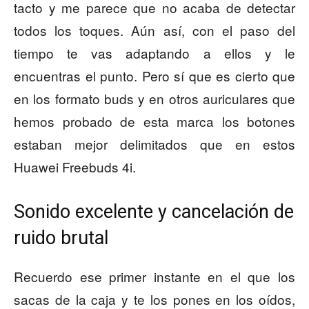
tacto y me parece que no acaba de detectar
todos los toques. Aún así, con el paso del
tiempo te vas adaptando a ellos y le
encuentras el punto. Pero sí que es cierto que
en los formato buds y en otros auriculares que
hemos probado de esta marca los botones
estaban mejor delimitados que en estos
Huawei Freebuds 4i.
Sonido excelente y cancelación de
ruido brutal
Recuerdo ese primer instante en el que los
sacas de la caja y te los pones en los oídos,