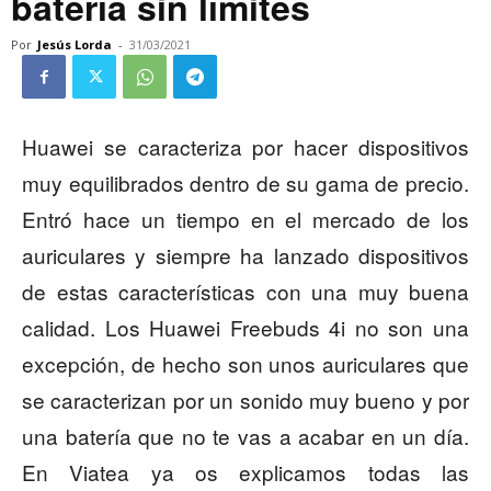
batería sin límites
Por
Jesús Lorda
-
31/03/2021
Huawei se caracteriza por hacer dispositivos
muy equilibrados dentro de su gama de precio.
Entró hace un tiempo en el mercado de los
auriculares y siempre ha lanzado dispositivos
de estas características con una muy buena
calidad. Los Huawei Freebuds 4i no son una
excepción, de hecho son unos auriculares que
se caracterizan por un sonido muy bueno y por
una batería que no te vas a acabar en un día.
En Viatea ya os explicamos todas las