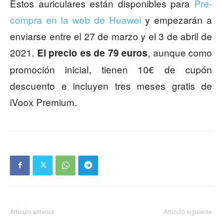
Estos auriculares están disponibles para
Pre-
compra en la web de Huawei
y empezarán a
enviarse entre el 27 de marzo y el 3 de abril de
2021.
, aunque como
El precio es de 79 euros
promoción inicial, tienen 10€ de cupón
descuento e incluyen tres meses gratis de
iVoox Premium.
Artículo anterior
Artículo siguiente