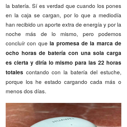
la batería. Sí es verdad que cuando los pones
en la caja se cargan, por lo que a mediodía
han recibido un aporte extra de energía y por la
noche más de lo mismo, pero podemos
concluír con que
la promesa de la marca de
ocho horas de batería con una sola carga
es cierta
y diría lo mismo para las 22 horas
contando con la batería del estuche,
totales
porque los he estado cargando cada más o
menos dos días.