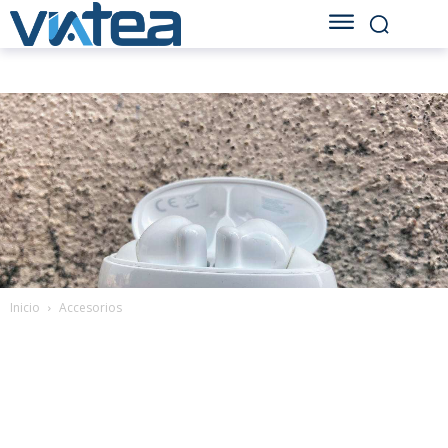
Inicio
Accesorios