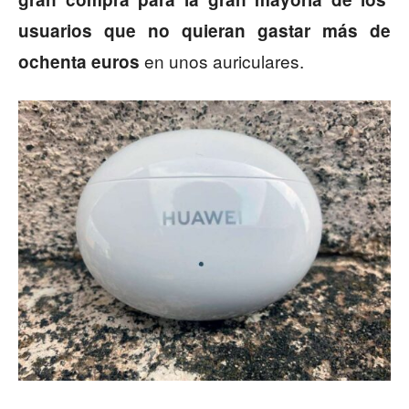
usuarios que no quieran gastar más de
en unos auriculares.
ochenta euros