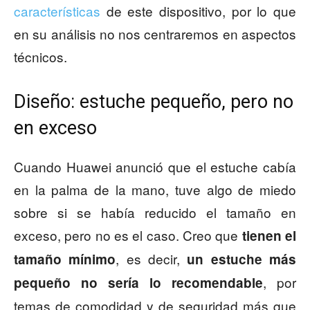
características
de este dispositivo, por lo que
en su análisis no nos centraremos en aspectos
técnicos.
Diseño: estuche pequeño, pero no
en exceso
Cuando Huawei anunció que el estuche cabía
en la palma de la mano, tuve algo de miedo
sobre si se había reducido el tamaño en
exceso, pero no es el caso. Creo que
tienen el
, es decir,
tamaño mínimo
un estuche más
, por
pequeño no sería lo recomendable
temas de comodidad y de seguridad más que