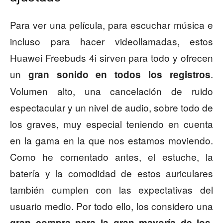
Para ver una película, para escuchar música e
incluso para hacer videollamadas, estos
Huawei Freebuds 4i sirven para todo y ofrecen
un
.
gran sonido en todos los registros
Volumen alto, una cancelación de ruido
espectacular y un nivel de audio, sobre todo de
los graves, muy especial teniendo en cuenta
en la gama en la que nos estamos moviendo.
Como he comentado antes, el estuche, la
batería y la comodidad de estos auriculares
también cumplen con las expectativas del
usuario medio. Por todo ello, los considero una
gran compra para la gran mayoría de los