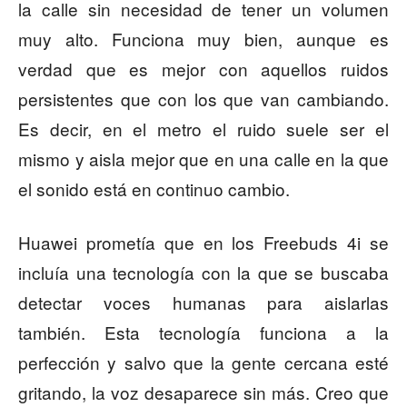
la calle sin necesidad de tener un volumen
muy alto. Funciona muy bien, aunque es
verdad que es mejor con aquellos ruidos
persistentes que con los que van cambiando.
Es decir, en el metro el ruido suele ser el
mismo y aisla mejor que en una calle en la que
el sonido está en continuo cambio.
Huawei prometía que en los Freebuds 4i se
incluía una tecnología con la que se buscaba
detectar voces humanas para aislarlas
también. Esta tecnología funciona a la
perfección y salvo que la gente cercana esté
gritando, la voz desaparece sin más. Creo que