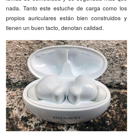
nada. Tanto este estuche de carga como los
propios auriculares están bien construidos y
tienen un buen tacto, denotan calidad.