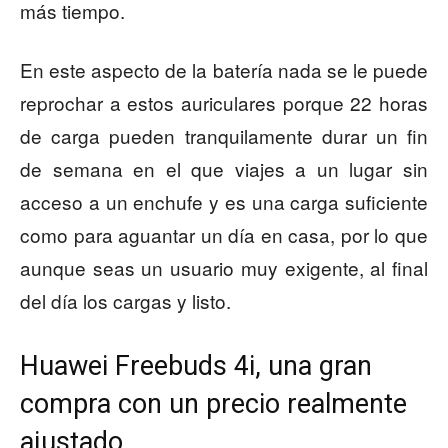
más tiempo.
En este aspecto de la batería nada se le puede
reprochar a estos auriculares porque 22 horas
de carga pueden tranquilamente durar un fin
de semana en el que viajes a un lugar sin
acceso a un enchufe y es una carga suficiente
como para aguantar un día en casa, por lo que
aunque seas un usuario muy exigente, al final
del día los cargas y listo.
Huawei Freebuds 4i, una gran
compra con un precio realmente
ajustado