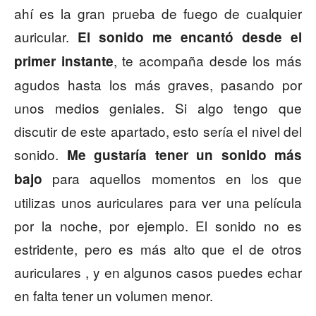
ahí es la gran prueba de fuego de cualquier
auricular.
El sonido me encantó desde el
, te acompaña desde los más
primer instante
agudos hasta los más graves, pasando por
unos medios geniales. Si algo tengo que
discutir de este apartado, esto sería el nivel del
sonido.
Me gustaría tener un sonido más
para aquellos momentos en los que
bajo
utilizas unos auriculares para ver una película
por la noche, por ejemplo. El sonido no es
estridente, pero es más alto que el de otros
auriculares , y en algunos casos puedes echar
en falta tener un volumen menor.