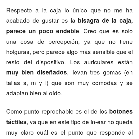
Respecto a la caja lo único que no me ha
acabado de gustar es la
bisagra de la caja,
. Creo que es solo
parece un poco endeble
una cosa de percepción, ya que no tiene
holguras, pero parece algo más sensible que el
resto del dispositivo. Los auriculares están
, llevan tres gomas (en
muy bien diseñados
tallas s, m y l) que son muy cómodas y se
adaptan bien al oído.
Como punto reprochable es el de los
botones
, ya que en este tipo de in-ear no queda
táctiles
muy claro cuál es el punto que responde al