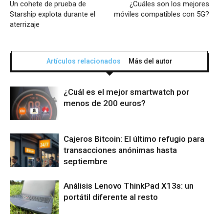
Un cohete de prueba de
¿Cuáles son los mejores
Starship explota durante el
móviles compatibles con 5G?
aterrizaje
Artículos relacionados
Más del autor
¿Cuál es el mejor smartwatch por
menos de 200 euros?
Cajeros Bitcoin: El último refugio para
transacciones anónimas hasta
septiembre
Análisis Lenovo ThinkPad X13s: un
portátil diferente al resto