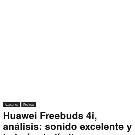
Accesorios
Reviews
Huawei Freebuds 4i,
análisis: sonido excelente y