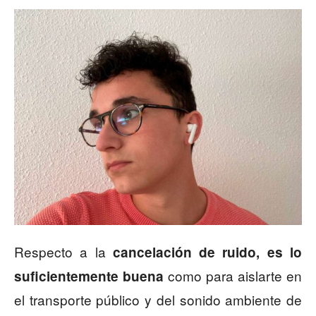
Respecto a la
cancelación de ruido, es lo
como para aislarte en
suficientemente buena
el transporte público y del sonido ambiente de