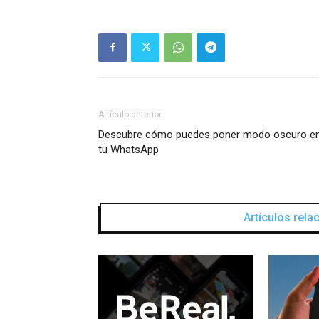
Artículo anterior
Descubre cómo puedes poner modo oscuro e
tu WhatsApp
Artículos rel