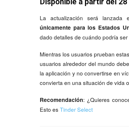
Disponible a partir del 28
La actualización será lanzada 
únicamente para los Estados U
dado detalles de cuándo podría ser 
Mientras los usuarios prueban estas
usuarios alrededor del mundo debe
la aplicación y no convertirse en víc
convierta en una situación de vida 
: ¿Quieres conoc
Recomendación
Esto es
Tinder Select