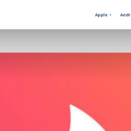
Apple
Andr