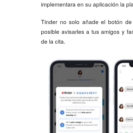
implementara en su aplicación la p
Tinder no solo añade el botón de
posible avisarles a tus amigos y f
de la cita.