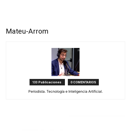
Mateu-Arrom
133 Publicaciones
0 COMENTARIOS
Periodista. Tecnología e Inteligencia Artificial.