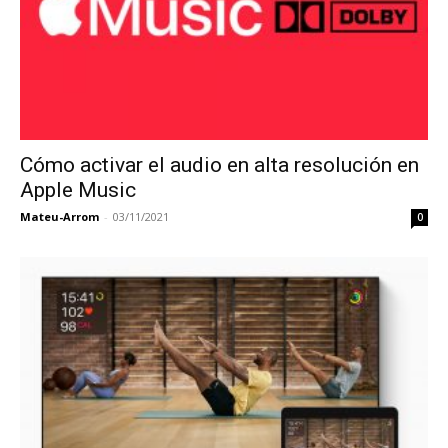
Cómo activar el audio en alta resolución en
Apple Music
Mateu-Arrom
-
03/11/2021
0