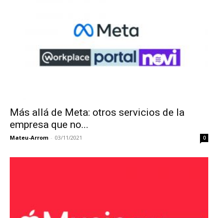
Más allá de Meta: otros servicios de la
empresa que no...
Mateu-Arrom
-
03/11/2021
0