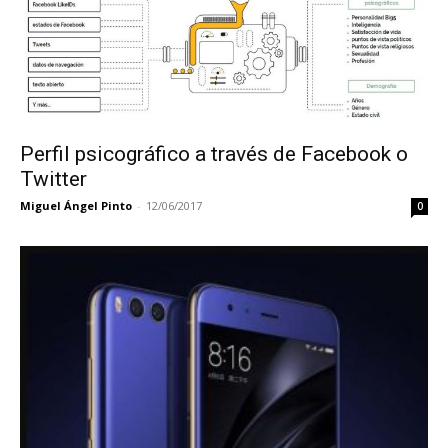
Perfil psicográfico a través de Facebook o
Twitter
Miguel Ángel Pinto
-
12/06/2017
0