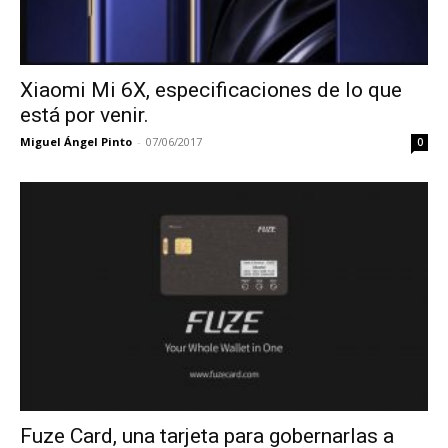
Xiaomi Mi 6X, especificaciones de lo que
está por venir.
Miguel Ángel Pinto
-
07/06/2017
0
Fuze Card, una tarjeta para gobernarlas a