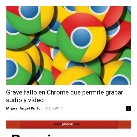
Grave fallo en Chrome que permite grabar
audio y vídeo
Miguel Ángel Pinto
-
30/05/2017
0