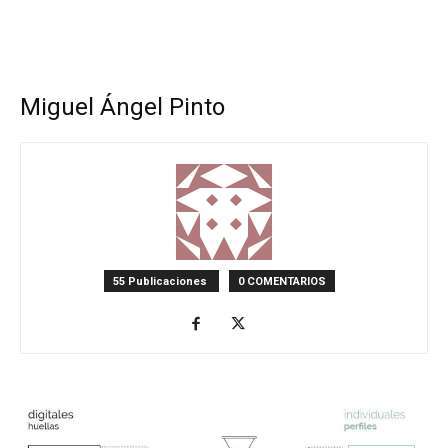
Miguel Ángel Pinto
55 Publicaciones
0 COMENTARIOS