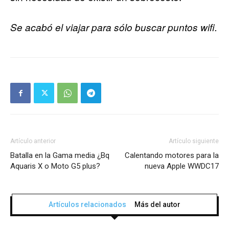
Se acabó el viajar para sólo buscar puntos wifi.
Artículo anterior
Artículo siguiente
Batalla en la Gama media ¿Bq
Calentando motores para la
Aquaris X o Moto G5 plus?
nueva Apple WWDC17
Artículos relacionados
Más del autor