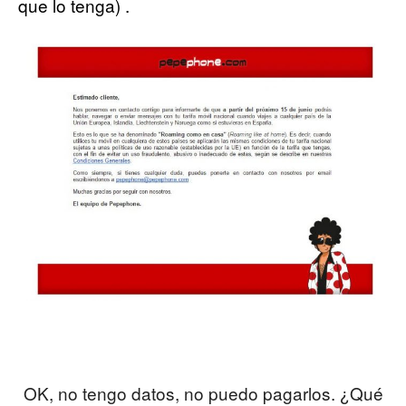
que lo tenga) .
OK, no tengo datos, no puedo pagarlos. ¿Qué