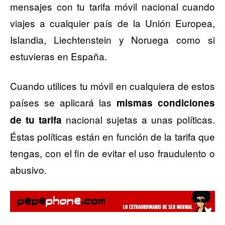
mensajes con tu tarifa móvil nacional cuando
viajes a cualquier país de la Unión Europea,
Islandia, Liechtenstein y Noruega como si
estuvieras en España.
Cuando utilices tu móvil en cualquiera de estos
países se aplicará las
mismas condiciones
nacional sujetas a unas políticas.
de tu tarifa
Éstas políticas están en función de la tarifa que
tengas, con el fin de evitar el uso fraudulento o
abusivo.