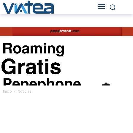
Inicio
Noticias