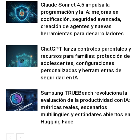
Claude Sonnet 4.5 impulsa la
programación y la IA: mejoras en
codificación, seguridad avanzada,
creación de agentes y nuevas
herramientas para desarrolladores
ChatGPT lanza controles parentales y
recursos para familias: protección de
adolescentes, configuraciones
personalizadas y herramientas de
seguridad en IA
Samsung TRUEBench revoluciona la
evaluación de la productividad con IA:
métricas reales, escenarios
multilingües y estándares abiertos en
Hugging Face