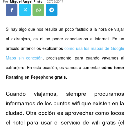
Por
Miguel Ángel Pinto
-
27/05/2017
Si hay algo que nos resulta un poco fastidio a la hora de viajar
al extranjero, es el no poder conectarnos a internet. En un
artículo anterior os explicamos
como usa los mapas de Google
Maps sin conexión
,
precisamente, para cuando vayamos al
extranjero. En esta ocasión, os vamos a comentar
cómo tener
Roaming en Pepephone gratis.
Cuando viajamos, siempre procuramos
informarnos de los puntos wifi que existen en la
ciudad. Otra opción es aprovechar como locos
el hotel para usar el servicio de wifi gratis (el