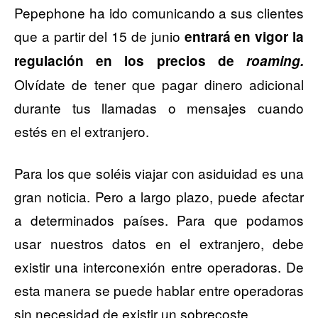
Pepephone ha ido comunicando a sus clientes
que a partir del 15 de junio
entrará en vigor la
regulación en los precios de
roaming.
Olvídate de tener que pagar dinero adicional
durante tus llamadas o mensajes cuando
estés en el extranjero.
Para los que soléis viajar con asiduidad es una
gran noticia. Pero a largo plazo, puede afectar
a determinados países. Para que podamos
usar nuestros datos en el extranjero, debe
existir una interconexión entre operadoras. De
esta manera se puede hablar entre operadoras
sin necesidad de existir un sobrecoste.