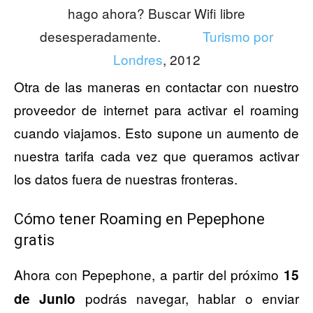
hago ahora? Buscar Wifi libre
desesperadamente.
Turismo por
Londres
, 2012
Otra de las maneras en contactar con nuestro
proveedor de internet para activar el roaming
cuando viajamos. Esto supone un aumento de
nuestra tarifa cada vez que queramos activar
los datos fuera de nuestras fronteras.
Cómo tener Roaming en Pepephone
gratis
Ahora con Pepephone, a partir del próximo
15
podrás navegar, hablar o enviar
de Junio