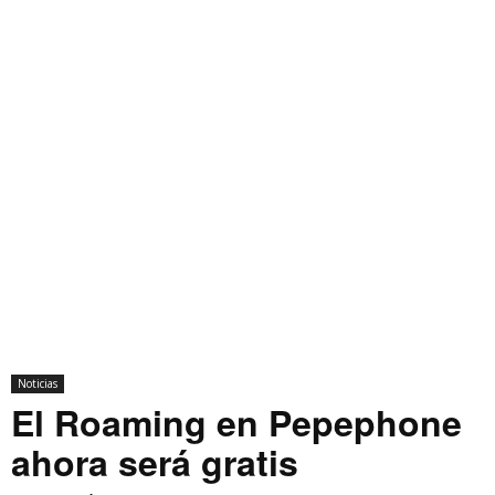
Noticias
El Roaming en Pepephone
ahora será gratis