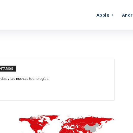
Apple
Andr
NTARIOS
edas y las nuevas tecnologías.