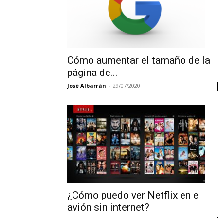
Cómo aumentar el tamaño de la
página de...
José Albarrán
-
29/07/2020
¿Cómo puedo ver Netflix en el
avión sin internet?