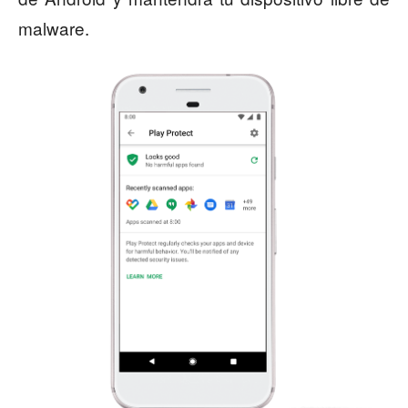
malware.