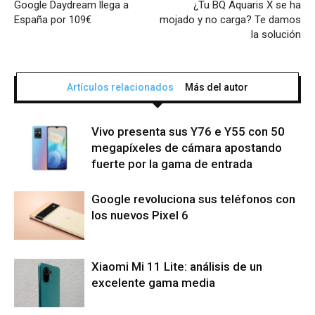
Google Daydream llega a
¿Tu BQ Aquaris X se ha
España por 109€
mojado y no carga? Te damos
la solución
Artículos relacionados
Más del autor
Vivo presenta sus Y76 e Y55 con 50
megapíxeles de cámara apostando
fuerte por la gama de entrada
Google revoluciona sus teléfonos con
los nuevos Pixel 6
Xiaomi Mi 11 Lite: análisis de un
excelente gama media