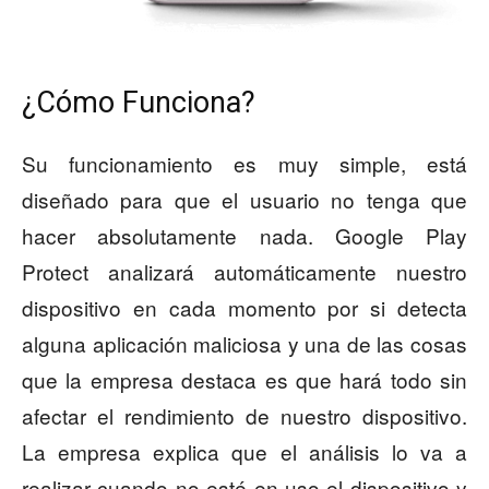
¿Cómo Funciona?
Su funcionamiento es muy simple, está
diseñado para que el usuario no tenga que
hacer absolutamente nada. Google Play
Protect analizará automáticamente nuestro
dispositivo en cada momento por si detecta
alguna aplicación maliciosa y una de las cosas
que la empresa destaca es que hará todo sin
afectar el rendimiento de nuestro dispositivo.
La empresa explica que el análisis lo va a
realizar cuando no esté en uso el dispositivo y