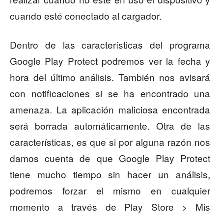
cuando esté conectado al cargador.
Dentro de las características del programa
Google Play Protect podremos ver la fecha y
hora del último análisis. También nos avisará
con notificaciones si se ha encontrado una
amenaza. La aplicación maliciosa encontrada
será borrada automáticamente. Otra de las
características, es que si por alguna razón nos
damos cuenta de que Google Play Protect
tiene mucho tiempo sin hacer un análisis,
podremos forzar el mismo en cualquier
momento a través de Play Store > Mis