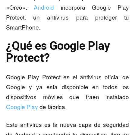
«Oreo».
Android
incorpora Google Play
Protect, un antivirus para proteger tu
SmartPhone.
¿Qué es Google Play
Protect?
Google Play Protect es el antivirus oficial de
Google y ya está disponible en todos los
dispositivos móviles que traen instalado
Google Play
de fábrica.
Este antivirus es la nueva capa de seguridad
de Android y mantendrá tu dispositivo libre de