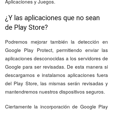
Aplicaciones y Juegos.
¿Y las aplicaciones que no sean
de Play Store?
Podremos mejorar también la detección en
Google Play Protect, permitiendo enviar las
aplicaciones desconocidas a los servidores de
Google para ser revisadas. De esta manera si
descargamos e instalamos aplicaciones fuera
del Play Store, las mismas serán revisadas y
mantendremos nuestros dispositivos seguros.
Ciertamente la incorporación de Google Play