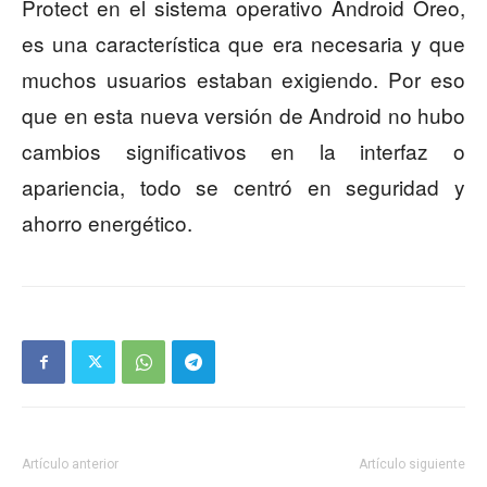
Protect en el sistema operativo Android Oreo,
es una característica que era necesaria y que
muchos usuarios estaban exigiendo. Por eso
que en esta nueva versión de Android no hubo
cambios significativos en la interfaz o
apariencia, todo se centró en seguridad y
ahorro energético.
Artículo anterior
Artículo siguiente