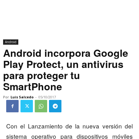
Android
Android incorpora Google
Play Protect, un antivirus
para proteger tu
SmartPhone
Por
Luis Salcedo
-
05/10/2017
Con el Lanzamiento de la nueva versión del
sistema operativo para dispositivos móviles