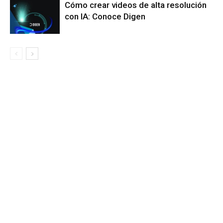
Cómo crear videos de alta resolución
con IA: Conoce Digen