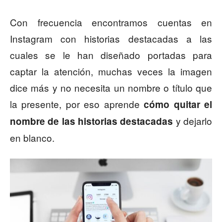
Con frecuencia encontramos cuentas en
Instagram con historias destacadas a las
cuales se le han diseñado portadas para
captar la atención, muchas veces la imagen
dice más y no necesita un nombre o título que
la presente, por eso aprende
cómo
quitar el
y dejarlo
nombre de las historias destacadas
en blanco.