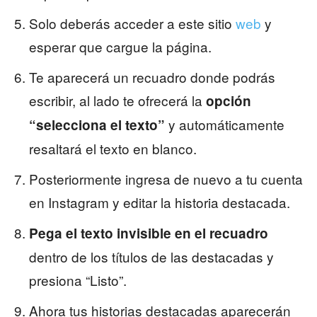
Solo deberás acceder a este sitio
web
y
esperar que cargue la página.
Te aparecerá un recuadro donde podrás
escribir, al lado te ofrecerá la
opción
y automáticamente
“selecciona el texto”
resaltará el texto en blanco.
Posteriormente ingresa de nuevo a tu cuenta
en Instagram y editar la historia destacada.
Pega el texto invisible en el recuadro
dentro de los títulos de las destacadas y
presiona “Listo”.
Ahora tus historias destacadas aparecerán