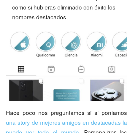
como si hubieras eliminado con éxito los
nombres destacados.
Hace poco nos preguntamos si si poníamos
una story de mejores amigos en destacadas la
puede ver todo el mundo
. Personalizar las