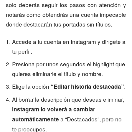
solo deberás seguir los pasos con atención y
notarás como obtendrás una cuenta impecable
donde destacarán tus portadas sin títulos.
Accede a tu cuenta en Instagram y dirígete a
tu perfil.
Presiona por unos segundos el highlight que
quieres eliminarle el título y nombre.
Elige la opción
.
“Editar historia destacada”
Al borrar la descripción que deseas eliminar,
Instagram lo volverá a cambiar
a “Destacados”, pero no
automáticamente
te preocupes.