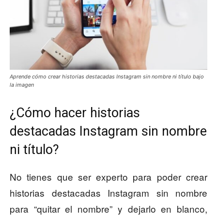
Aprende cómo crear historias destacadas Instagram sin nombre ni título bajo
la imagen
¿Cómo hacer historias
destacadas Instagram sin nombre
ni título?
No tienes que ser experto para poder crear
historias destacadas Instagram sin nombre
para “quitar el nombre” y dejarlo en blanco,