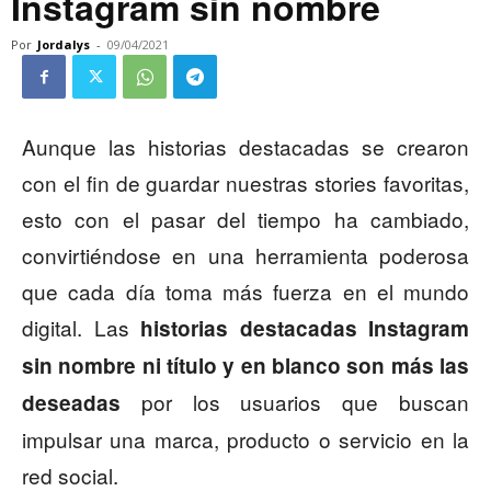
Instagram sin nombre
Por
Jordalys
-
09/04/2021
Aunque las historias destacadas se crearon
con el fin de guardar nuestras stories favoritas,
esto con el pasar del tiempo ha cambiado,
convirtiéndose en una herramienta poderosa
que cada día toma más fuerza en el mundo
digital. Las
historias destacadas Instagram
sin nombre ni título y en blanco son más las
por los usuarios que buscan
deseadas
impulsar una marca, producto o servicio en la
red social.