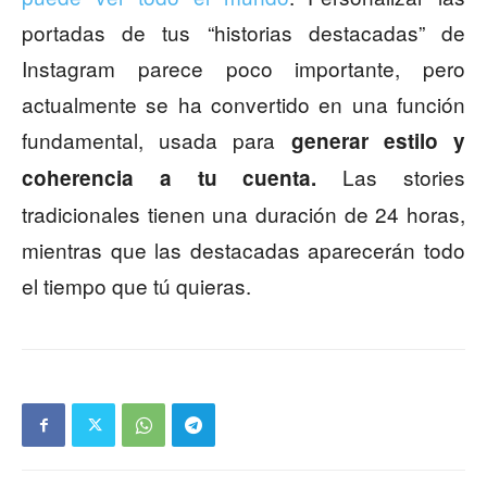
portadas de tus “historias destacadas” de
Instagram parece poco importante, pero
actualmente se ha convertido en una función
fundamental, usada para
generar estilo y
Las stories
coherencia a tu cuenta.
tradicionales tienen una duración de 24 horas,
mientras que las destacadas aparecerán todo
el tiempo que tú quieras.