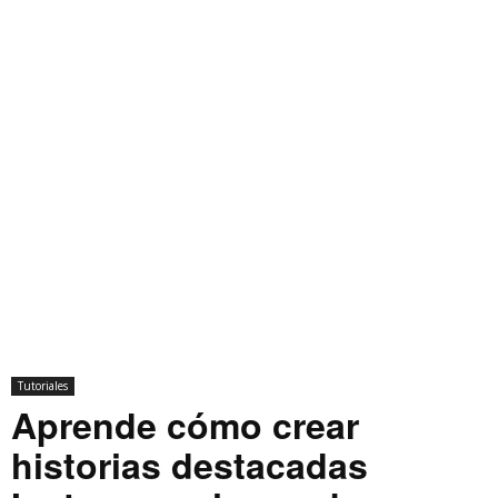
Tutoriales
Aprende cómo crear
historias destacadas