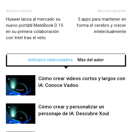
Artículo anterior
Artículo siguiente
Huawei lanza al mercado su
5 apps para mantener en
nuevo portátil MateBook D 15
forma el cerebro y crecer
en su primera colaboración
intelectualmente
con Intel tras el veto
Artículos relacionados
Más del autor
Cómo crear videos cortos y largos con
IA: Conoce Vadoo
Cómo crear y personalizar un
personaje de IA: Descubre Xoul