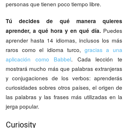
personas que tienen poco tiempo libre.
Tú decides de qué manera quieres
Puedes
aprender, a qué hora y en qué día.
aprender hasta 14 idiomas, inclusos los más
raros como el idioma turco,
gracias a una
aplicación como Babbel
. Cada lección te
mostrará mucho más que palabras extranjeras
y conjugaciones de los verbos: aprenderás
curiosidades sobres otros países, el origen de
las palabras y las frases más utilizadas en la
jerga popular.
Curiosity