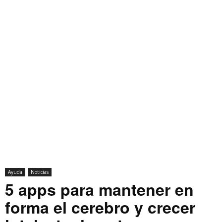
Ayuda
Noticias
5 apps para mantener en
forma el cerebro y crecer