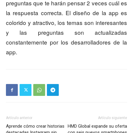
preguntas que te harán pensar 2 veces cuál es
la respuesta correcta. El diseño de la app es
colorido y atractivo, los temas son interesantes
y las preguntas son actualizadas
constantemente por los desarrolladores de la
app.
Artículo anterior
Artículo siguiente
Aprende cómo crear historias
HMD Global expande su oferta
destacadas Instagram sin
con seis nuevos smartphones