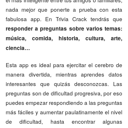
nada mejor que ponerte a prueba con esta
fabulosa app. En Trivia Crack tendrás que
responder a preguntas sobre varios temas:
música, comida, historia, cultura, arte,
ciencia…
Esta app es ideal para ejercitar el cerebro de
manera divertida, mientras aprendes datos
interesantes que quizás desconozcas. Las
preguntas son de dificultad progresiva, por eso
puedes empezar respondiendo a las preguntas
más fáciles y aumentar paulatinamente el nivel
de dificultad, hasta encontrar algunas