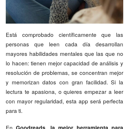
Está comprobado científicamente que las
personas que leen cada día desarrollan
mayores habilidades mentales que las que no
lo hacen: tienen mejor capacidad de análisis y
resolución de problemas, se concentran mejor
y memorizan datos con gran facilidad. Si la
lectura te apasiona, o quieres empezar a leer
con mayor regularidad, esta app será perfecta
para ti.
En
Goodreads, la mejor herramienta para