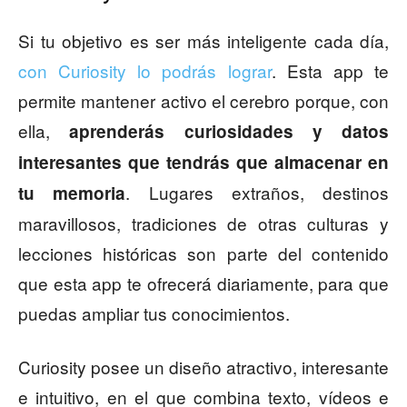
Si tu objetivo es ser más inteligente cada día,
con Curiosity lo podrás lograr
. Esta app te
permite mantener activo el cerebro porque, con
ella,
aprenderás curiosidades y datos
interesantes que tendrás que almacenar en
. Lugares extraños, destinos
tu memoria
maravillosos, tradiciones de otras culturas y
lecciones históricas son parte del contenido
que esta app te ofrecerá diariamente, para que
puedas ampliar tus conocimientos.
Curiosity posee un diseño atractivo, interesante
e intuitivo, en el que combina texto, vídeos e