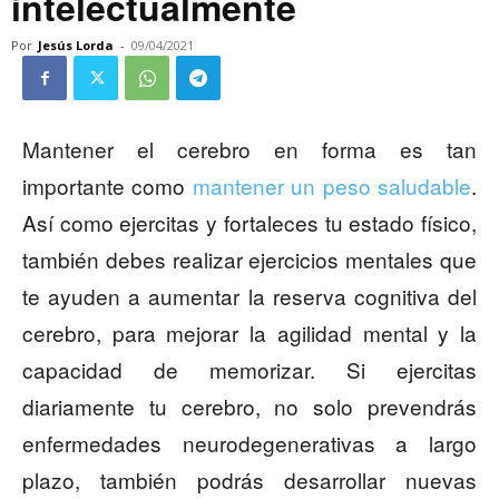
intelectualmente
Por
Jesús Lorda
-
09/04/2021
Mantener el cerebro en forma es tan
importante como
mantener un peso saludable
.
Así como ejercitas y fortaleces tu estado físico,
también debes realizar ejercicios mentales que
te ayuden a aumentar la reserva cognitiva del
cerebro, para mejorar la agilidad mental y la
capacidad de memorizar. Si ejercitas
diariamente tu cerebro, no solo prevendrás
enfermedades neurodegenerativas a largo
plazo, también podrás desarrollar nuevas