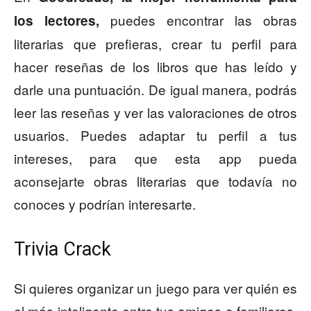
puedes encontrar las obras
los lectores,
literarias que prefieras, crear tu perfil para
hacer reseñas de los libros que has leído y
darle una puntuación. De igual manera, podrás
leer las reseñas y ver las valoraciones de otros
usuarios. Puedes adaptar tu perfil a tus
intereses, para que esta app pueda
aconsejarte obras literarias que todavía no
conoces y podrían interesarte.
Trivia Crack
Si quieres organizar un juego para ver quién es
el más inteligente entre tus amigos o familiares,