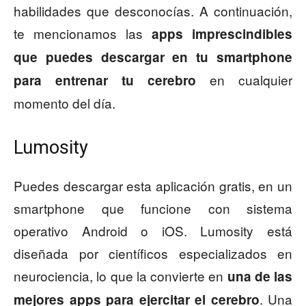
habilidades que desconocías. A continuación,
te mencionamos las
apps imprescindibles
que puedes descargar en tu smartphone
en cualquier
para entrenar tu cerebro
momento del día.
Lumosity
Puedes descargar esta aplicación gratis, en un
smartphone que funcione con sistema
operativo Android o iOS. Lumosity está
diseñada por científicos especializados en
neurociencia, lo que la convierte en
una de las
. Una
mejores apps para ejercitar el cerebro