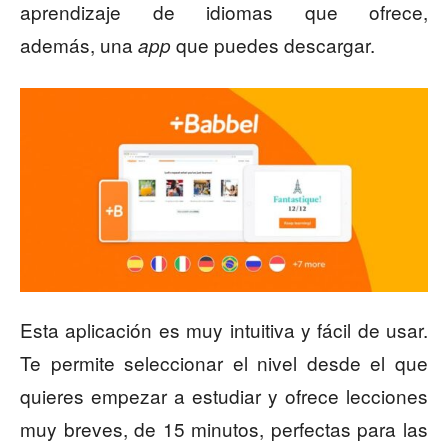
aprendizaje de idiomas que ofrece,
además, una
que puedes descargar.
app
Esta aplicación es muy intuitiva y fácil de usar.
Te permite seleccionar el nivel desde el que
quieres empezar a estudiar y ofrece lecciones
muy breves, de 15 minutos, perfectas para las