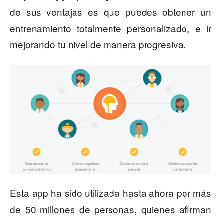
de sus ventajas es que puedes obtener un
entrenamiento totalmente personalizado, e ir
mejorando tu nivel de manera progresiva.
Esta app ha sido utilizada hasta ahora por más
de 50 millones de personas, quienes afirman