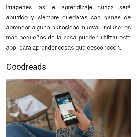
imágenes, así el aprendizaje nunca será
aburrido y siempre quedarás con ganas de
aprender alguna curiosidad nueva. Incluso los
más pequeños de la casa pueden utilizar esta
app, para aprender cosas que desconocen.
Goodreads