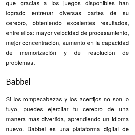
que gracias a los juegos disponibles han
logrado entrenar diversas partes de su
cerebro, obteniendo excelentes resultados,
entre ellos: mayor velocidad de procesamiento,
mejor concentración, aumento en la capacidad
de memorización y de resolución de
problemas.
Babbel
Si los rompecabezas y los acertijos no son lo
tuyo, puedes ejercitar tu cerebro de una
manera más divertida, aprendiendo un idioma
nuevo. Babbel es una plataforma digital de