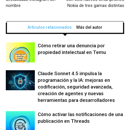
nombre
Nokia de tres gamas distintas
Artículos relacionados
Más del autor
Cómo retirar una denuncia por
propiedad intelectual en Temu
Claude Sonnet 4.5 impulsa la
programación y la IA: mejoras en
codificación, seguridad avanzada,
creación de agentes y nuevas
herramientas para desarrolladores
Cómo activar las notificaciones de una
publicación en Threads