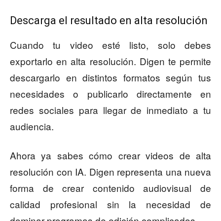
Descarga el resultado en alta resolución
Cuando tu video esté listo, solo debes
exportarlo en alta resolución. Digen te permite
descargarlo en distintos formatos según tus
necesidades o publicarlo directamente en
redes sociales para llegar de inmediato a tu
audiencia.
Ahora ya sabes cómo crear videos de alta
resolución con IA. Digen representa una nueva
forma de crear contenido audiovisual de
calidad profesional sin la necesidad de
dominar programas de edición complicados.