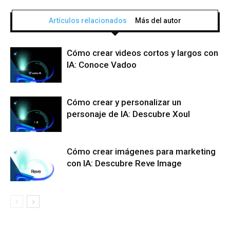
Artículos relacionados
Más del autor
Cómo crear videos cortos y largos con
IA: Conoce Vadoo
Cómo crear y personalizar un
personaje de IA: Descubre Xoul
Cómo crear imágenes para marketing
con IA: Descubre Reve Image