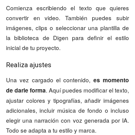
Comienza escribiendo el texto que quieres
convertir en video. También puedes subir
imágenes, clips o seleccionar una plantilla de
la biblioteca de Digen para definir el estilo
inicial de tu proyecto.
Realiza ajustes
Una vez cargado el contenido,
es momento
. Aquí puedes modificar el texto,
de darle forma
ajustar colores y tipografías, añadir imágenes
adicionales, incluir música de fondo o incluso
elegir una narración con voz generada por IA.
Todo se adapta a tu estilo y marca.