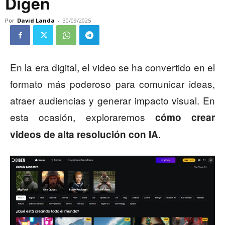
Digen
Por
David Landa
-
30/09/2025
En la era digital, el video se ha convertido en el
formato más poderoso para comunicar ideas,
atraer audiencias y generar impacto visual. En
esta ocasión, exploraremos
cómo crear
.
videos de alta resolución con IA