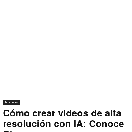
Tutoriales
Cómo crear videos de alta
resolución con IA: Conoce