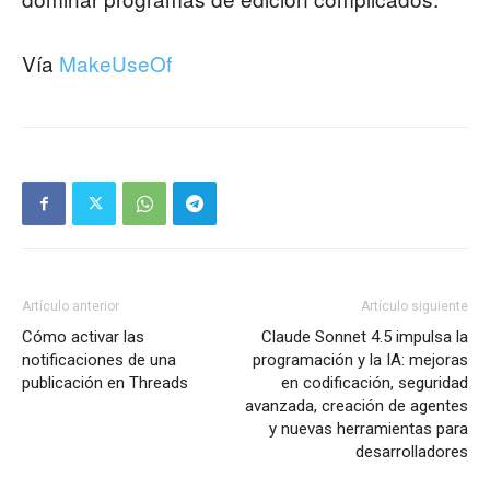
Vía
MakeUseOf
Artículo anterior
Artículo siguiente
Cómo activar las
Claude Sonnet 4.5 impulsa la
notificaciones de una
programación y la IA: mejoras
publicación en Threads
en codificación, seguridad
avanzada, creación de agentes
y nuevas herramientas para
desarrolladores