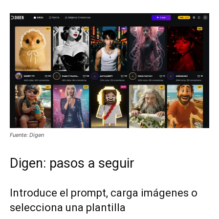
Fuente: Digen
Digen: pasos a seguir
Introduce el prompt, carga imágenes o
selecciona una plantilla