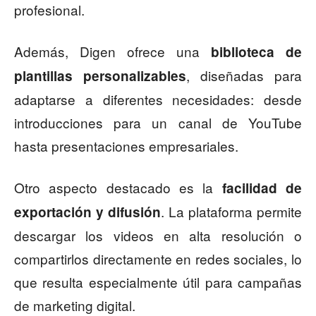
profesional.
Además, Digen ofrece una
biblioteca de
, diseñadas para
plantillas personalizables
adaptarse a diferentes necesidades: desde
introducciones para un canal de YouTube
hasta presentaciones empresariales.
Otro aspecto destacado es la
facilidad de
. La plataforma permite
exportación y difusión
descargar los videos en alta resolución o
compartirlos directamente en redes sociales, lo
que resulta especialmente útil para campañas
de marketing digital.