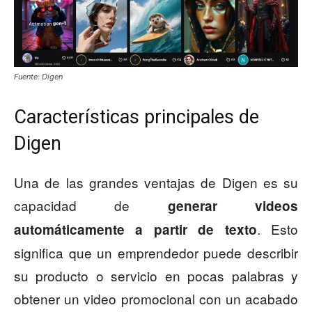
Fuente: Digen
Características principales de
Digen
Una de las grandes ventajas de Digen es su
capacidad de
generar videos
. Esto
automáticamente a partir de texto
significa que un emprendedor puede describir
su producto o servicio en pocas palabras y
obtener un video promocional con un acabado