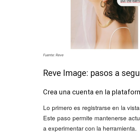
Fuente: Reve
Reve Image: pasos a segu
Crea una cuenta en la platafo
Lo primero es registrarse en la vis
Este paso permite mantenerse act
a experimentar con la herramienta.