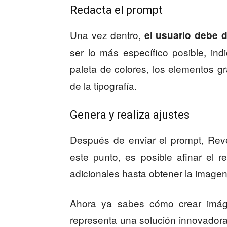
Redacta el prompt
Una vez dentro,
el usuario debe d
ser lo más específico posible, in
paleta de colores, los elementos grá
de la tipografía.
Genera y realiza ajustes
Después de enviar el prompt, Rev
este punto, es posible afinar el 
adicionales hasta obtener la imagen
Ahora ya sabes cómo crear imág
representa una solución innovadora