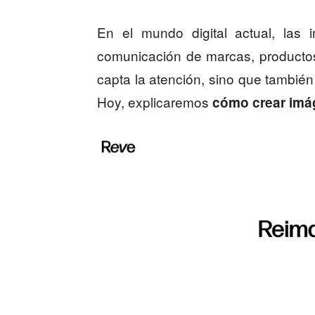
En el mundo digital actual, las
comunicación de marcas, productos
capta la atención, sino que también
Hoy, explicaremos
cómo crear imá