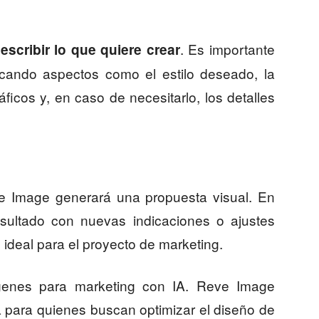
. Es importante
escribir lo que quiere crear
dicando aspectos como el estilo deseado, la
ficos y, en caso de necesitarlo, los detalles
e Image generará una propuesta visual. En
resultado con nuevas indicaciones o ajustes
 ideal para el proyecto de marketing.
enes para marketing con IA. Reve Image
 para quienes buscan optimizar el diseño de