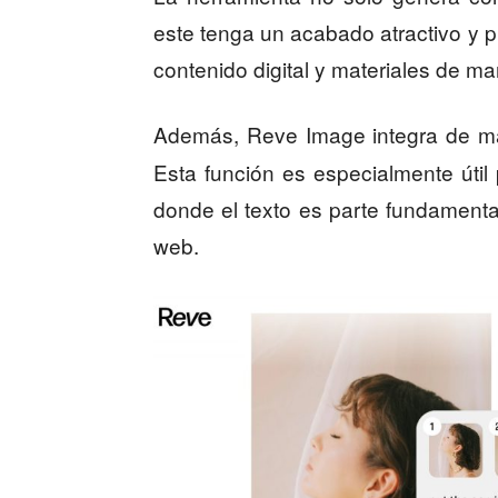
este tenga un acabado atractivo y pr
contenido digital y materiales de ma
Además, Reve Image integra de ma
Esta función es especialmente útil
donde el texto es parte fundament
web.