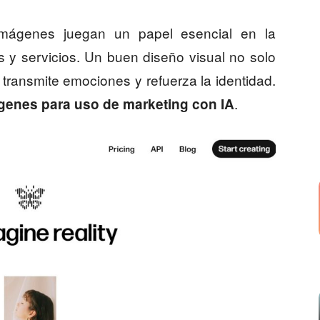
 imágenes juegan un papel esencial en la
 y servicios. Un buen diseño visual no solo
 transmite emociones y refuerza la identidad.
.
genes para uso de marketing con IA