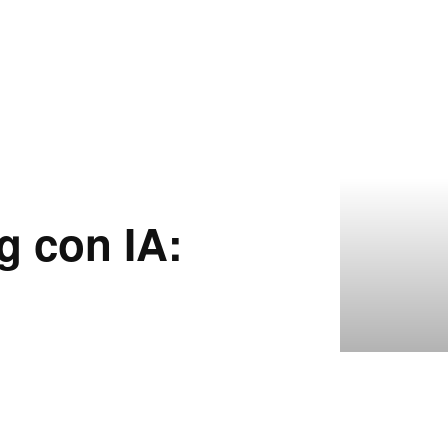
g con IA: