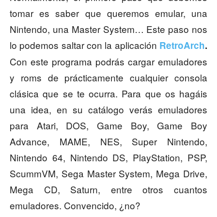
tomar es saber que queremos emular, una
Nintendo, una Master System… Este paso nos
lo podemos saltar con la aplicación
RetroArch
.
Con este programa podrás cargar emuladores
y roms de prácticamente cualquier consola
clásica que se te ocurra. Para que os hagáis
una idea, en su catálogo verás emuladores
para Atari, DOS, Game Boy, Game Boy
Advance, MAME, NES, Super Nintendo,
Nintendo 64, Nintendo DS, PlayStation, PSP,
ScummVM, Sega Master System, Mega Drive,
Mega CD, Saturn, entre otros cuantos
emuladores. Convencido, ¿no?