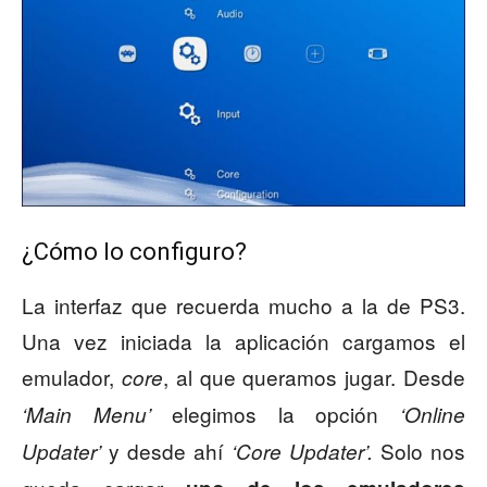
¿Cómo lo configuro?
La interfaz que recuerda mucho a la de PS3.
Una vez iniciada la aplicación cargamos el
emulador,
, al que queramos jugar. Desde
core
elegimos la opción
‘Main Menu’
‘Online
y desde ahí
Solo nos
Updater’
‘Core Updater’.