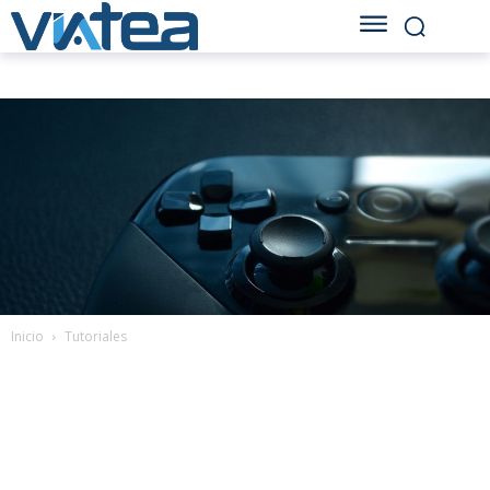
Inicio
Tutoriales