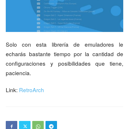
Solo con esta librería de emuladores le
echarás bastante tiempo por la cantidad de
configuraciones y posibilidades que tiene,
paciencia.
Link:
RetroArch