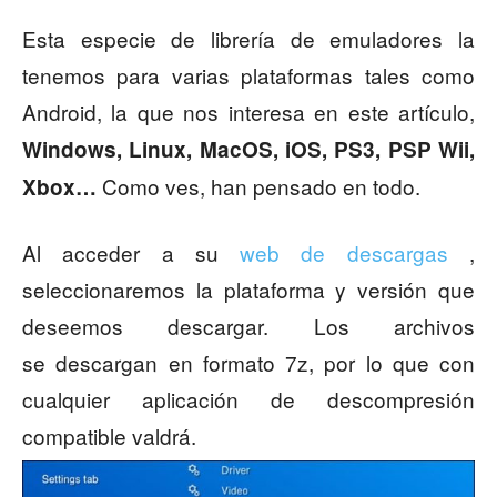
Esta especie de librería de emuladores la
tenemos para varias plataformas tales como
Android, la que nos interesa en este artículo,
Windows, Linux, MacOS, iOS, PS3, PSP Wii,
Como ves, han pensado en todo.
Xbox…
Al acceder a su
web de descargas
,
seleccionaremos la plataforma y versión que
deseemos descargar. Los archivos
se descargan en formato 7z, por lo que con
cualquier aplicación de descompresión
compatible valdrá.