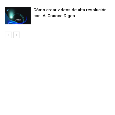
Cómo crear videos de alta resolución
con IA: Conoce Digen