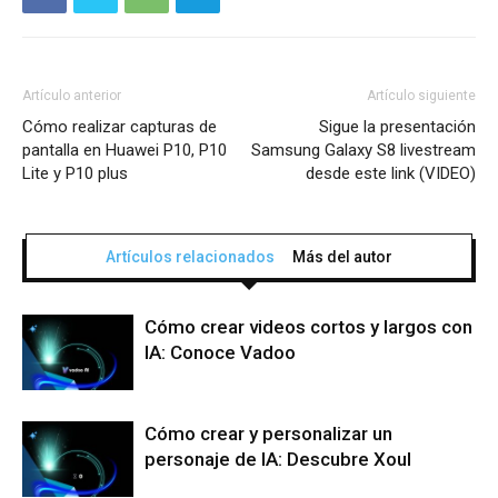
Artículo anterior
Artículo siguiente
Cómo realizar capturas de
Sigue la presentación
pantalla en Huawei P10, P10
Samsung Galaxy S8 livestream
Lite y P10 plus
desde este link (VIDEO)
Artículos relacionados
Más del autor
Cómo crear videos cortos y largos con
IA: Conoce Vadoo
Cómo crear y personalizar un
personaje de IA: Descubre Xoul