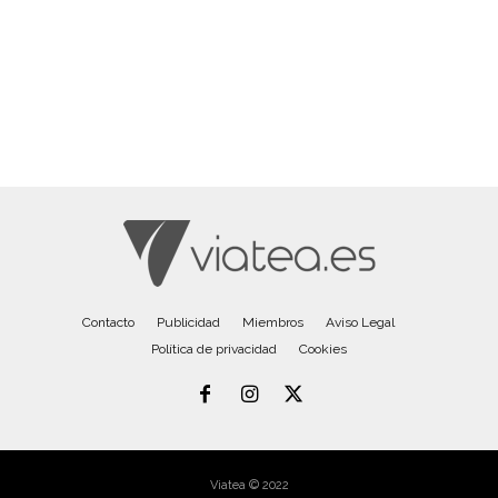
Contacto
Publicidad
Miembros
Aviso Legal
Política de privacidad
Cookies
Viatea © 2022