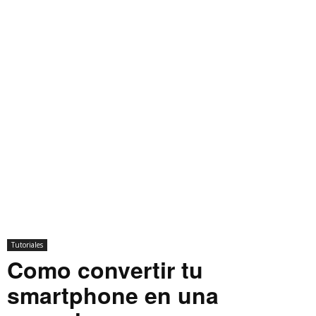
Tutoriales
Como convertir tu
smartphone en una