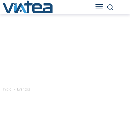
Inicio
Eventos