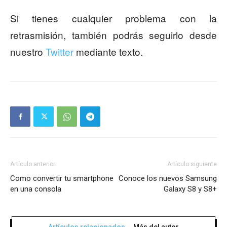
Si tienes cualquier problema con la
retrasmisión, también podrás seguirlo desde
nuestro
Twitter
mediante texto.
Artículo anterior
Artículo siguiente
Como convertir tu smartphone
Conoce los nuevos Samsung
en una consola
Galaxy S8 y S8+