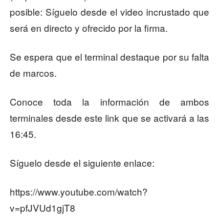
posible: Síguelo desde el video incrustado que
será en directo y ofrecido por la firma.
Se espera que el terminal destaque por su falta
de marcos.
Conoce toda la información de ambos
terminales desde este link que se activará a las
16:45.
Síguelo desde el siguiente enlace:
https://www.youtube.com/watch?
v=pfJVUd1gjT8