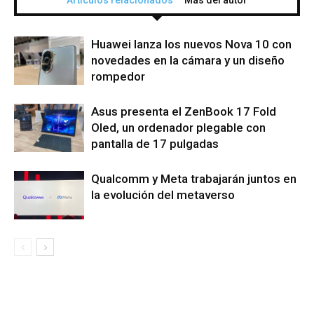
Artículos relacionados
Más del autor
Huawei lanza los nuevos Nova 10 con
novedades en la cámara y un diseño
rompedor
Asus presenta el ZenBook 17 Fold
Oled, un ordenador plegable con
pantalla de 17 pulgadas
Qualcomm y Meta trabajarán juntos en
la evolución del metaverso