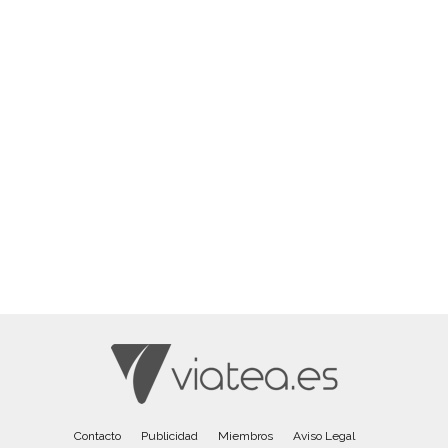
Contacto
Publicidad
Miembros
Aviso Legal