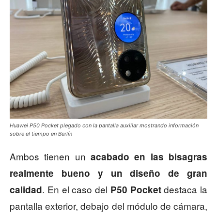
Huawei P50 Pocket plegado con la pantalla auxiliar mostrando información
sobre el tiempo en Berlín
Ambos tienen un
acabado en las bisagras
realmente bueno y un diseño de gran
. En el caso del
destaca la
calidad
P50 Pocket
pantalla exterior, debajo del módulo de cámara,