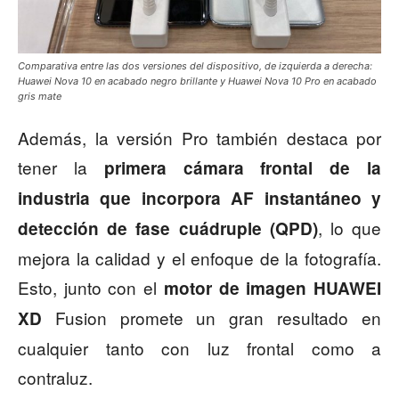
Comparativa entre las dos versiones del dispositivo, de izquierda a derecha:
Huawei Nova 10 en acabado negro brillante y Huawei Nova 10 Pro en acabado
gris mate
Además, la versión Pro también destaca por
tener la
primera cámara frontal de la
industria que incorpora AF instantáneo y
, lo que
detección de fase cuádruple (QPD)
mejora la calidad y el enfoque de la fotografía.
Esto, junto con el
motor de imagen HUAWEI
Fusion promete un gran resultado en
XD
cualquier tanto con luz frontal como a
contraluz.