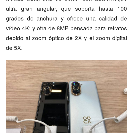
ultra gran angular, que soporta hasta 100
grados de anchura y ofrece una calidad de
vídeo 4K; y otra de 8MP pensada para retratos
debido al zoom óptico de 2X y el zoom digital
de 5X.