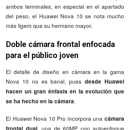
ambos terminales, en especial en el apartado
del peso, el Huawei Nova 10 se nota mucho
más ligero que su hermano mayor.
Doble cámara frontal enfocada
para el público joven
El detalle de diseño en cámara en la gama
Nova 10 no es banal, pues
desde Huawei
hacen un gran énfasis en la evolución que
.
se ha hecho en la cámara
El Huawei Nova 10 Pro incorpora una
cámara
, una de 60MP con autoenfoque
frontal dual