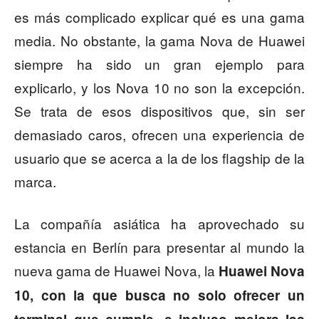
es más complicado explicar qué es una gama
media. No obstante, la gama Nova de Huawei
siempre ha sido un gran ejemplo para
explicarlo, y los Nova 10 no son la excepción.
Se trata de esos dispositivos que, sin ser
demasiado caros, ofrecen una experiencia de
usuario que se acerca a la de los flagship de la
marca.
La compañía asiática ha aprovechado su
estancia en Berlín para presentar al mundo la
nueva gama de Huawei Nova, la
Huawei Nova
10, con la que busca no solo ofrecer un