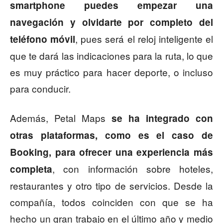
smartphone puedes empezar una
navegación y olvidarte por completo del
, pues será el reloj inteligente el
teléfono móvil
que te dará las indicaciones para la ruta, lo que
es muy práctico para hacer deporte, o incluso
para conducir.
Además, Petal Maps
se ha integrado con
otras plataformas, como es el caso de
Booking, para ofrecer una experiencia más
, con información sobre hoteles,
completa
restaurantes y otro tipo de servicios. Desde la
compañía, todos coinciden con que se ha
hecho un gran trabajo en el último año y medio