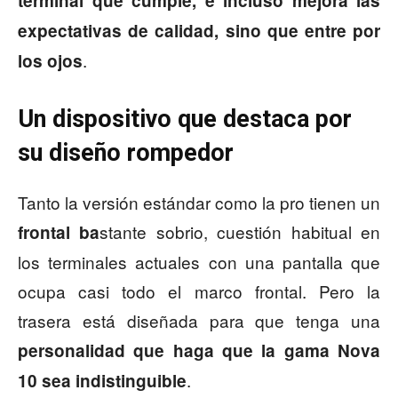
terminal que cumple, e incluso mejora las
expectativas de calidad, sino que entre por
.
los ojos
Un dispositivo que destaca por
su diseño rompedor
Tanto la versión estándar como la pro tienen un
stante sobrio, cuestión habitual en
frontal ba
los terminales actuales con una pantalla que
ocupa casi todo el marco frontal. Pero la
trasera está diseñada para que tenga una
personalidad que haga que la gama Nova
.
10 sea indistinguible