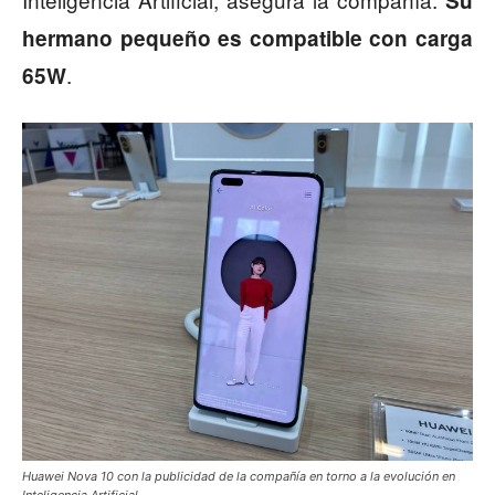
Su
hermano pequeño es compatible con carga
.
65W
Huawei Nova 10 con la publicidad de la compañía en torno a la evolución en