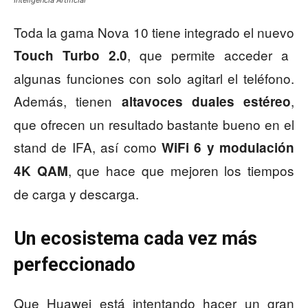
Inteligencia Artificial
Toda la gama Nova 10 tiene integrado el nuevo
, que permite acceder a
Touch Turbo 2.0
algunas funciones con solo agitarl el teléfono.
Además, tienen
,
altavoces duales estéreo
que ofrecen un resultado bastante bueno en el
stand de IFA, así como
WiFi 6 y modulación
, que hace que mejoren los tiempos
4K QAM
de carga y descarga.
Un ecosistema cada vez más
perfeccionado
Que Huawei está intentando hacer un gran