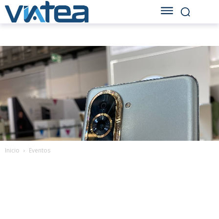
Inicio
Eventos