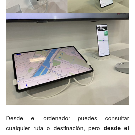
Desde el ordenador puedes consultar
cualquier ruta o destinación, pero
desde el