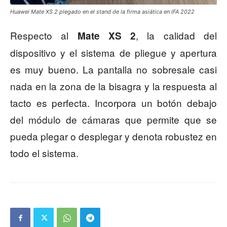
Huawei Mate XS 2 plegado en el stand de la firma asiática en IFA 2022
Respecto al
, la calidad del
Mate XS 2
dispositivo y el sistema de pliegue y apertura
es muy bueno. La pantalla no sobresale casi
nada en la zona de la bisagra y la respuesta al
tacto es perfecta. Incorpora un botón debajo
del módulo de cámaras que permite que se
pueda plegar o desplegar y denota robustez en
todo el sistema.