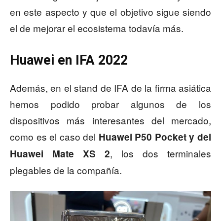
en este aspecto y que el objetivo sigue siendo
el de mejorar el ecosistema todavía más.
Huawei en IFA 2022
Además, en el stand de IFA de la firma asiática
hemos podido probar algunos de los
dispositivos más interesantes del mercado,
como es el caso del
Huawei P50 Pocket y del
, los dos terminales
Huawei Mate XS 2
plegables de la compañía.