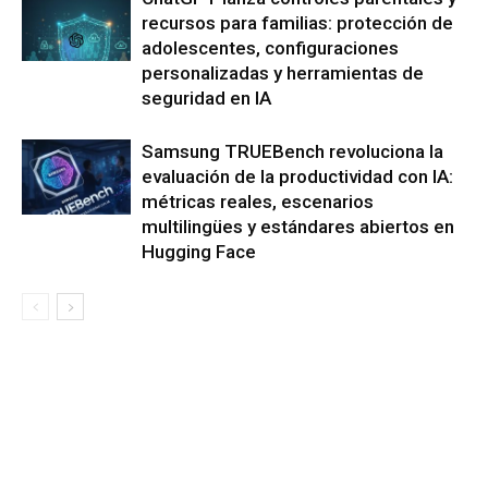
recursos para familias: protección de
adolescentes, configuraciones
personalizadas y herramientas de
seguridad en IA
Samsung TRUEBench revoluciona la
evaluación de la productividad con IA:
métricas reales, escenarios
multilingües y estándares abiertos en
Hugging Face