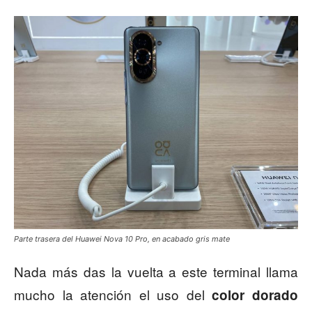
Parte trasera del Huawei Nova 10 Pro, en acabado gris mate
Nada más das la vuelta a este terminal llama
mucho la atención el uso del
color dorado