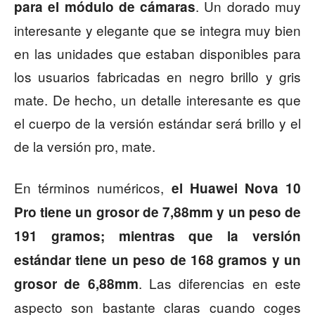
. Un dorado muy
para el módulo de cámaras
interesante y elegante que se integra muy bien
en las unidades que estaban disponibles para
los usuarios fabricadas en negro brillo y gris
mate. De hecho, un detalle interesante es que
el cuerpo de la versión estándar será brillo y el
de la versión pro, mate.
En términos numéricos,
el Huawei Nova 10
Pro tiene un grosor de 7,88mm y un peso de
191 gramos; mientras que la versión
estándar tiene un peso de 168 gramos y un
. Las diferencias en este
grosor de 6,88mm
aspecto son bastante claras cuando coges