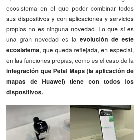
ecosistema en el que poder combinar todos
sus dispositivos y con aplicaciones y servicios
propios no es ninguna novedad. Lo que sí es
una gran novedad es la
evolución de este
, que queda reflejada, en especial,
ecosistema
en las funciones propias, como es el caso de la
integración que Petal Maps (la aplicación de
mapas de Huawei) tiene con todos los
dispositivos.