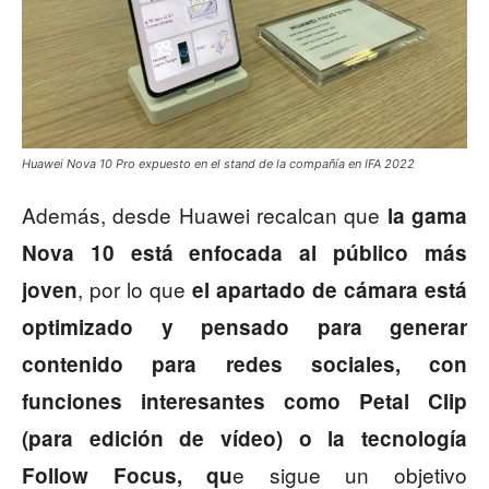
Huawei Nova 10 Pro expuesto en el stand de la compañía en IFA 2022
Además, desde Huawei recalcan que
la gama
Nova 10 está enfocada al público más
, por lo que
joven
el apartado de cámara está
optimizado y pensado para generar
contenido para redes sociales, con
funciones interesantes como Petal Clip
(para edición de vídeo) o la tecnología
e sigue un objetivo
Follow Focus, qu