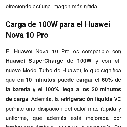
ofreciendo así una imagen más nítida.
Carga de 100W para el Huawei
Nova 10 Pro
El Huawei Nova 10 Pro es compatible con
y con el
Huawei SuperCharge de 100W
nuevo Modo Turbo de Huawei, lo que significa
que
en 10 minutos puede cargar el 60% de
la batería y el 100% llega a los 20 minutos
. Además, la
de carga
refrigeración líquida VC
permite una disipación del calor más rápida y
uniforme, que además está mejorada por
Inteligencia Artificial, asegura la compañía.