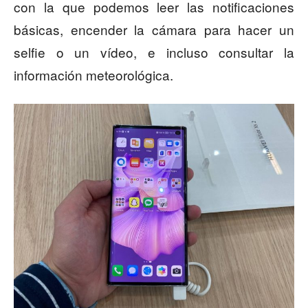
con la que podemos leer las notificaciones
básicas, encender la cámara para hacer un
selfie o un vídeo, e incluso consultar la
información meteorológica.