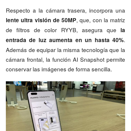
Respecto a la cámara trasera, incorpora una
, que, con la matriz
lente ultra visión de 50MP
de filtros de color RYYB, asegura que
la
.
entrada de luz aumenta en un hasta 40%
Además de equipar la misma tecnología que la
cámara frontal, la función AI Snapshot permite
conservar las imágenes de forma sencilla.