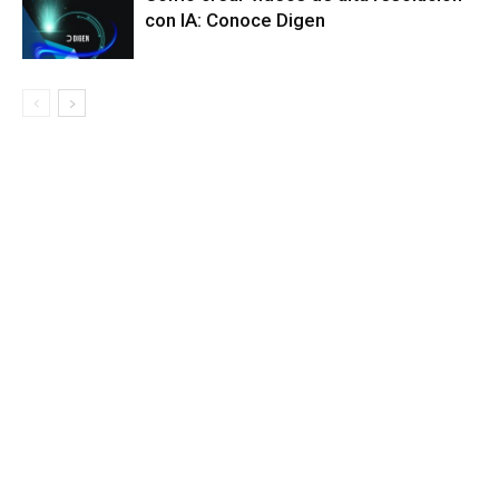
con IA: Conoce Digen