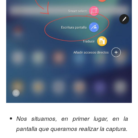
Nos situamos, en primer lugar, en la
pantalla que queramos realizar la captura.