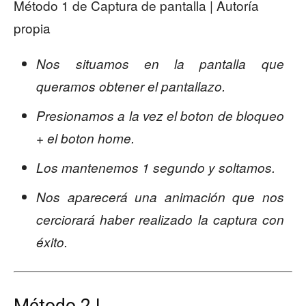
Método 1 de Captura de pantalla | Autoría
propia
Nos situamos en la pantalla que
queramos obtener el pantallazo.
Presionamos a la vez el boton de bloqueo
+ el boton home.
Los mantenemos 1 segundo y soltamos.
Nos aparecerá una animación que nos
cerciorará haber realizado la captura con
éxito.
Método 2 |