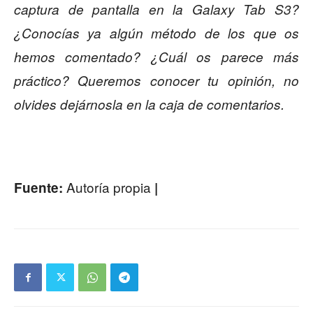
captura de pantalla en la Galaxy Tab S3?
¿Conocías ya algún método de los que os
hemos comentado? ¿Cuál os parece más
práctico? Queremos conocer tu opinión, no
olvides dejárnosla en la caja de comentarios.
Autoría propia
Fuente:
|