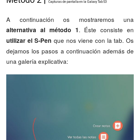
Capturas de pantalla en la Galaxy Tab S3
A continuación os mostraremos una
. Éste consiste en
alternativa al método 1
que nos viene con la tab. Os
utilizar el S-Pen
dejamos los pasos a continuación además de
una galería explicativa: