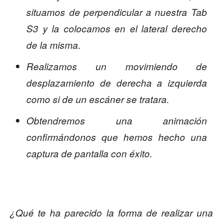
situamos de perpendicular a nuestra Tab
S3 y la colocamos en el lateral derecho
de la misma.
Realizamos un movimiendo de
desplazamiento de derecha a izquierda
como si de un escáner se tratara.
Obtendremos una animación
confirmándonos que hemos hecho una
captura de pantalla con éxito.
¿Qué te ha parecido la forma de realizar una