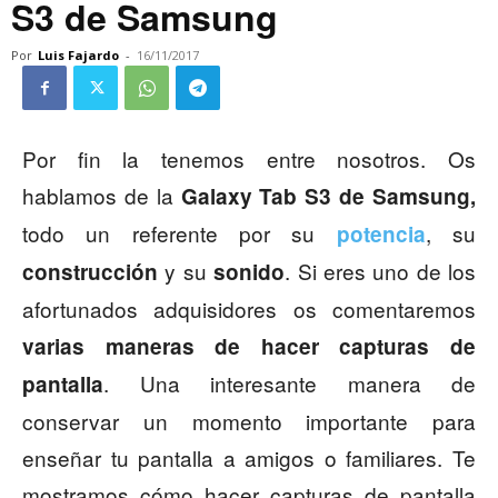
S3 de Samsung
Por
Luis Fajardo
-
16/11/2017
Por fin la tenemos entre nosotros. Os
hablamos de la
Galaxy Tab S3 de Samsung,
todo un referente por su
, su
potencia
y su
. Si eres uno de los
construcción
sonido
afortunados adquisidores os comentaremos
varias maneras de hacer capturas de
. Una interesante manera de
pantalla
conservar un momento importante para
enseñar tu pantalla a amigos o familiares. Te
mostramos cómo hacer capturas de pantalla