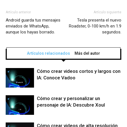
Artículo anterior
Artículo siguiente
Android guarda tus mensajes
Tesla presenta el nuevo
enviados de WhatsApp,
Roadster, 0-100 km/h en 1.9
aunque los hayas borrado.
segundos.
Artículos relacionados
Más del autor
Cómo crear videos cortos y largos con
IA: Conoce Vadoo
Cómo crear y personalizar un
personaje de IA: Descubre Xoul
Cómo crear videos de alta resolución