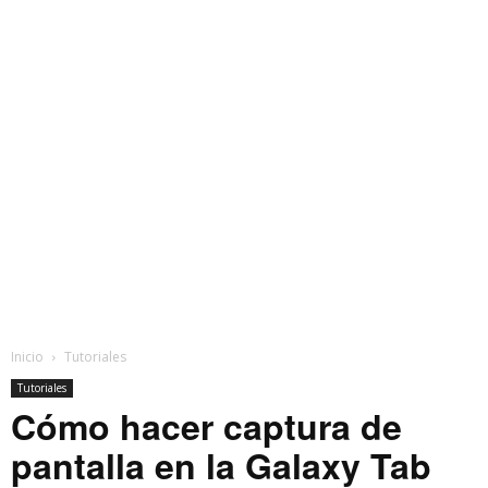
Inicio
Tutoriales
Tutoriales
Cómo hacer captura de
pantalla en la Galaxy Tab