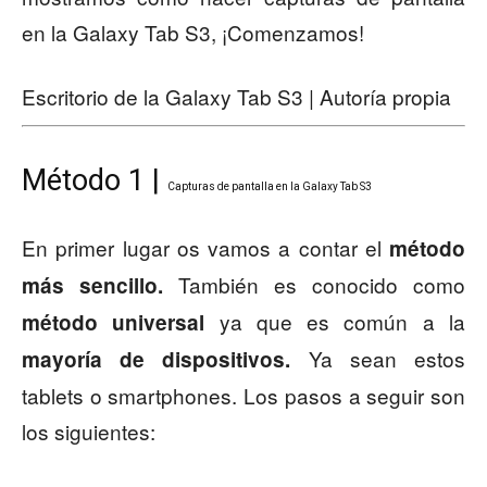
en la Galaxy Tab S3, ¡Comenzamos!
Escritorio de la Galaxy Tab S3 | Autoría propia
Método 1 |
Capturas de pantalla en la Galaxy Tab S3
En primer lugar os vamos a contar el
método
También es conocido como
más sencillo.
ya que es común a la
método universal
Ya sean estos
mayoría de dispositivos.
tablets o smartphones. Los pasos a seguir son
los siguientes: