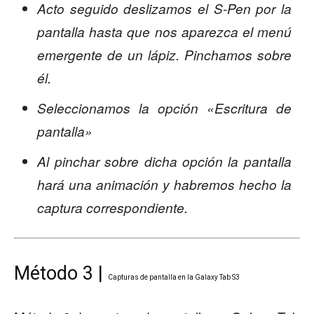
Acto seguido deslizamos el S-Pen por la
pantalla hasta que nos aparezca el menú
emergente de un lápiz. Pinchamos sobre
él.
Seleccionamos la opción «Escritura de
pantalla»
Al pinchar sobre dicha opción la pantalla
hará una animación y habremos hecho la
captura correspondiente.
Método 3 |
Capturas de pantalla en la Galaxy Tab S3