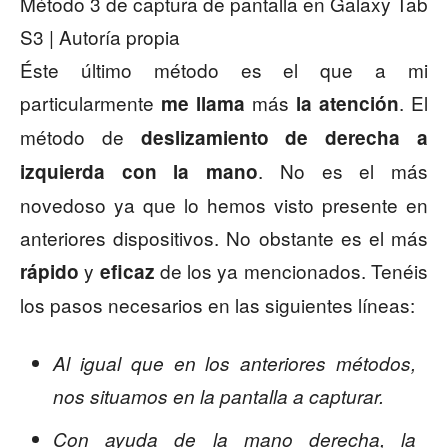
Método 3 de captura de pantalla en Galaxy Tab
S3 | Autoría propia
Éste último método es el que a mi
particularmente
más
. El
me llama
la atención
método de
deslizamiento de derecha a
. No es el más
izquierda con la mano
novedoso ya que lo hemos visto presente en
anteriores dispositivos. No obstante es el más
y
de los ya mencionados. Tenéis
rápido
eficaz
los pasos necesarios en las siguientes líneas:
Al igual que en los anteriores métodos,
nos situamos en la pantalla a capturar.
Con ayuda de la mano derecha, la