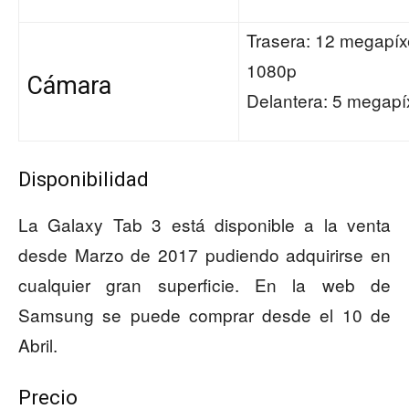
Trasera: 12 megapíx
1080p
Cámara
Delantera: 5 megapí
Disponibilidad
La Galaxy Tab 3 está disponible a la venta
desde Marzo de 2017 pudiendo adquirirse en
cualquier gran superficie. En la web de
Samsung se puede comprar desde el 10 de
Abril.
Precio