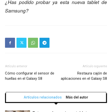
¿Has podido probar ya esta nueva tablet de
Samsung?
Artículo anterior
Artículo siguiente
Cómo configurar el sensor de
Restaura cajón de
huellas en el Galaxy S8
aplicaciones en el Galaxy S8
Artículos relacionados
Más del autor