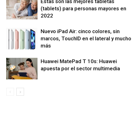
Estas son las mejores tabletas
(tablets) para personas mayores en
2022
Nuevo iPad Air: cinco colores, sin
marcos, TouchID en el lateral y mucho
más
Huawei MatePad T 10s: Huawei
apuesta por el sector multimedia