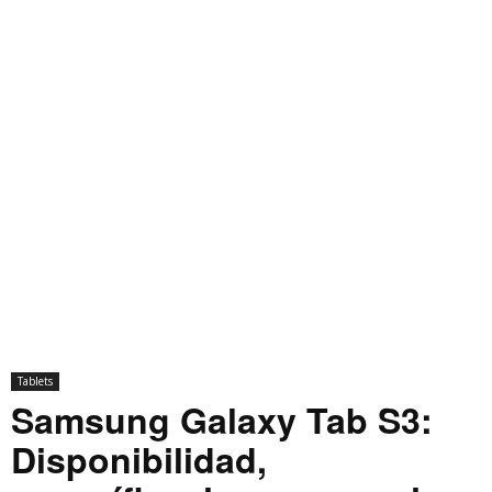
Tablets
Samsung Galaxy Tab S3:
Disponibilidad,