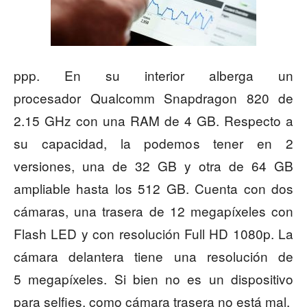
ppp. En su interior alberga un
procesador Qualcomm Snapdragon 820 de
2.15 GHz con una RAM de 4 GB. Respecto a
su capacidad, la podemos tener en 2
versiones, una de 32 GB y otra de 64 GB
ampliable hasta los 512 GB. Cuenta con dos
cámaras, una trasera de 12 megapíxeles con
Flash LED y con resolución Full HD 1080p. La
cámara delantera tiene una resolución de
5 megapíxeles. Si bien no es un dispositivo
para selfies, como cámara trasera no está mal.