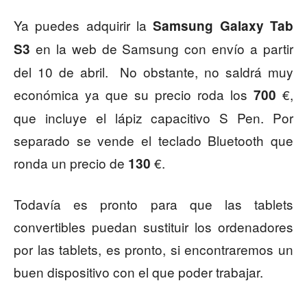
Ya puedes adquirir la
Samsung Galaxy Tab
en la web de Samsung con envío a partir
S3
del 10 de abril. No obstante, no saldrá muy
económica ya que su precio roda los
€,
700
que incluye el lápiz capacitivo S Pen. Por
separado se vende el teclado Bluetooth que
ronda un precio de
€.
130
Todavía es pronto para que las tablets
convertibles puedan sustituir los ordenadores
por las tablets, es pronto, si encontraremos un
buen dispositivo con el que poder trabajar.