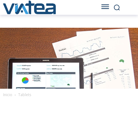
Inicio
Tablets