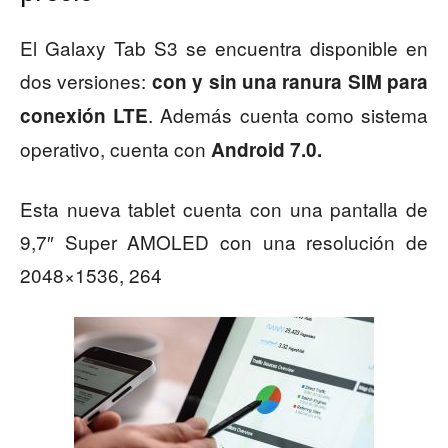
El Galaxy Tab S3 se encuentra disponible en
dos versiones:
con y sin una ranura SIM para
. Además cuenta como sistema
conexión LTE
operativo, cuenta con
Android 7.0.
Esta nueva tablet cuenta con una pantalla de
9,7″ Super AMOLED con una resolución de
2048×1536, 264