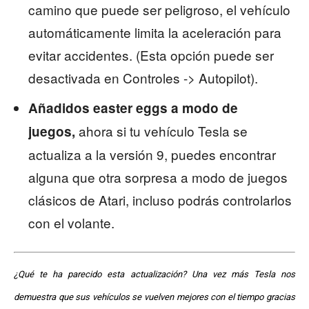
camino que puede ser peligroso, el vehículo
automáticamente limita la aceleración para
evitar accidentes. (Esta opción puede ser
desactivada en Controles -> Autopilot).
Añadidos easter eggs a modo de
ahora si tu vehículo Tesla se
juegos,
actualiza a la versión 9, puedes encontrar
alguna que otra sorpresa a modo de juegos
clásicos de Atari, incluso podrás controlarlos
con el volante.
¿Qué te ha parecido esta actualización? Una vez más Tesla nos
demuestra que sus vehículos se vuelven mejores con el tiempo gracias