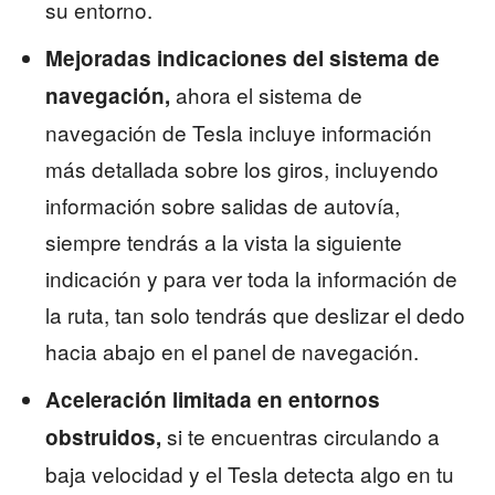
su entorno.
Mejoradas indicaciones del sistema de
ahora el sistema de
navegación,
navegación de Tesla incluye información
más detallada sobre los giros, incluyendo
información sobre salidas de autovía,
siempre tendrás a la vista la siguiente
indicación y para ver toda la información de
la ruta, tan solo tendrás que deslizar el dedo
hacia abajo en el panel de navegación.
Aceleración limitada en entornos
si te encuentras circulando a
obstruidos,
baja velocidad y el Tesla detecta algo en tu