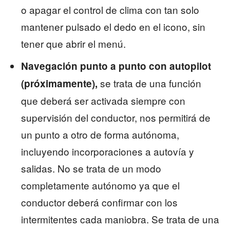
o apagar el control de clima con tan solo
mantener pulsado el dedo en el icono, sin
tener que abrir el menú.
Navegación punto a punto con autopilot
se trata de una función
(próximamente),
que deberá ser activada siempre con
supervisión del conductor, nos permitirá de
un punto a otro de forma autónoma,
incluyendo incorporaciones a autovía y
salidas. No se trata de un modo
completamente autónomo ya que el
conductor deberá confirmar con los
intermitentes cada maniobra. Se trata de una