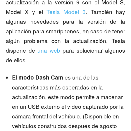
actualización a la versión 9 son el Model S,
Model X y el
Tesla Model 3
. También hay
algunas novedades para la versión de la
aplicación para smartphones, en caso de tener
algún problema con la actualización, Tesla
dispone de
una web
para solucionar algunos
de ellos.
El
es una de las
modo Dash Cam
características más esperadas en la
actualización, este modo permite almacenar
en un USB externo el vídeo capturado por la
cámara frontal del vehículo. (Disponible en
vehículos construidos después de agosto