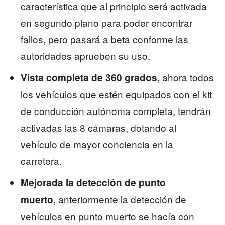
característica que al principio será activada
en segundo plano para poder encontrar
fallos, pero pasará a beta conforme las
autoridades aprueben su uso.
ahora todos
Vista completa de 360 grados,
los vehículos que estén equipados con el kit
de conducción autónoma completa, tendrán
activadas las 8 cámaras, dotando al
vehículo de mayor conciencia en la
carretera.
Mejorada la detección de punto
anteriormente la detección de
muerto,
vehículos en punto muerto se hacía con