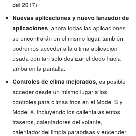
del 2017)
Nuevas aplicaciones y nuevo lanzador de
, ahora todas las aplicaciones
aplicaciones
se encontrarán en el mismo lugar, también
podremos acceder a la ultima aplicación
usada con tan solo deslizar el dedo hacia
arriba en la pantalla.
es posible
Controles de clima mejorados,
acceder desde un mismo lugar a los
controles para climas fríos en el Model S y
Model X, incluyendo los calienta asientos
traseros, calentadores del volante,
calentador del limpia parabrisas y encender