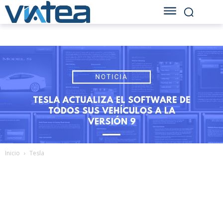
Inicio
Tesla