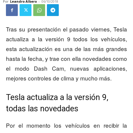
Por
Leandro Albero
-
06/10/2018
Tras su presentación el pasado viernes, Tesla
actualiza a la versión 9 todos los vehículos,
esta actualización es una de las más grandes
hasta la fecha, y trae con ella novedades como
el modo Dash Cam, nuevas aplicaciones,
mejores controles de clima y mucho más.
Tesla actualiza a la versión 9,
todas las novedades
Por el momento los vehículos en recibir la