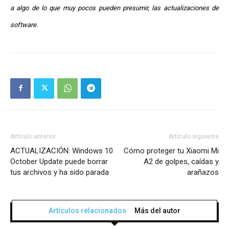
a algo de lo que muy pocos pueden presumir, las actualizaciones de
software.
Artículo anterior
Artículo siguiente
ACTUALIZACIÓN: Windows 10
Cómo proteger tu Xiaomi Mi
October Update puede borrar
A2 de golpes, caídas y
tus archivos y ha sido parada
arañazos
Artículos relacionados
Más del autor