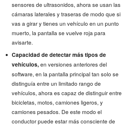
sensores de ultrasonidos, ahora se usan las
cámaras laterales y traseras de modo que si
vas a girar y tienes un vehículo en un punto
muerto, la pantalla se vuelve roja para
avisarte.
Capacidad de detectar más tipos de
en versiones anteriores del
vehículos,
software, en la pantalla principal tan solo se
distinguía entre un limitado rango de
vehículos, ahora es capaz de distinguir entre
bicicletas, motos, camiones ligeros, y
camiones pesados. De este modo el
conductor puede estar más consciente de