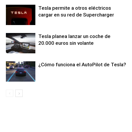
Tesla permite a otros eléctricos
cargar en su red de Supercharger
Tesla planea lanzar un coche de
20.000 euros sin volante
¿Cómo funciona el AutoPilot de Tesla?