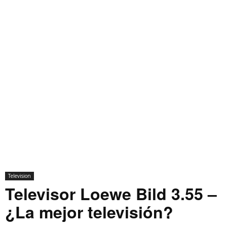
Television
Televisor Loewe Bild 3.55 –
¿La mejor televisión?