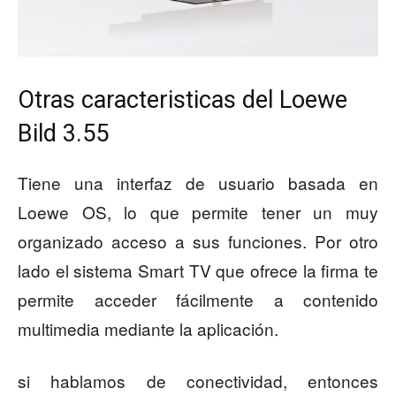
Otras caracteristicas del Loewe
Bild 3.55
Tiene una interfaz de usuario basada en
Loewe OS, lo que permite tener un muy
organizado acceso a sus funciones. Por otro
lado el sistema Smart TV que ofrece la firma te
permite acceder fácilmente a contenido
multimedia mediante la aplicación.
si hablamos de conectividad, entonces