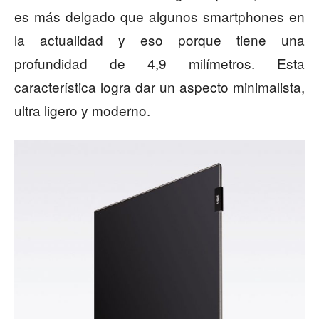
es más delgado que algunos smartphones en
la actualidad y eso porque tiene una
profundidad de 4,9 milímetros. Esta
característica logra dar un aspecto minimalista,
ultra ligero y moderno.