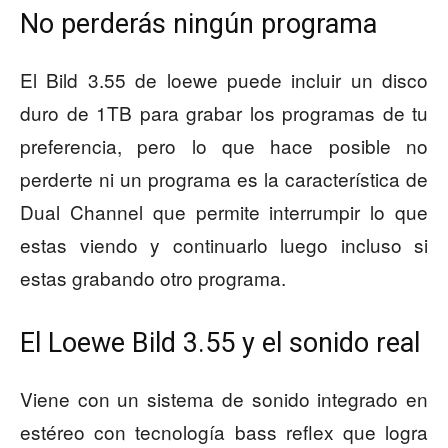
No perderás ningún programa
El Bild 3.55 de loewe puede incluir un disco
duro de 1TB para grabar los programas de tu
preferencia, pero lo que hace posible no
perderte ni un programa es la característica de
Dual Channel que permite interrumpir lo que
estas viendo y continuarlo luego incluso si
estas grabando otro programa.
El Loewe Bild 3.55 y el sonido real
Viene con un sistema de sonido integrado en
estéreo con tecnología bass reflex que logra