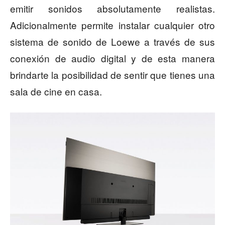
emitir sonidos absolutamente realistas.
Adicionalmente permite instalar cualquier otro
sistema de sonido de Loewe a través de sus
conexión de audio digital y de esta manera
brindarte la posibilidad de sentir que tienes una
sala de cine en casa.