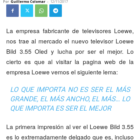
Por
Guillermo Colomar
-
12/11/2017
La empresa fabricante de televisores Loewe,
nos trae al mercado el nuevo televisor Loewe
Bild 3.55 Oled y lucha por ser el mejor. Lo
cierto es que al visitar la pagina web de la
empresa Loewe vemos el siguiente lema:
LO QUE IMPORTA NO ES SER EL MÁS
GRANDE, EL MÁS ANCHO, EL MÁS… LO
QUE IMPORTA ES SER EL MEJOR
La primera impresión al ver el Loewe Bild 3.55
es lo extremadamente delgado que es, incluso