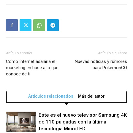
Artículo anterior
Artículo siguiente
Cómo Internet asalaria el
Nuevas noticias y rumores
marketing en base a lo que
para PokémonGO
conoce de ti
Artículos relacionados
Más del autor
Este es el nuevo televisor Samsung 4K
de 110 pulgadas con la última
tecnología MicroLED