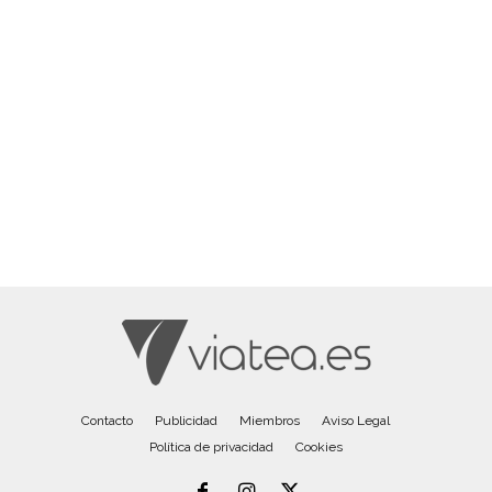
Contacto
Publicidad
Miembros
Aviso Legal
Política de privacidad
Cookies