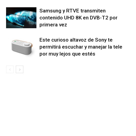
Samsung y RTVE transmiten
contenido UHD 8K en DVB-T2 por
primera vez
Este curioso altavoz de Sony te
permitirá escuchar y manejar la tele
por muy lejos que estés