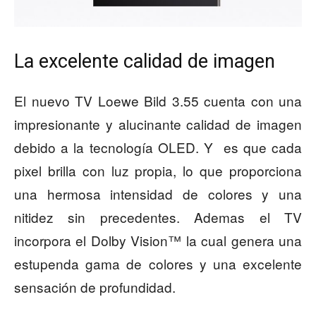
La excelente calidad de imagen
El nuevo TV Loewe Bild 3.55 cuenta con una
impresionante y alucinante calidad de imagen
debido a la tecnología OLED. Y es que cada
pixel brilla con luz propia, lo que proporciona
una hermosa intensidad de colores y una
nitidez sin precedentes. Ademas el TV
incorpora el Dolby Vision™ la cual genera una
estupenda gama de colores y una excelente
sensación de profundidad.