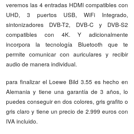
veremos las 4 entradas HDMI compatibles con
UHD, 3 puertos USB, WiFi Integrado,
sintonizadores DVB-T2, DVB-C y DVB-S2
compatibles con 4K. Y adicionalmente
incorpora la tecnología Bluetooth que te
permite comunicar con auriculares y recibir
audio de manera individual.
para finalizar el Loewe Bild 3.55 es hecho en
Alemania y tiene una garantía de 3 años, lo
puedes conseguir en dos colores, gris grafito o
gris claro y tiene un precio de 2.999 euros con
IVA incluido.