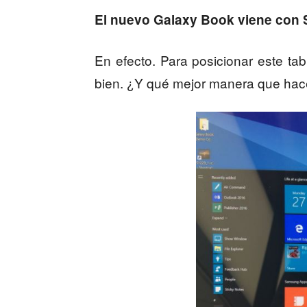
El nuevo Galaxy Book viene con 
En efecto. Para posicionar este tab
bien. ¿Y qué mejor manera que hacer