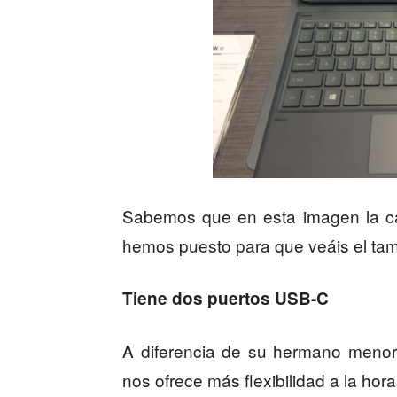
Sabemos que en esta imagen la ca
hemos puesto para que veáis el tam
Tiene dos puertos USB-C
A diferencia de su hermano menor,
nos ofrece más flexibilidad a la hor