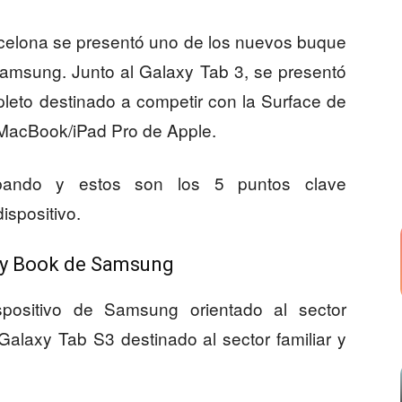
celona se presentó uno de los nuevos buque
Samsung. Junto al Galaxy Tab 3, se presentó
leto destinado a competir con la Surface de
l MacBook/iPad Pro de Apple.
bando y estos son los 5 puntos clave
ispositivo.
axy Book de Samsung
positivo de Samsung orientado al sector
Galaxy Tab S3 destinado al sector familiar y