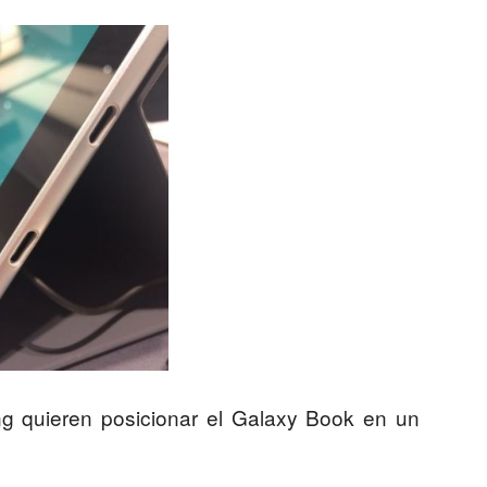
ng quieren posicionar el Galaxy Book en un