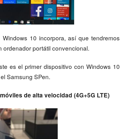
e Windows 10 incorpora, así que tendremos
n ordenador portátil convencional.
ste es el primer dispositivo con Windows 10
n el Samsung SPen.
móviles de alta velocidad (4G+5G LTE)