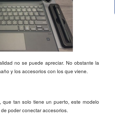
lidad no se puede apreciar. No obstante la
año y los accesorios con los que viene.
 que tan solo tiene un puerto, este modelo
a de poder conectar accesorios.