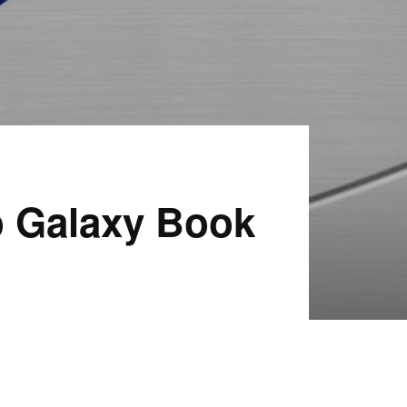
o Galaxy Book