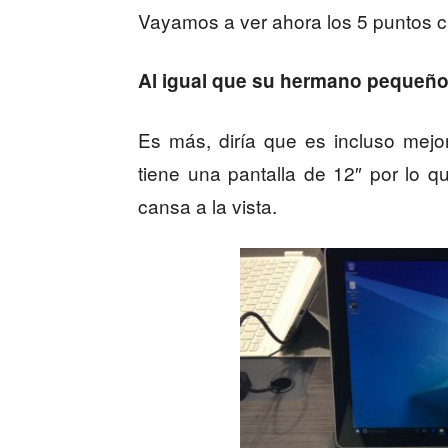
Vayamos a ver ahora los 5 puntos cl
Al igual que su hermano pequeño,
Es más, diría que es incluso mej
tiene una pantalla de 12″ por lo 
cansa a la vista.