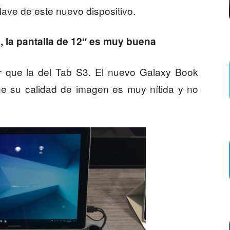
ave de este nuevo dispositivo.
 la pantalla de 12″ es muy buena
or que la del Tab S3. El nuevo Galaxy Book
que su calidad de imagen es muy nítida y no