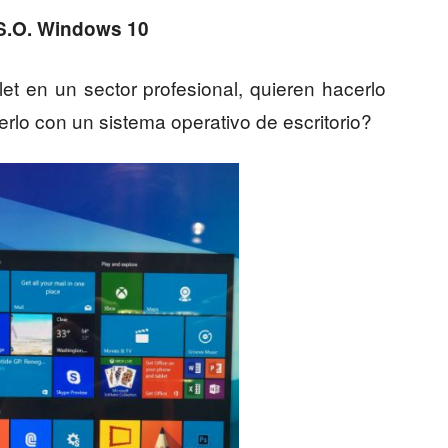
S.O. Windows 10
let en un sector profesional, quieren hacerlo
lo con un sistema operativo de escritorio?