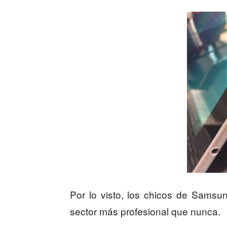
Por lo visto, los chicos de Samsu
sector más profesional que nunca.