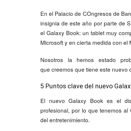
En el Palacio de COngresos de Bar
insignia de este año por parte de 
el Galaxy Book: un tablet muy comp
Microsoft y en cierta medida con e
Nosotros la hemos estado pro
que creemos que tiene este nuevo d
5 Puntos clave del nuevo Gal
El nuevo Galaxy Book es el dis
profesional, por lo que tenemos al 
del entretenimiento.