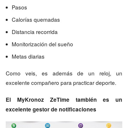
Pasos
Calorías quemadas
Distancia recorrida
Monitorización del sueño
Metas diarias
Como veis, es además de un reloj, un
excelente compañero para practicar deporte.
El MyKronoz ZeTime también es un
excelente gestor de notificaciones