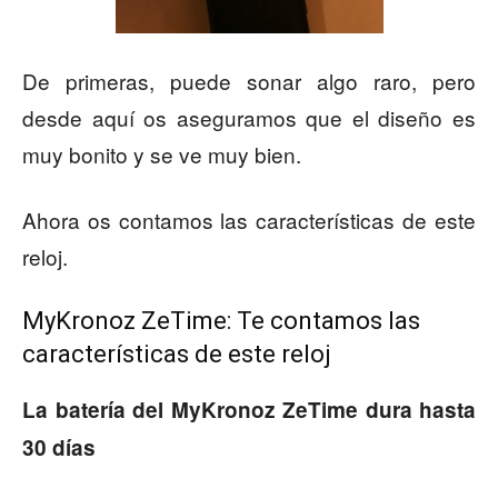
De primeras, puede sonar algo raro, pero
desde aquí os aseguramos que el diseño es
muy bonito y se ve muy bien.
Ahora os contamos las características de este
reloj.
MyKronoz ZeTime: Te contamos las
características de este reloj
La batería del MyKronoz ZeTime dura hasta
30 días