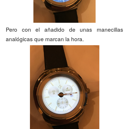
Pero con el añadido de unas manecillas
analógicas que marcan la hora.