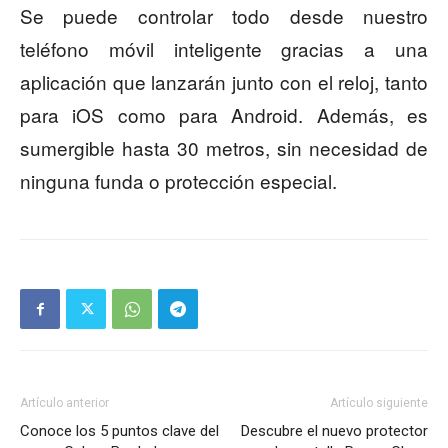
Se puede controlar todo desde nuestro
teléfono móvil inteligente gracias a una
aplicación que lanzarán junto con el reloj, tanto
para iOS como para Android. Además, es
sumergible hasta 30 metros, sin necesidad de
ninguna funda o protección especial.
Artículo anterior
Artículo siguiente
Conoce los 5 puntos clave del
Descubre el nuevo protector