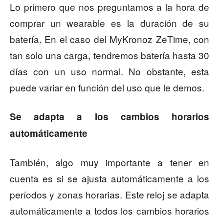
Lo primero que nos preguntamos a la hora de
comprar un wearable es la duración de su
batería. En el caso del MyKronoz ZeTime, con
tan solo una carga, tendremos batería hasta 30
días con un uso normal. No obstante, esta
puede variar en función del uso que le demos.
Se adapta a los cambios horarios
automáticamente
También, algo muy importante a tener en
cuenta es si se ajusta automáticamente a los
períodos y zonas horarias. Este reloj se adapta
automáticamente a todos los cambios horarios