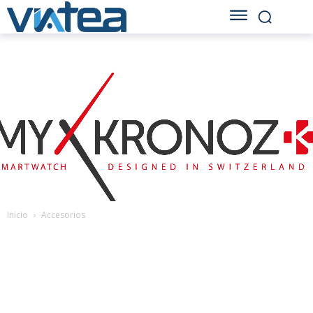
Inicio
Accesorios