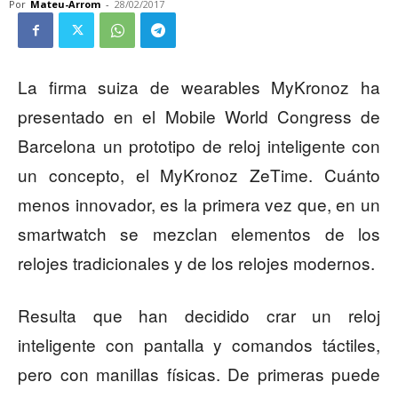
Por
Mateu-Arrom
-
28/02/2017
La firma suiza de wearables MyKronoz ha
presentado en el Mobile World Congress de
Barcelona un prototipo de reloj inteligente con
un concepto, el MyKronoz ZeTime. Cuánto
menos innovador, es la primera vez que, en un
smartwatch se mezclan elementos de los
relojes tradicionales y de los relojes modernos.
Resulta que han decidido crar un reloj
inteligente con pantalla y comandos táctiles,
pero con manillas físicas. De primeras puede