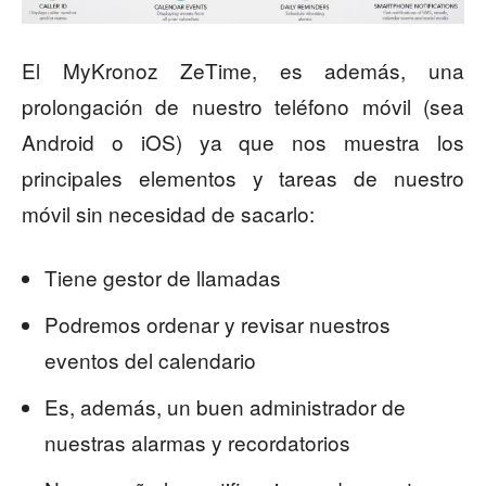
El MyKronoz ZeTime, es además, una
prolongación de nuestro teléfono móvil (sea
Android o iOS) ya que nos muestra los
principales elementos y tareas de nuestro
móvil sin necesidad de sacarlo:
Tiene gestor de llamadas
Podremos ordenar y revisar nuestros
eventos del calendario
Es, además, un buen administrador de
nuestras alarmas y recordatorios