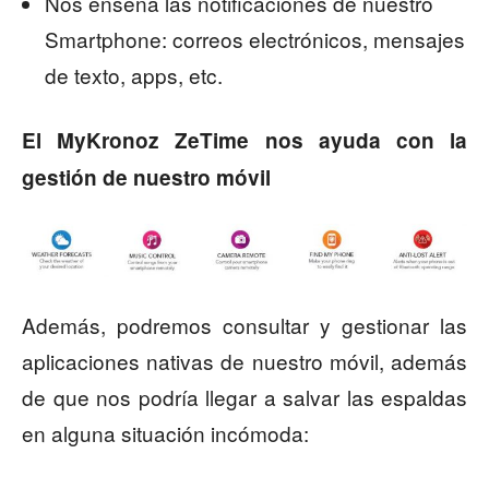
Nos enseña las notificaciones de nuestro
Smartphone: correos electrónicos, mensajes
de texto, apps, etc.
El MyKronoz ZeTime nos ayuda con la
gestión de nuestro móvil
Además, podremos consultar y gestionar las
aplicaciones nativas de nuestro móvil, además
de que nos podría llegar a salvar las espaldas
en alguna situación incómoda: