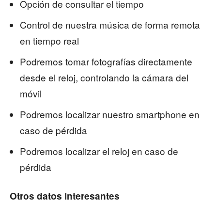
Opción de consultar el tiempo
Control de nuestra música de forma remota
en tiempo real
Podremos tomar fotografías directamente
desde el reloj, controlando la cámara del
móvil
Podremos localizar nuestro smartphone en
caso de pérdida
Podremos localizar el reloj en caso de
pérdida
Otros datos interesantes