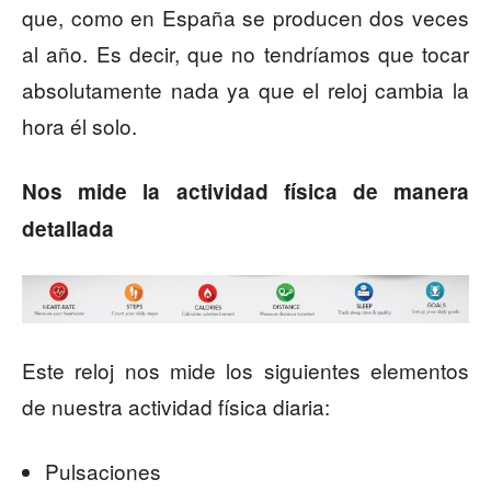
que, como en España se producen dos veces
al año. Es decir, que no tendríamos que tocar
absolutamente nada ya que el reloj cambia la
hora él solo.
Nos mide la actividad física de manera
detallada
Este reloj nos mide los siguientes elementos
de nuestra actividad física diaria:
Pulsaciones