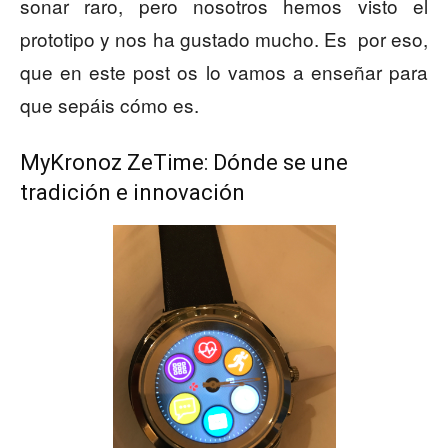
sonar raro, pero nosotros hemos visto el
prototipo y nos ha gustado mucho. Es por eso,
que en este post os lo vamos a enseñar para
que sepáis cómo es.
MyKronoz ZeTime: Dónde se une
tradición e innovación