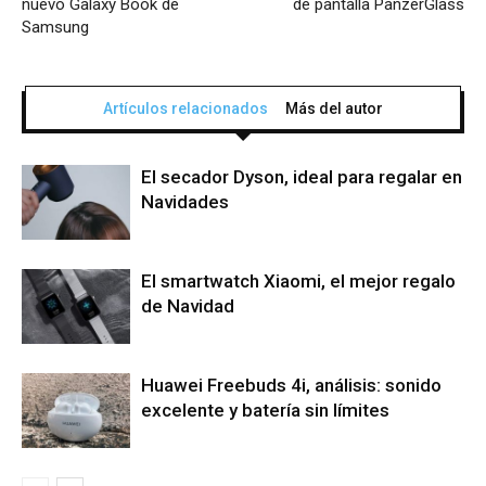
nuevo Galaxy Book de
de pantalla PanzerGlass
Samsung
Artículos relacionados
Más del autor
El secador Dyson, ideal para regalar en
Navidades
El smartwatch Xiaomi, el mejor regalo
de Navidad
Huawei Freebuds 4i, análisis: sonido
excelente y batería sin límites