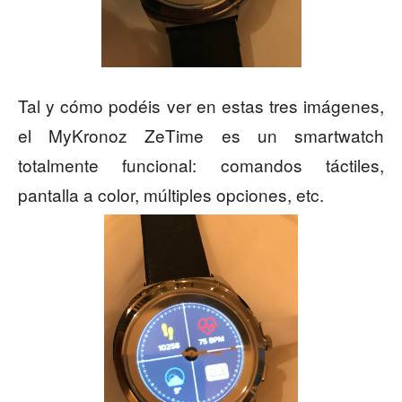
Tal y cómo podéis ver en estas tres imágenes,
el MyKronoz ZeTime es un smartwatch
totalmente funcional: comandos táctiles,
pantalla a color, múltiples opciones, etc.